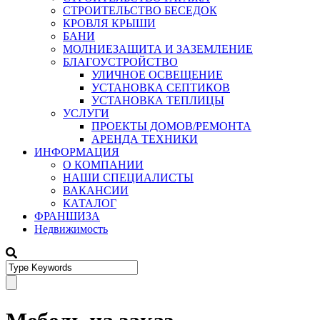
СТРОИТЕЛЬСТВО БЕСЕДОК
КРОВЛЯ КРЫШИ
БАНИ
МОЛНИЕЗАЩИТА И ЗАЗЕМЛЕНИЕ
БЛАГОУСТРОЙСТВО
УЛИЧНОЕ ОСВЕЩЕНИЕ
УСТАНОВКА СЕПТИКОВ
УСТАНОВКА ТЕПЛИЦЫ
УСЛУГИ
ПРОЕКТЫ ДОМОВ/РЕМОНТА
АРЕНДА ТЕХНИКИ
ИНФОРМАЦИЯ
О КОМПАНИИ
НАШИ СПЕЦИАЛИСТЫ
ВАКАНСИИ
КАТАЛОГ
ФРАНШИЗА
Недвижимость