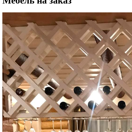
Мебель на заказ