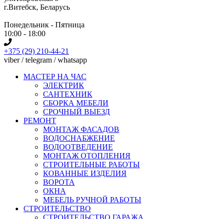
г.Витебск, Беларусь
Понедельник - Пятница
10:00 - 18:00
+375 (29) 210-44-21
viber / telegram / whatsapp
МАСТЕР НА ЧАС
ЭЛЕКТРИК
САНТЕХНИК
СБОРКА МЕБЕЛИ
СРОЧНЫЙ ВЫЕЗД
РЕМОНТ
МОНТАЖ ФАСАДОВ
ВОДОСНАБЖЕНИЕ
ВОДООТВЕДЕНИЕ
МОНТАЖ ОТОПЛЕНИЯ
СТРОИТЕЛЬНЫЕ РАБОТЫ
КОВАННЫЕ ИЗДЕЛИЯ
ВОРОТА
ОКНА
МЕБЕЛЬ РУЧНОЙ РАБОТЫ
СТРОИТЕЛЬСТВО
СТРОИТЕЛЬСТВО ГАРАЖА