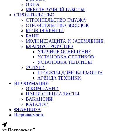
ОКНА
МЕБЕЛЬ РУЧНОЙ РАБОТЫ
СТРОИТЕЛЬСТВО
СТРОИТЕЛЬСТВО ГАРАЖА
СТРОИТЕЛЬСТВО БЕСЕДОК
КРОВЛЯ КРЫШИ
БАНИ
МОЛНИЕЗАЩИТА И ЗАЗЕМЛЕНИЕ
БЛАГОУСТРОЙСТВО
УЛИЧНОЕ ОСВЕЩЕНИЕ
УСТАНОВКА СЕПТИКОВ
УСТАНОВКА ТЕПЛИЦЫ
УСЛУГИ
ПРОЕКТЫ ДОМОВ/РЕМОНТА
АРЕНДА ТЕХНИКИ
ИНФОРМАЦИЯ
О КОМПАНИИ
НАШИ СПЕЦИАЛИСТЫ
ВАКАНСИИ
КАТАЛОГ
ФРАНШИЗА
Недвижимость
ул.Покровская 5