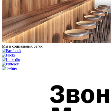
Мы в социальных сетях: