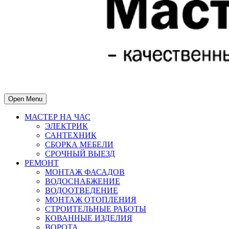
Open Menu
МАСТЕР НА ЧАС
ЭЛЕКТРИК
САНТЕХНИК
СБОРКА МЕБЕЛИ
СРОЧНЫЙ ВЫЕЗД
РЕМОНТ
МОНТАЖ ФАСАДОВ
ВОДОСНАБЖЕНИЕ
ВОДООТВЕДЕНИЕ
МОНТАЖ ОТОПЛЕНИЯ
СТРОИТЕЛЬНЫЕ РАБОТЫ
КОВАННЫЕ ИЗДЕЛИЯ
ВОРОТА