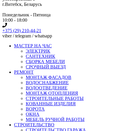
г.Витебск, Беларусь
Понедельник - Пятница
10:00 - 18:00
+375 (29) 210-44-21
viber / telegram / whatsapp
МАСТЕР НА ЧАС
ЭЛЕКТРИК
САНТЕХНИК
СБОРКА МЕБЕЛИ
СРОЧНЫЙ ВЫЕЗД
РЕМОНТ
МОНТАЖ ФАСАДОВ
ВОДОСНАБЖЕНИЕ
ВОДООТВЕДЕНИЕ
МОНТАЖ ОТОПЛЕНИЯ
СТРОИТЕЛЬНЫЕ РАБОТЫ
КОВАННЫЕ ИЗДЕЛИЯ
ВОРОТА
ОКНА
МЕБЕЛЬ РУЧНОЙ РАБОТЫ
СТРОИТЕЛЬСТВО
СТРОИТЕЛЬСТВО ГАРАЖА