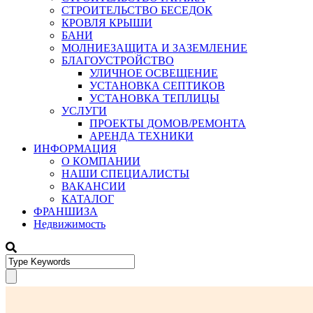
СТРОИТЕЛЬСТВО БЕСЕДОК
КРОВЛЯ КРЫШИ
БАНИ
МОЛНИЕЗАЩИТА И ЗАЗЕМЛЕНИЕ
БЛАГОУСТРОЙСТВО
УЛИЧНОЕ ОСВЕЩЕНИЕ
УСТАНОВКА СЕПТИКОВ
УСТАНОВКА ТЕПЛИЦЫ
УСЛУГИ
ПРОЕКТЫ ДОМОВ/РЕМОНТА
АРЕНДА ТЕХНИКИ
ИНФОРМАЦИЯ
О КОМПАНИИ
НАШИ СПЕЦИАЛИСТЫ
ВАКАНСИИ
КАТАЛОГ
ФРАНШИЗА
Недвижимость