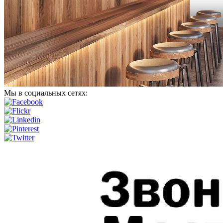
Мы в социальных сетях: