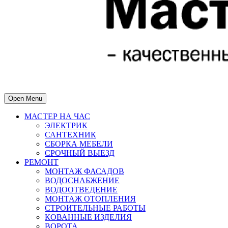
Open Menu
МАСТЕР НА ЧАС
ЭЛЕКТРИК
САНТЕХНИК
СБОРКА МЕБЕЛИ
СРОЧНЫЙ ВЫЕЗД
РЕМОНТ
МОНТАЖ ФАСАДОВ
ВОДОСНАБЖЕНИЕ
ВОДООТВЕДЕНИЕ
МОНТАЖ ОТОПЛЕНИЯ
СТРОИТЕЛЬНЫЕ РАБОТЫ
КОВАННЫЕ ИЗДЕЛИЯ
ВОРОТА