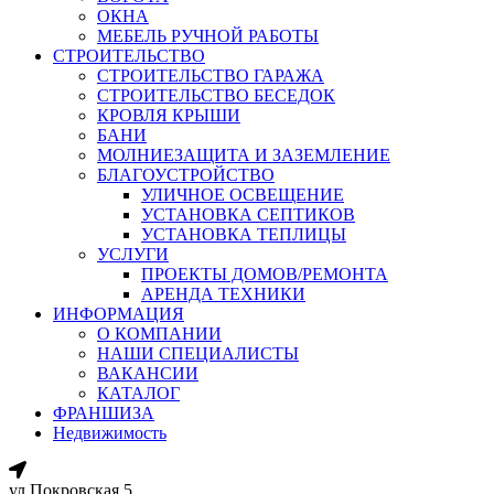
ОКНА
МЕБЕЛЬ РУЧНОЙ РАБОТЫ
СТРОИТЕЛЬСТВО
СТРОИТЕЛЬСТВО ГАРАЖА
СТРОИТЕЛЬСТВО БЕСЕДОК
КРОВЛЯ КРЫШИ
БАНИ
МОЛНИЕЗАЩИТА И ЗАЗЕМЛЕНИЕ
БЛАГОУСТРОЙСТВО
УЛИЧНОЕ ОСВЕЩЕНИЕ
УСТАНОВКА СЕПТИКОВ
УСТАНОВКА ТЕПЛИЦЫ
УСЛУГИ
ПРОЕКТЫ ДОМОВ/РЕМОНТА
АРЕНДА ТЕХНИКИ
ИНФОРМАЦИЯ
О КОМПАНИИ
НАШИ СПЕЦИАЛИСТЫ
ВАКАНСИИ
КАТАЛОГ
ФРАНШИЗА
Недвижимость
ул.Покровская 5