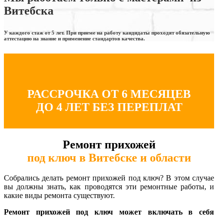
Витебска
У каждого стаж от 5 лет. При приеме на работу кандидаты проходят обязательную
аттестацию на знание и применение стандартов качества.
РАССРОЧКА ОТ 6 МЕСЯЦЕВ
ДО 4 ЛЕТ БЕЗ ПЕРЕПЛАТ
Ремонт прихожей
под ключ в Витебске и области
Собрались делать ремонт прихожей под ключ? В этом случае
вы должны знать, как проводятся эти ремонтные работы, и
какие виды ремонта существуют.
Ремонт прихожей под ключ может включать в себя