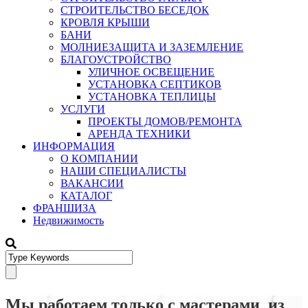
СТРОИТЕЛЬСТВО БЕСЕДОК
КРОВЛЯ КРЫШИ
БАНИ
МОЛНИЕЗАЩИТА И ЗАЗЕМЛЕНИЕ
БЛАГОУСТРОЙСТВО
УЛИЧНОЕ ОСВЕЩЕНИЕ
УСТАНОВКА СЕПТИКОВ
УСТАНОВКА ТЕПЛИЦЫ
УСЛУГИ
ПРОЕКТЫ ДОМОВ/РЕМОНТА
АРЕНДА ТЕХНИКИ
ИНФОРМАЦИЯ
О КОМПАНИИ
НАШИ СПЕЦИАЛИСТЫ
ВАКАНСИИ
КАТАЛОГ
ФРАНШИЗА
Недвижимость
Мы работаем только с мастерами из