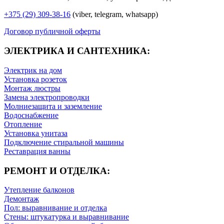
+375 (29) 309-38-16
(viber, telegram, whatsapp)
Договор публичной оферты
ЭЛЕКТРИКА И САНТЕХНИКА:
Электрик на дом
Установка розеток
Монтаж люстры
Замена электропроводки
Молниезащита и заземление
Водоснабжение
Отопление
Установка унитаза
Подключение стиральной машины
Реставрация ванны
РЕМОНТ И ОТДЕЛКА:
Утепление балконов
Демонтаж
Пол: выравнивание и отделка
Стены: штукатурка и выравнивание