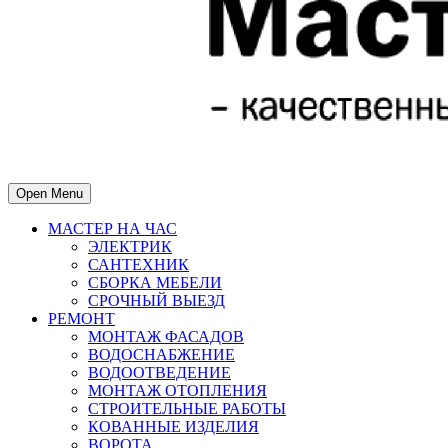
Open Menu
МАСТЕР НА ЧАС
ЭЛЕКТРИК
САНТЕХНИК
СБОРКА МЕБЕЛИ
СРОЧНЫЙ ВЫЕЗД
РЕМОНТ
МОНТАЖ ФАСАДОВ
ВОДОСНАБЖЕНИЕ
ВОДООТВЕДЕНИЕ
МОНТАЖ ОТОПЛЕНИЯ
СТРОИТЕЛЬНЫЕ РАБОТЫ
КОВАННЫЕ ИЗДЕЛИЯ
ВОРОТА