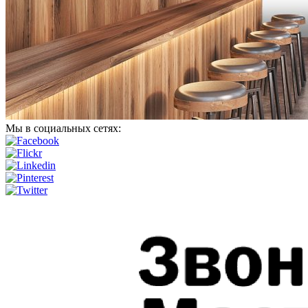
Мы в социальных сетях: