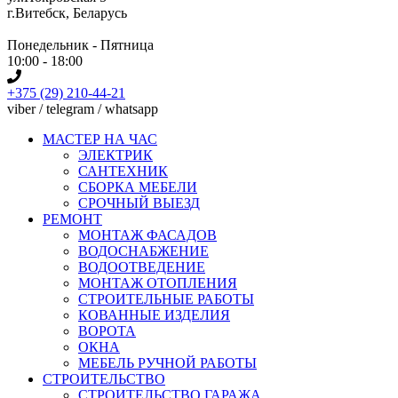
г.Витебск, Беларусь
Понедельник - Пятница
10:00 - 18:00
+375 (29) 210-44-21
viber / telegram / whatsapp
МАСТЕР НА ЧАС
ЭЛЕКТРИК
САНТЕХНИК
СБОРКА МЕБЕЛИ
СРОЧНЫЙ ВЫЕЗД
РЕМОНТ
МОНТАЖ ФАСАДОВ
ВОДОСНАБЖЕНИЕ
ВОДООТВЕДЕНИЕ
МОНТАЖ ОТОПЛЕНИЯ
СТРОИТЕЛЬНЫЕ РАБОТЫ
КОВАННЫЕ ИЗДЕЛИЯ
ВОРОТА
ОКНА
МЕБЕЛЬ РУЧНОЙ РАБОТЫ
СТРОИТЕЛЬСТВО
СТРОИТЕЛЬСТВО ГАРАЖА