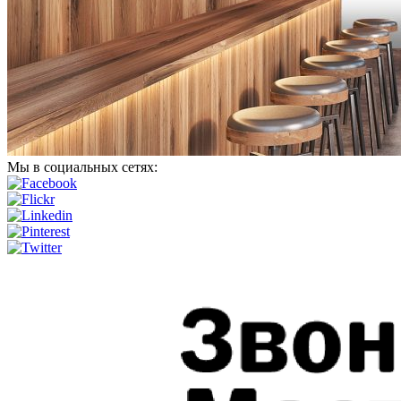
Мы в социальных сетях: