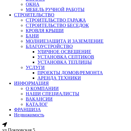
ОКНА
МЕБЕЛЬ РУЧНОЙ РАБОТЫ
СТРОИТЕЛЬСТВО
СТРОИТЕЛЬСТВО ГАРАЖА
СТРОИТЕЛЬСТВО БЕСЕДОК
КРОВЛЯ КРЫШИ
БАНИ
МОЛНИЕЗАЩИТА И ЗАЗЕМЛЕНИЕ
БЛАГОУСТРОЙСТВО
УЛИЧНОЕ ОСВЕЩЕНИЕ
УСТАНОВКА СЕПТИКОВ
УСТАНОВКА ТЕПЛИЦЫ
УСЛУГИ
ПРОЕКТЫ ДОМОВ/РЕМОНТА
АРЕНДА ТЕХНИКИ
ИНФОРМАЦИЯ
О КОМПАНИИ
НАШИ СПЕЦИАЛИСТЫ
ВАКАНСИИ
КАТАЛОГ
ФРАНШИЗА
Недвижимость
ул.Покровская 5