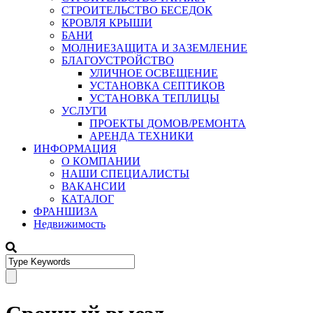
СТРОИТЕЛЬСТВО БЕСЕДОК
КРОВЛЯ КРЫШИ
БАНИ
МОЛНИЕЗАЩИТА И ЗАЗЕМЛЕНИЕ
БЛАГОУСТРОЙСТВО
УЛИЧНОЕ ОСВЕЩЕНИЕ
УСТАНОВКА СЕПТИКОВ
УСТАНОВКА ТЕПЛИЦЫ
УСЛУГИ
ПРОЕКТЫ ДОМОВ/РЕМОНТА
АРЕНДА ТЕХНИКИ
ИНФОРМАЦИЯ
О КОМПАНИИ
НАШИ СПЕЦИАЛИСТЫ
ВАКАНСИИ
КАТАЛОГ
ФРАНШИЗА
Недвижимость