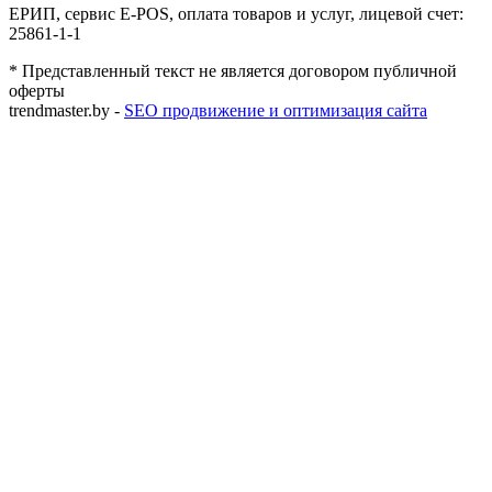
ЕРИП, сервис E-POS, оплата товаров и услуг, лицевой счет:
25861-1-1
* Представленный текст не является договором публичной
оферты
trendmaster.by -
SEO продвижение и оптимизация сайта