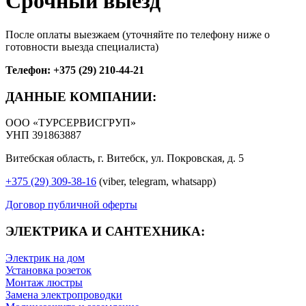
Срочный выезд
После оплаты выезжаем (уточняйте по телефону ниже о
готовности выезда специалиста)
Телефон: +375 (29) 210-44-21
ДАННЫЕ КОМПАНИИ:
ООО «ТУРСЕРВИСГРУП»
УНП 391863887
Витебская область, г. Витебск, ул. Покровская, д. 5
+375 (29) 309-38-16
(viber, telegram, whatsapp)
Договор публичной оферты
ЭЛЕКТРИКА И САНТЕХНИКА:
Электрик на дом
Установка розеток
Монтаж люстры
Замена электропроводки