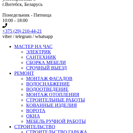
г.Витебск, Беларусь
Понедельник - Пятница
10:00 - 18:00
+375 (29) 210-44-21
viber / telegram / whatsapp
МАСТЕР НА ЧАС
ЭЛЕКТРИК
САНТЕХНИК
СБОРКА МЕБЕЛИ
СРОЧНЫЙ ВЫЕЗД
РЕМОНТ
МОНТАЖ ФАСАДОВ
ВОДОСНАБЖЕНИЕ
ВОДООТВЕДЕНИЕ
МОНТАЖ ОТОПЛЕНИЯ
СТРОИТЕЛЬНЫЕ РАБОТЫ
КОВАННЫЕ ИЗДЕЛИЯ
ВОРОТА
ОКНА
МЕБЕЛЬ РУЧНОЙ РАБОТЫ
СТРОИТЕЛЬСТВО
СТРОИТЕЛЬСТВО ГАРАЖА