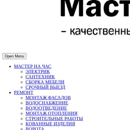
Open Menu
МАСТЕР НА ЧАС
ЭЛЕКТРИК
САНТЕХНИК
СБОРКА МЕБЕЛИ
СРОЧНЫЙ ВЫЕЗД
РЕМОНТ
МОНТАЖ ФАСАДОВ
ВОДОСНАБЖЕНИЕ
ВОДООТВЕДЕНИЕ
МОНТАЖ ОТОПЛЕНИЯ
СТРОИТЕЛЬНЫЕ РАБОТЫ
КОВАННЫЕ ИЗДЕЛИЯ
ВОРОТА