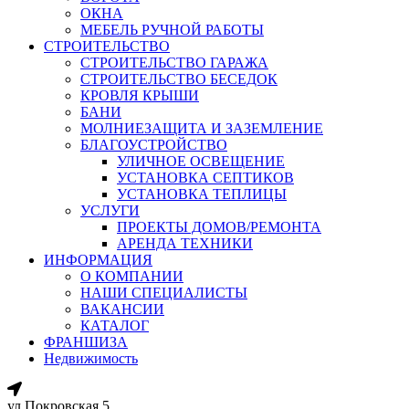
ОКНА
МЕБЕЛЬ РУЧНОЙ РАБОТЫ
СТРОИТЕЛЬСТВО
СТРОИТЕЛЬСТВО ГАРАЖА
СТРОИТЕЛЬСТВО БЕСЕДОК
КРОВЛЯ КРЫШИ
БАНИ
МОЛНИЕЗАЩИТА И ЗАЗЕМЛЕНИЕ
БЛАГОУСТРОЙСТВО
УЛИЧНОЕ ОСВЕЩЕНИЕ
УСТАНОВКА СЕПТИКОВ
УСТАНОВКА ТЕПЛИЦЫ
УСЛУГИ
ПРОЕКТЫ ДОМОВ/РЕМОНТА
АРЕНДА ТЕХНИКИ
ИНФОРМАЦИЯ
О КОМПАНИИ
НАШИ СПЕЦИАЛИСТЫ
ВАКАНСИИ
КАТАЛОГ
ФРАНШИЗА
Недвижимость
ул.Покровская 5