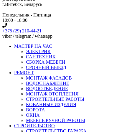
г.Витебск, Беларусь
Понедельник - Пятница
10:00 - 18:00
+375 (29) 210-44-21
viber / telegram / whatsapp
МАСТЕР НА ЧАС
ЭЛЕКТРИК
САНТЕХНИК
СБОРКА МЕБЕЛИ
СРОЧНЫЙ ВЫЕЗД
РЕМОНТ
МОНТАЖ ФАСАДОВ
ВОДОСНАБЖЕНИЕ
ВОДООТВЕДЕНИЕ
МОНТАЖ ОТОПЛЕНИЯ
СТРОИТЕЛЬНЫЕ РАБОТЫ
КОВАННЫЕ ИЗДЕЛИЯ
ВОРОТА
ОКНА
МЕБЕЛЬ РУЧНОЙ РАБОТЫ
СТРОИТЕЛЬСТВО
СТРОИТЕЛЬСТВО ГАРАЖА