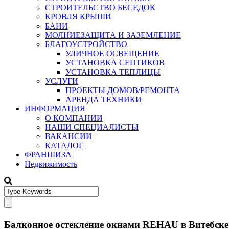
СТРОИТЕЛЬСТВО БЕСЕДОК
КРОВЛЯ КРЫШИ
БАНИ
МОЛНИЕЗАЩИТА И ЗАЗЕМЛЕНИЕ
БЛАГОУСТРОЙСТВО
УЛИЧНОЕ ОСВЕЩЕНИЕ
УСТАНОВКА СЕПТИКОВ
УСТАНОВКА ТЕПЛИЦЫ
УСЛУГИ
ПРОЕКТЫ ДОМОВ/РЕМОНТА
АРЕНДА ТЕХНИКИ
ИНФОРМАЦИЯ
О КОМПАНИИ
НАШИ СПЕЦИАЛИСТЫ
ВАКАНСИИ
КАТАЛОГ
ФРАНШИЗА
Недвижимость
Балконное остекление окнами REHAU в Витебске