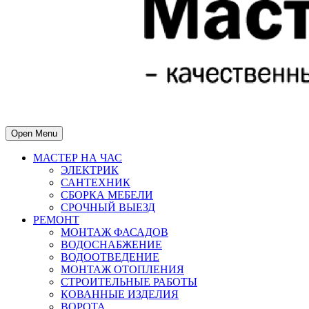
Open Menu
МАСТЕР НА ЧАС
ЭЛЕКТРИК
САНТЕХНИК
СБОРКА МЕБЕЛИ
СРОЧНЫЙ ВЫЕЗД
РЕМОНТ
МОНТАЖ ФАСАДОВ
ВОДОСНАБЖЕНИЕ
ВОДООТВЕДЕНИЕ
МОНТАЖ ОТОПЛЕНИЯ
СТРОИТЕЛЬНЫЕ РАБОТЫ
КОВАННЫЕ ИЗДЕЛИЯ
ВОРОТА