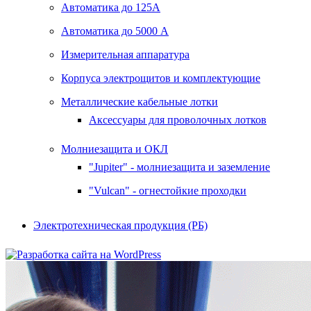
Автоматика до 125А
Автоматика до 5000 А
Измерительная аппаратура
Корпуса электрощитов и комплектующие
Металлические кабельные лотки
Аксессуары для проволочных лотков
Молниезащита и ОКЛ
"Jupiter" - молниезащита и заземление
"Vulcan" - огнестойкие проходки
Электротехническая продукция (РБ)