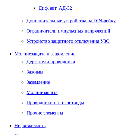
Диф. авт. АД-32
Дополнительные устройства на DIN-рейку
Ограничители импульсных напряжений
Устройство защитного отключения УЗО
Молниезащита и защемление
Держатели проводника
Зажимы
Заземление
Молниезащита
Проводники на токоотводы
Прочие элементы
Недвижимость