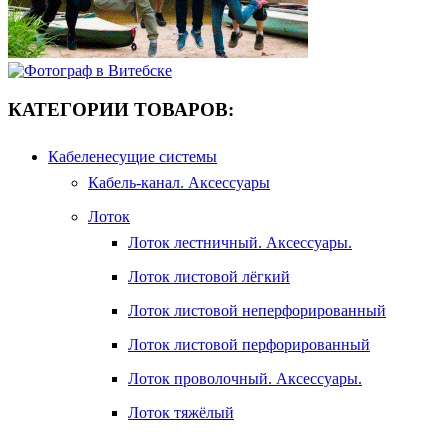
КАТЕГОРИИ ТОВАРОВ:
Кабеленесущие системы
Кабель-канал. Аксессуары
Лоток
Лоток лестничный. Аксессуары.
Лоток листовой лёгкий
Лоток листовой неперфорированный
Лоток листовой перфорированный
Лоток проволочный. Аксессуары.
Лоток тяжёлый