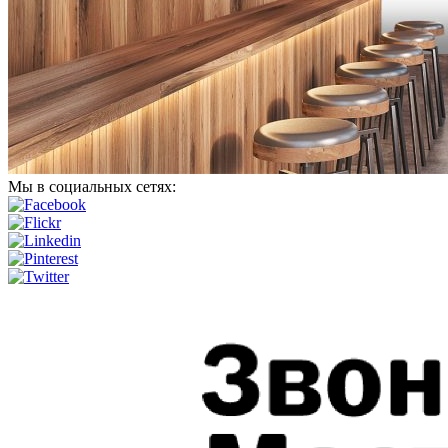
Мы в социальных сетях: