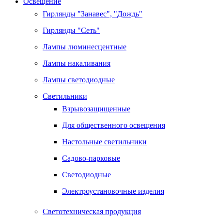
Освещение
Гирлянды "Занавес", "Дождь"
Гирлянды "Сеть"
Лампы люминесцентные
Лампы накаливания
Лампы светодиодные
Светильники
Взрывозащищенные
Для общественного освещения
Настольные светильники
Садово-парковые
Светодиодные
Электроустановочные изделия
Светотехническая продукция