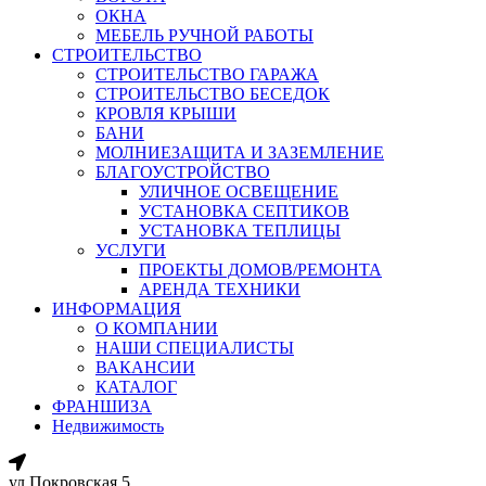
ОКНА
МЕБЕЛЬ РУЧНОЙ РАБОТЫ
СТРОИТЕЛЬСТВО
СТРОИТЕЛЬСТВО ГАРАЖА
СТРОИТЕЛЬСТВО БЕСЕДОК
КРОВЛЯ КРЫШИ
БАНИ
МОЛНИЕЗАЩИТА И ЗАЗЕМЛЕНИЕ
БЛАГОУСТРОЙСТВО
УЛИЧНОЕ ОСВЕЩЕНИЕ
УСТАНОВКА СЕПТИКОВ
УСТАНОВКА ТЕПЛИЦЫ
УСЛУГИ
ПРОЕКТЫ ДОМОВ/РЕМОНТА
АРЕНДА ТЕХНИКИ
ИНФОРМАЦИЯ
О КОМПАНИИ
НАШИ СПЕЦИАЛИСТЫ
ВАКАНСИИ
КАТАЛОГ
ФРАНШИЗА
Недвижимость
ул.Покровская 5