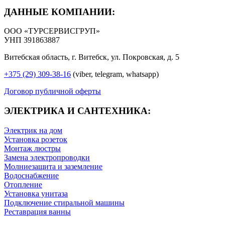
ДАННЫЕ КОМПАНИИ:
ООО «ТУРСЕРВИСГРУП»
УНП 391863887
Витебская область, г. Витебск, ул. Покровская, д. 5
+375 (29) 309-38-16
(viber, telegram, whatsapp)
Договор публичной оферты
ЭЛЕКТРИКА И САНТЕХНИКА:
Электрик на дом
Установка розеток
Монтаж люстры
Замена электропроводки
Молниезащита и заземление
Водоснабжение
Отопление
Установка унитаза
Подключение стиральной машины
Реставрация ванны