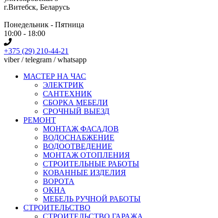
г.Витебск, Беларусь
Понедельник - Пятница
10:00 - 18:00
+375 (29) 210-44-21
viber / telegram / whatsapp
МАСТЕР НА ЧАС
ЭЛЕКТРИК
САНТЕХНИК
СБОРКА МЕБЕЛИ
СРОЧНЫЙ ВЫЕЗД
РЕМОНТ
МОНТАЖ ФАСАДОВ
ВОДОСНАБЖЕНИЕ
ВОДООТВЕДЕНИЕ
МОНТАЖ ОТОПЛЕНИЯ
СТРОИТЕЛЬНЫЕ РАБОТЫ
КОВАННЫЕ ИЗДЕЛИЯ
ВОРОТА
ОКНА
МЕБЕЛЬ РУЧНОЙ РАБОТЫ
СТРОИТЕЛЬСТВО
СТРОИТЕЛЬСТВО ГАРАЖА