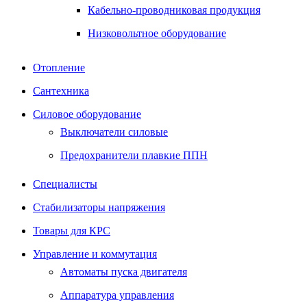
Кабельно-проводниковая продукция
Низковольтное оборудование
Отопление
Сантехника
Силовое оборудование
Выключатели силовые
Предохранители плавкие ППН
Специалисты
Стабилизаторы напряжения
Товары для КРС
Управление и коммутация
Автоматы пуска двигателя
Аппаратура управления