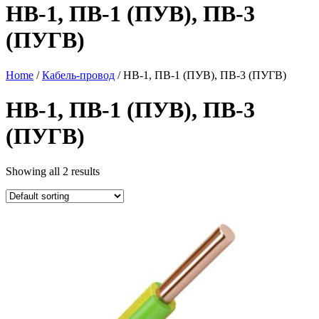
НВ-1, ПВ-1 (ПУВ), ПВ-3
(ПУГВ)
Home
/
Кабель-провод
/ НВ-1, ПВ-1 (ПУВ), ПВ-3 (ПУГВ)
НВ-1, ПВ-1 (ПУВ), ПВ-3
(ПУГВ)
Showing all 2 results