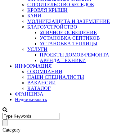
СТРОИТЕЛЬСТВО БЕСЕДОК
КРОВЛЯ КРЫШИ
БАНИ
МОЛНИЕЗАЩИТА И ЗАЗЕМЛЕНИЕ
БЛАГОУСТРОЙСТВО
УЛИЧНОЕ ОСВЕЩЕНИЕ
УСТАНОВКА СЕПТИКОВ
УСТАНОВКА ТЕПЛИЦЫ
УСЛУГИ
ПРОЕКТЫ ДОМОВ/РЕМОНТА
АРЕНДА ТЕХНИКИ
ИНФОРМАЦИЯ
О КОМПАНИИ
НАШИ СПЕЦИАЛИСТЫ
ВАКАНСИИ
КАТАЛОГ
ФРАНШИЗА
Недвижимость
Category