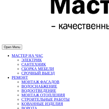
Open Menu
МАСТЕР НА ЧАС
ЭЛЕКТРИК
САНТЕХНИК
СБОРКА МЕБЕЛИ
СРОЧНЫЙ ВЫЕЗД
РЕМОНТ
МОНТАЖ ФАСАДОВ
ВОДОСНАБЖЕНИЕ
ВОДООТВЕДЕНИЕ
МОНТАЖ ОТОПЛЕНИЯ
СТРОИТЕЛЬНЫЕ РАБОТЫ
КОВАННЫЕ ИЗДЕЛИЯ
ВОРОТА