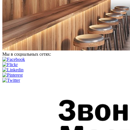
Мы в социальных сетях: