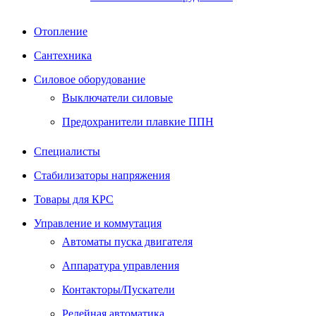
Отопление
Сантехника
Силовое оборудование
Выключатели силовые
Предохранители плавкие ППН
Специалисты
Стабилизаторы напряжения
Товары для КРС
Управление и коммутация
Автоматы пуска двигателя
Аппаратура управления
Контакторы/Пускатели
Релейная автоматика