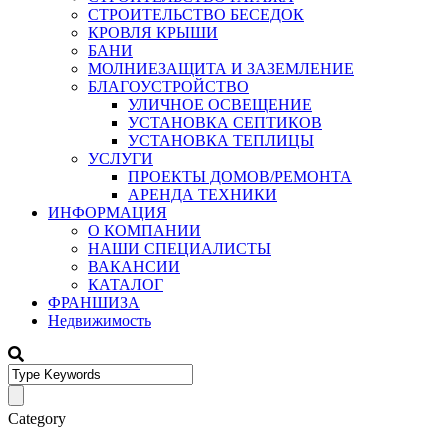
СТРОИТЕЛЬСТВО БЕСЕДОК
КРОВЛЯ КРЫШИ
БАНИ
МОЛНИЕЗАЩИТА И ЗАЗЕМЛЕНИЕ
БЛАГОУСТРОЙСТВО
УЛИЧНОЕ ОСВЕЩЕНИЕ
УСТАНОВКА СЕПТИКОВ
УСТАНОВКА ТЕПЛИЦЫ
УСЛУГИ
ПРОЕКТЫ ДОМОВ/РЕМОНТА
АРЕНДА ТЕХНИКИ
ИНФОРМАЦИЯ
О КОМПАНИИ
НАШИ СПЕЦИАЛИСТЫ
ВАКАНСИИ
КАТАЛОГ
ФРАНШИЗА
Недвижимость
Category