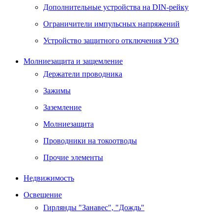
Дополнительные устройства на DIN-рейку
Ограничители импульсных напряжений
Устройство защитного отключения УЗО
Молниезащита и защемление
Держатели проводника
Зажимы
Заземление
Молниезащита
Проводники на токоотводы
Прочие элементы
Недвижимость
Освещение
Гирлянды "Занавес", "Дождь"