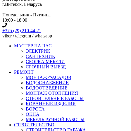
г.Витебск, Беларусь
Понедельник - Пятница
10:00 - 18:00
+375 (29) 210-44-21
viber / telegram / whatsapp
МАСТЕР НА ЧАС
ЭЛЕКТРИК
САНТЕХНИК
СБОРКА МЕБЕЛИ
СРОЧНЫЙ ВЫЕЗД
РЕМОНТ
МОНТАЖ ФАСАДОВ
ВОДОСНАБЖЕНИЕ
ВОДООТВЕДЕНИЕ
МОНТАЖ ОТОПЛЕНИЯ
СТРОИТЕЛЬНЫЕ РАБОТЫ
КОВАННЫЕ ИЗДЕЛИЯ
ВОРОТА
ОКНА
МЕБЕЛЬ РУЧНОЙ РАБОТЫ
СТРОИТЕЛЬСТВО
СТРОИТЕЛЬСТВО ГАРАЖА