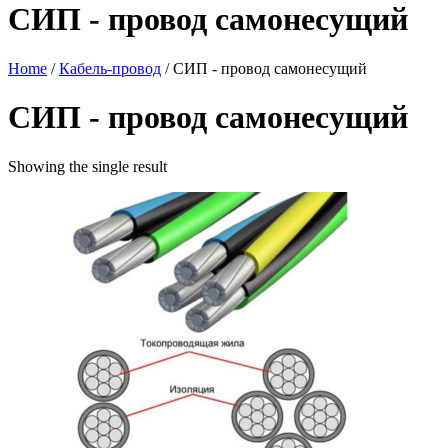
СИП - провод самонесущий
Home
/
Кабель-провод
/ СИП - провод самонесущий
СИП - провод самонесущий
Showing the single result