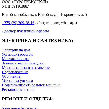
ООО «ТУРСЕРВИСГРУП»
УНП 391863887
Витебская область, г. Витебск, ул. Покровская, д. 5
+375 (29) 309-38-16
(viber, telegram, whatsapp)
Договор публичной оферты
ЭЛЕКТРИКА И САНТЕХНИКА:
Электрик на дом
Установка розеток
Монтаж люстры
Замена электропроводки
Молниезащита и заземление
Водоснабжение
Отопление
Установка унитаза
Подключение стиральной машины
Реставрация ванны
РЕМОНТ И ОТДЕЛКА:
Утепление балконов