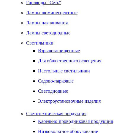
Гирлянды "Сеть"
Лампы люминесцентные
Лампы накаливания
Лампы светодиодные
Светильники
Взрывозащищенные
Для общественного освещения
Настольные светильники
Садово-парковые
Светодиодные
Электроустановочные изделия
Светотехническая продукция
Кабельно-проводниковая продукция
Низковольтное оборудование