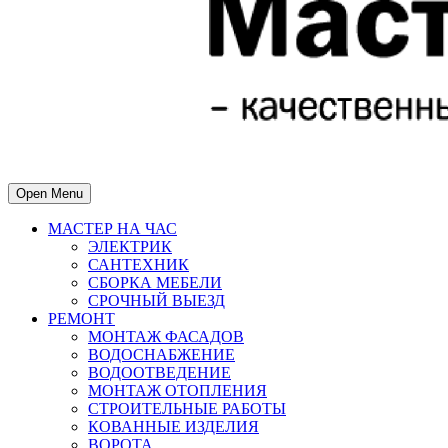
Open Menu
МАСТЕР НА ЧАС
ЭЛЕКТРИК
САНТЕХНИК
СБОРКА МЕБЕЛИ
СРОЧНЫЙ ВЫЕЗД
РЕМОНТ
МОНТАЖ ФАСАДОВ
ВОДОСНАБЖЕНИЕ
ВОДООТВЕДЕНИЕ
МОНТАЖ ОТОПЛЕНИЯ
СТРОИТЕЛЬНЫЕ РАБОТЫ
КОВАННЫЕ ИЗДЕЛИЯ
ВОРОТА