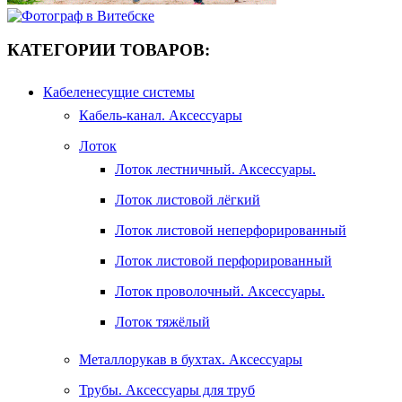
КАТЕГОРИИ ТОВАРОВ:
Кабеленесущие системы
Кабель-канал. Аксессуары
Лоток
Лоток лестничный. Аксессуары.
Лоток листовой лёгкий
Лоток листовой неперфорированный
Лоток листовой перфорированный
Лоток проволочный. Аксессуары.
Лоток тяжёлый
Металлорукав в бухтах. Аксессуары
Трубы. Аксессуары для труб