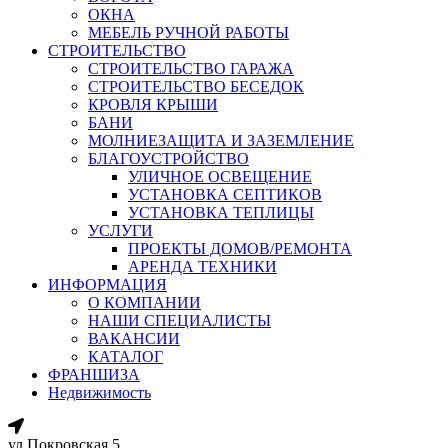
ОКНА
МЕБЕЛЬ РУЧНОЙ РАБОТЫ
СТРОИТЕЛЬСТВО
СТРОИТЕЛЬСТВО ГАРАЖА
СТРОИТЕЛЬСТВО БЕСЕДОК
КРОВЛЯ КРЫШИ
БАНИ
МОЛНИЕЗАЩИТА И ЗАЗЕМЛЕНИЕ
БЛАГОУСТРОЙСТВО
УЛИЧНОЕ ОСВЕЩЕНИЕ
УСТАНОВКА СЕПТИКОВ
УСТАНОВКА ТЕПЛИЦЫ
УСЛУГИ
ПРОЕКТЫ ДОМОВ/РЕМОНТА
АРЕНДА ТЕХНИКИ
ИНФОРМАЦИЯ
О КОМПАНИИ
НАШИ СПЕЦИАЛИСТЫ
ВАКАНСИИ
КАТАЛОГ
ФРАНШИЗА
Недвижимость
ул.Покровская 5