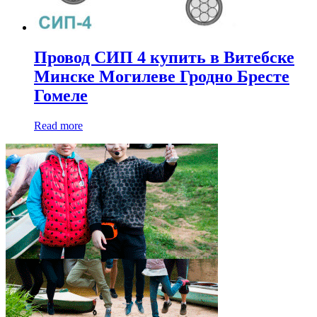
Провод СИП 4 купить в Витебске
Минске Могилеве Гродно Бресте
Гомеле
Read more