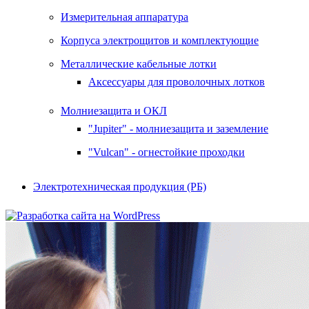
Измерительная аппаратура
Корпуса электрощитов и комплектующие
Металлические кабельные лотки
Аксессуары для проволочных лотков
Молниезащита и ОКЛ
"Jupiter" - молниезащита и заземление
"Vulcan" - огнестойкие проходки
Электротехническая продукция (РБ)