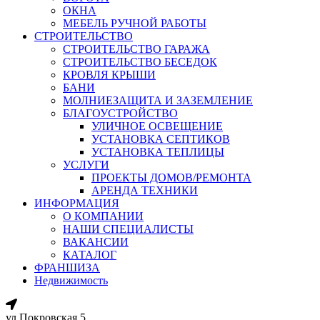
ОКНА
МЕБЕЛЬ РУЧНОЙ РАБОТЫ
СТРОИТЕЛЬСТВО
СТРОИТЕЛЬСТВО ГАРАЖА
СТРОИТЕЛЬСТВО БЕСЕДОК
КРОВЛЯ КРЫШИ
БАНИ
МОЛНИЕЗАЩИТА И ЗАЗЕМЛЕНИЕ
БЛАГОУСТРОЙСТВО
УЛИЧНОЕ ОСВЕЩЕНИЕ
УСТАНОВКА СЕПТИКОВ
УСТАНОВКА ТЕПЛИЦЫ
УСЛУГИ
ПРОЕКТЫ ДОМОВ/РЕМОНТА
АРЕНДА ТЕХНИКИ
ИНФОРМАЦИЯ
О КОМПАНИИ
НАШИ СПЕЦИАЛИСТЫ
ВАКАНСИИ
КАТАЛОГ
ФРАНШИЗА
Недвижимость
ул.Покровская 5