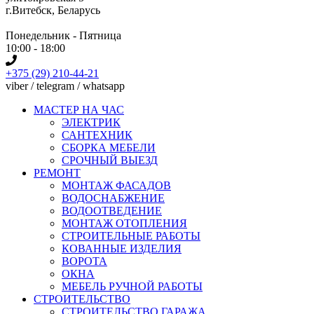
г.Витебск, Беларусь
Понедельник - Пятница
10:00 - 18:00
+375 (29) 210-44-21
viber / telegram / whatsapp
МАСТЕР НА ЧАС
ЭЛЕКТРИК
САНТЕХНИК
СБОРКА МЕБЕЛИ
СРОЧНЫЙ ВЫЕЗД
РЕМОНТ
МОНТАЖ ФАСАДОВ
ВОДОСНАБЖЕНИЕ
ВОДООТВЕДЕНИЕ
МОНТАЖ ОТОПЛЕНИЯ
СТРОИТЕЛЬНЫЕ РАБОТЫ
КОВАННЫЕ ИЗДЕЛИЯ
ВОРОТА
ОКНА
МЕБЕЛЬ РУЧНОЙ РАБОТЫ
СТРОИТЕЛЬСТВО
СТРОИТЕЛЬСТВО ГАРАЖА