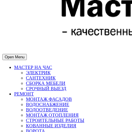
Open Menu
МАСТЕР НА ЧАС
ЭЛЕКТРИК
САНТЕХНИК
СБОРКА МЕБЕЛИ
СРОЧНЫЙ ВЫЕЗД
РЕМОНТ
МОНТАЖ ФАСАДОВ
ВОДОСНАБЖЕНИЕ
ВОДООТВЕДЕНИЕ
МОНТАЖ ОТОПЛЕНИЯ
СТРОИТЕЛЬНЫЕ РАБОТЫ
КОВАННЫЕ ИЗДЕЛИЯ
ВОРОТА