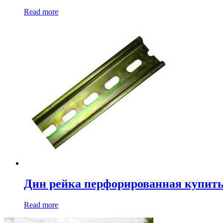
Read more
Дин рейка перфорированная купить
Read more