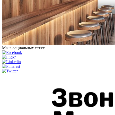
Мы в социальных сетях: