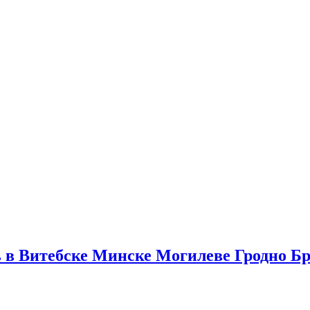
 в Витебске Минске Могилеве Гродно Бр