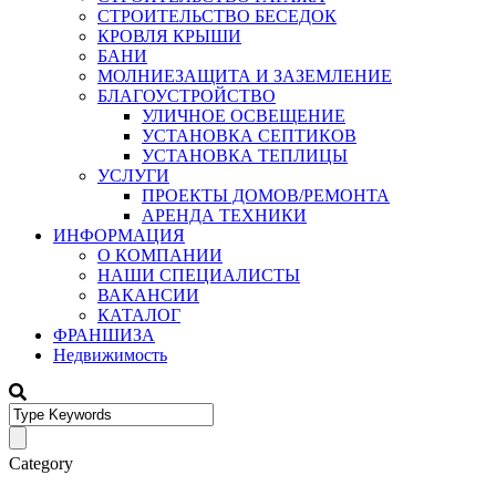
СТРОИТЕЛЬСТВО БЕСЕДОК
КРОВЛЯ КРЫШИ
БАНИ
МОЛНИЕЗАЩИТА И ЗАЗЕМЛЕНИЕ
БЛАГОУСТРОЙСТВО
УЛИЧНОЕ ОСВЕЩЕНИЕ
УСТАНОВКА СЕПТИКОВ
УСТАНОВКА ТЕПЛИЦЫ
УСЛУГИ
ПРОЕКТЫ ДОМОВ/РЕМОНТА
АРЕНДА ТЕХНИКИ
ИНФОРМАЦИЯ
О КОМПАНИИ
НАШИ СПЕЦИАЛИСТЫ
ВАКАНСИИ
КАТАЛОГ
ФРАНШИЗА
Недвижимость
Category