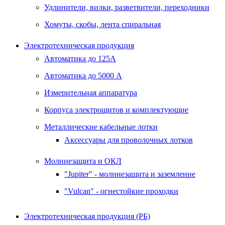
Удлинители, вилки, разветвители, переходники
Хомуты, скобы, лента спиральная
Электротехническая продукция
Автоматика до 125А
Автоматика до 5000 А
Измерительная аппаратура
Корпуса электрощитов и комплектующие
Металлические кабельные лотки
Аксессуары для проволочных лотков
Молниезащита и ОКЛ
"Jupiter" - молниезащита и заземление
"Vulcan" - огнестойкие проходки
Электротехническая продукция (РБ)