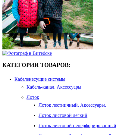
КАТЕГОРИИ ТОВАРОВ:
Кабеленесущие системы
Кабель-канал. Аксессуары
Лоток
Лоток лестничный. Аксессуары.
Лоток листовой лёгкий
Лоток листовой неперфорированный