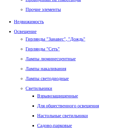
Прочие элементы
Недвижимость
Освещение
Гирлянды "Занавес", "Дождь"
Гирлянды "Сеть"
Лампы люминесцентные
Лампы накаливания
Лампы светодиодные
Светильники
Взрывозащищенные
Для общественного освещения
Настольные светильники
Садово-парковые