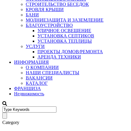
СТРОИТЕЛЬСТВО БЕСЕДОК
КРОВЛЯ КРЫШИ
БАНИ
МОЛНИЕЗАЩИТА И ЗАЗЕМЛЕНИЕ
БЛАГОУСТРОЙСТВО
УЛИЧНОЕ ОСВЕЩЕНИЕ
УСТАНОВКА СЕПТИКОВ
УСТАНОВКА ТЕПЛИЦЫ
УСЛУГИ
ПРОЕКТЫ ДОМОВ/РЕМОНТА
АРЕНДА ТЕХНИКИ
ИНФОРМАЦИЯ
О КОМПАНИИ
НАШИ СПЕЦИАЛИСТЫ
ВАКАНСИИ
КАТАЛОГ
ФРАНШИЗА
Недвижимость
Category