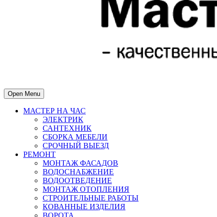
Open Menu
МАСТЕР НА ЧАС
ЭЛЕКТРИК
САНТЕХНИК
СБОРКА МЕБЕЛИ
СРОЧНЫЙ ВЫЕЗД
РЕМОНТ
МОНТАЖ ФАСАДОВ
ВОДОСНАБЖЕНИЕ
ВОДООТВЕДЕНИЕ
МОНТАЖ ОТОПЛЕНИЯ
СТРОИТЕЛЬНЫЕ РАБОТЫ
КОВАННЫЕ ИЗДЕЛИЯ
ВОРОТА