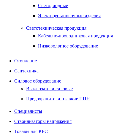
Светодиодные
Электроустановочные изделия
Светотехническая продукция
Кабельно-проводниковая продукция
Низковольтное оборудование
Отопление
Сантехника
Силовое оборудование
Выключатели силовые
Предохранители плавкие ППН
Специалисты
Стабилизаторы напряжения
Товары для КРС