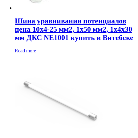
Шина уравнивания потенциалов
цена 10х4-25 мм2, 1х50 мм2, 1х4х30
мм ДКС NE1001 купить в Витебске
Read more