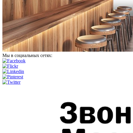
Мы в социальных сетях: