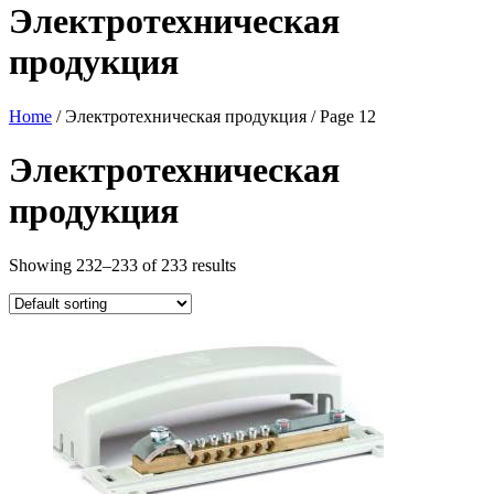
Электротехническая
продукция
Home
/ Электротехническая продукция / Page 12
Электротехническая
продукция
Showing 232–233 of 233 results