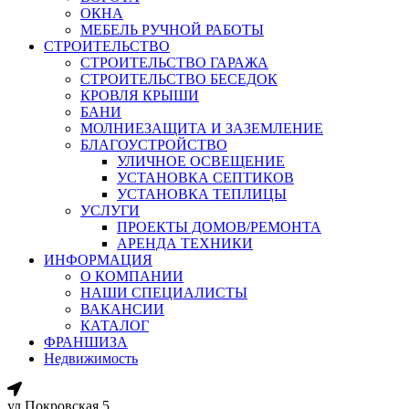
ОКНА
МЕБЕЛЬ РУЧНОЙ РАБОТЫ
СТРОИТЕЛЬСТВО
СТРОИТЕЛЬСТВО ГАРАЖА
СТРОИТЕЛЬСТВО БЕСЕДОК
КРОВЛЯ КРЫШИ
БАНИ
МОЛНИЕЗАЩИТА И ЗАЗЕМЛЕНИЕ
БЛАГОУСТРОЙСТВО
УЛИЧНОЕ ОСВЕЩЕНИЕ
УСТАНОВКА СЕПТИКОВ
УСТАНОВКА ТЕПЛИЦЫ
УСЛУГИ
ПРОЕКТЫ ДОМОВ/РЕМОНТА
АРЕНДА ТЕХНИКИ
ИНФОРМАЦИЯ
О КОМПАНИИ
НАШИ СПЕЦИАЛИСТЫ
ВАКАНСИИ
КАТАЛОГ
ФРАНШИЗА
Недвижимость
ул.Покровская 5