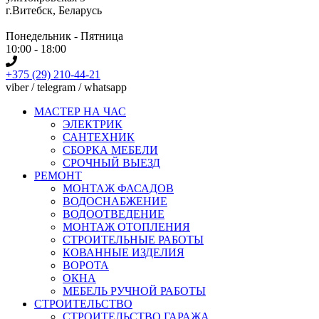
г.Витебск, Беларусь
Понедельник - Пятница
10:00 - 18:00
+375 (29) 210-44-21
viber / telegram / whatsapp
МАСТЕР НА ЧАС
ЭЛЕКТРИК
САНТЕХНИК
СБОРКА МЕБЕЛИ
СРОЧНЫЙ ВЫЕЗД
РЕМОНТ
МОНТАЖ ФАСАДОВ
ВОДОСНАБЖЕНИЕ
ВОДООТВЕДЕНИЕ
МОНТАЖ ОТОПЛЕНИЯ
СТРОИТЕЛЬНЫЕ РАБОТЫ
КОВАННЫЕ ИЗДЕЛИЯ
ВОРОТА
ОКНА
МЕБЕЛЬ РУЧНОЙ РАБОТЫ
СТРОИТЕЛЬСТВО
СТРОИТЕЛЬСТВО ГАРАЖА