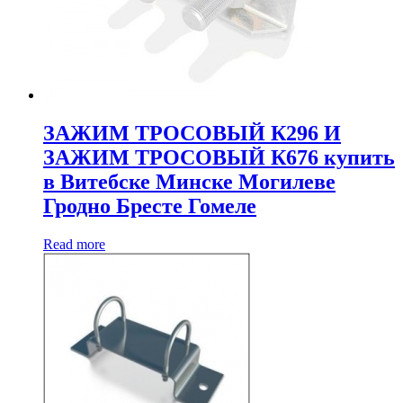
ЗАЖИМ ТРОСОВЫЙ К296 И
ЗАЖИМ ТРОСОВЫЙ К676 купить
в Витебске Минске Могилеве
Гродно Бресте Гомеле
Read more