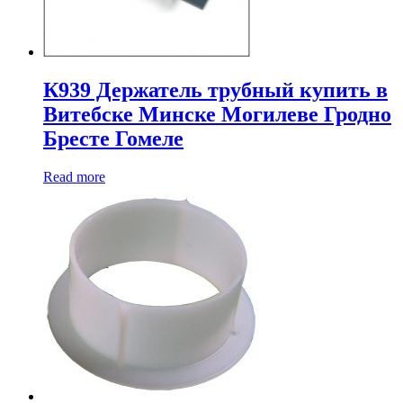
К939 Держатель трубный купить в
Витебске Минске Могилеве Гродно
Бресте Гомеле
Read more