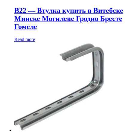
В22 — Втулка купить в Витебске
Минске Могилеве Гродно Бресте
Гомеле
Read more