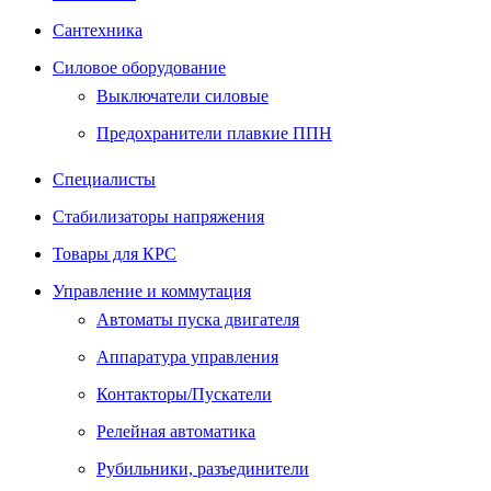
Сантехника
Силовое оборудование
Выключатели силовые
Предохранители плавкие ППН
Специалисты
Стабилизаторы напряжения
Товары для КРС
Управление и коммутация
Автоматы пуска двигателя
Аппаратура управления
Контакторы/Пускатели
Релейная автоматика
Рубильники, разъединители