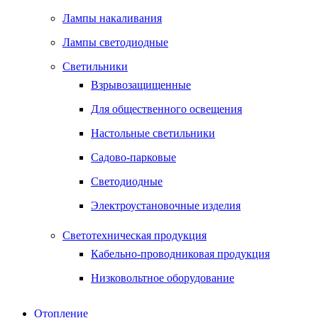
Лампы накаливания
Лампы светодиодные
Светильники
Взрывозащищенные
Для общественного освещения
Настольные светильники
Садово-парковые
Светодиодные
Электроустановочные изделия
Светотехническая продукция
Кабельно-проводниковая продукция
Низковольтное оборудование
Отопление