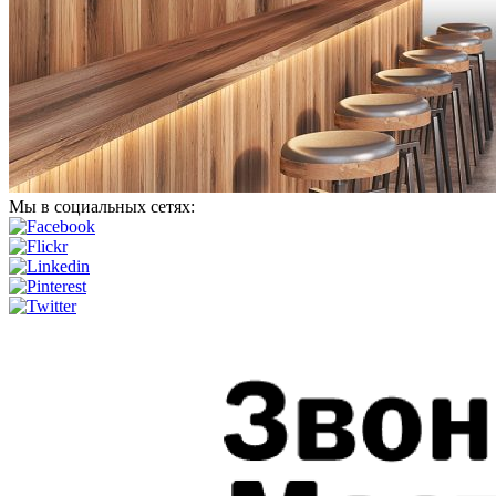
Мы в социальных сетях: