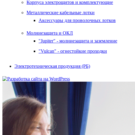
Корпуса электрощитов и комплектующие
Металлические кабельные лотки
Аксессуары для проволочных лотков
Молниезащита и ОКЛ
"Jupiter" - молниезащита и заземление
"Vulcan" - огнестойкие проходки
Электротехническая продукция (РБ)