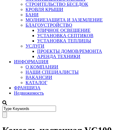
СТРОИТЕЛЬСТВО БЕСЕДОК
КРОВЛЯ КРЫШИ
БАНИ
МОЛНИЕЗАЩИТА И ЗАЗЕМЛЕНИЕ
БЛАГОУСТРОЙСТВО
УЛИЧНОЕ ОСВЕЩЕНИЕ
УСТАНОВКА СЕПТИКОВ
УСТАНОВКА ТЕПЛИЦЫ
УСЛУГИ
ПРОЕКТЫ ДОМОВ/РЕМОНТА
АРЕНДА ТЕХНИКИ
ИНФОРМАЦИЯ
О КОМПАНИИ
НАШИ СПЕЦИАЛИСТЫ
ВАКАНСИИ
КАТАЛОГ
ФРАНШИЗА
Недвижимость