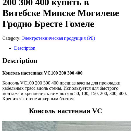
200 300 400 купить в
Витебске Минске Могилеве
Гродно Бресте Гомеле
Category:
Электротехническая продукция (РБ)
Description
Description
Консоль настенная VC100 200 300 400
Консоль VC100 200 300 400 предназначены для прокладки
кабельных трасс вдоль стены. Используется для быстрого
монтажа и крепления к ним лотков 50, 100, 150, 200, 300, 400.
Крепится к стене анкерным болтом.
Консоль настенная VC