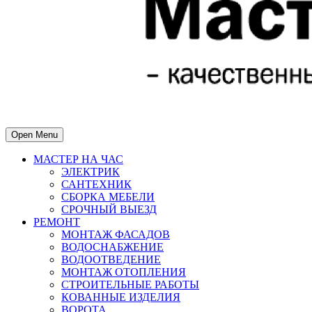
Open Menu
МАСТЕР НА ЧАС
ЭЛЕКТРИК
САНТЕХНИК
СБОРКА МЕБЕЛИ
СРОЧНЫЙ ВЫЕЗД
РЕМОНТ
МОНТАЖ ФАСАДОВ
ВОДОСНАБЖЕНИЕ
ВОДООТВЕДЕНИЕ
МОНТАЖ ОТОПЛЕНИЯ
СТРОИТЕЛЬНЫЕ РАБОТЫ
КОВАННЫЕ ИЗДЕЛИЯ
ВОРОТА