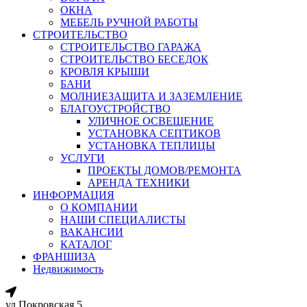
ОКНА
МЕБЕЛЬ РУЧНОЙ РАБОТЫ
СТРОИТЕЛЬСТВО
СТРОИТЕЛЬСТВО ГАРАЖА
СТРОИТЕЛЬСТВО БЕСЕДОК
КРОВЛЯ КРЫШИ
БАНИ
МОЛНИЕЗАЩИТА И ЗАЗЕМЛЕНИЕ
БЛАГОУСТРОЙСТВО
УЛИЧНОЕ ОСВЕЩЕНИЕ
УСТАНОВКА СЕПТИКОВ
УСТАНОВКА ТЕПЛИЦЫ
УСЛУГИ
ПРОЕКТЫ ДОМОВ/РЕМОНТА
АРЕНДА ТЕХНИКИ
ИНФОРМАЦИЯ
О КОМПАНИИ
НАШИ СПЕЦИАЛИСТЫ
ВАКАНСИИ
КАТАЛОГ
ФРАНШИЗА
Недвижимость
ул.Покровская 5