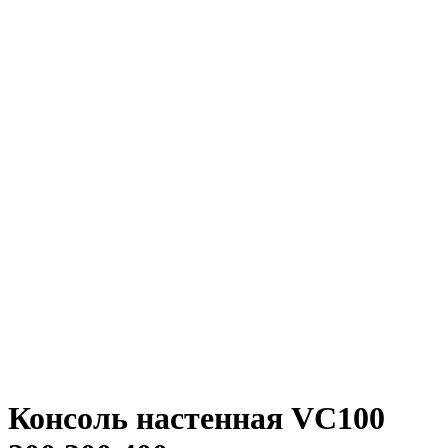
Консоль настенная VC100