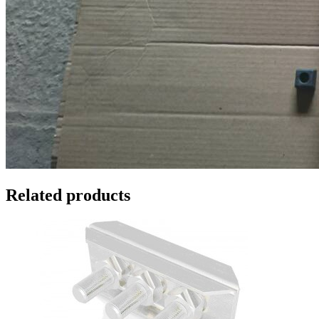
Related products