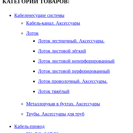
КАТЕГОРИИ ТОВАРОВ:
Кабеленесущие системы
Кабель-канал. Аксессуары
Лоток
Лоток лестничный. Аксессуары.
Лоток листовой лёгкий
Лоток листовой неперфорированный
Лоток листовой перфорированный
Лоток проволочный. Аксессуары.
Лоток тяжёлый
Металлорукав в бухтах. Аксессуары
Трубы. Аксессуары для труб
Кабель-провод