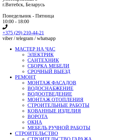
г.Витебск, Беларусь
Понедельник - Пятница
10:00 - 18:00
+375 (29) 210-44-21
viber / telegram / whatsapp
МАСТЕР НА ЧАС
ЭЛЕКТРИК
САНТЕХНИК
СБОРКА МЕБЕЛИ
СРОЧНЫЙ ВЫЕЗД
РЕМОНТ
МОНТАЖ ФАСАДОВ
ВОДОСНАБЖЕНИЕ
ВОДООТВЕДЕНИЕ
МОНТАЖ ОТОПЛЕНИЯ
СТРОИТЕЛЬНЫЕ РАБОТЫ
КОВАННЫЕ ИЗДЕЛИЯ
ВОРОТА
ОКНА
МЕБЕЛЬ РУЧНОЙ РАБОТЫ
СТРОИТЕЛЬСТВО
СТРОИТЕЛЬСТВО ГАРАЖА