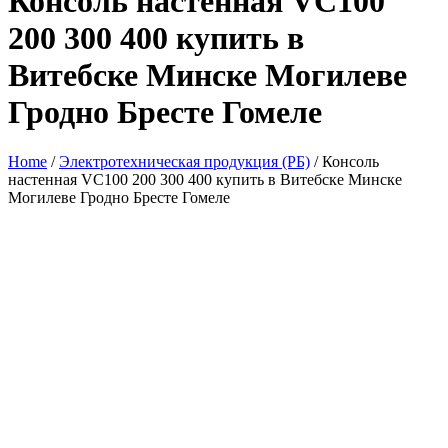
Консоль настенная VC100
200 300 400 купить в
Витебске Минске Могилеве
Гродно Бресте Гомеле
Home
/
Электротехническая продукция (РБ)
/ Консоль
настенная VC100 200 300 400 купить в Витебске Минске
Могилеве Гродно Бресте Гомеле