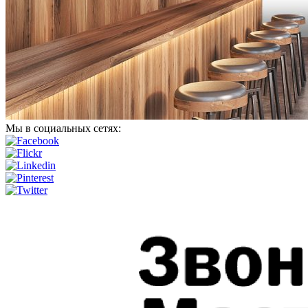
Мы в социальных сетях: