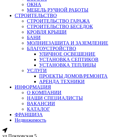
ОКНА
МЕБЕЛЬ РУЧНОЙ РАБОТЫ
СТРОИТЕЛЬСТВО
СТРОИТЕЛЬСТВО ГАРАЖА
СТРОИТЕЛЬСТВО БЕСЕДОК
КРОВЛЯ КРЫШИ
БАНИ
МОЛНИЕЗАЩИТА И ЗАЗЕМЛЕНИЕ
БЛАГОУСТРОЙСТВО
УЛИЧНОЕ ОСВЕЩЕНИЕ
УСТАНОВКА СЕПТИКОВ
УСТАНОВКА ТЕПЛИЦЫ
УСЛУГИ
ПРОЕКТЫ ДОМОВ/РЕМОНТА
АРЕНДА ТЕХНИКИ
ИНФОРМАЦИЯ
О КОМПАНИИ
НАШИ СПЕЦИАЛИСТЫ
ВАКАНСИИ
КАТАЛОГ
ФРАНШИЗА
Недвижимость
ул.Покровская 5