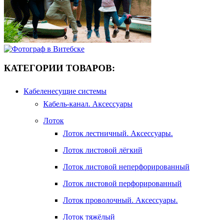
КАТЕГОРИИ ТОВАРОВ:
Кабеленесущие системы
Кабель-канал. Аксессуары
Лоток
Лоток лестничный. Аксессуары.
Лоток листовой лёгкий
Лоток листовой неперфорированный
Лоток листовой перфорированный
Лоток проволочный. Аксессуары.
Лоток тяжёлый