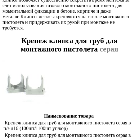
счет использования газового монтажного пистолета для
моментальной фиксации в бетоне, кирпиче и даже
металле.Клипсы легко закрепляются на стволе монтажного
пистолета и придерживать их рукой при монтаже не
требуется.
Крепеж клипса для труб для
монтажного пистолета
серая
Наименование товара
Крепеж клипса для труб для монтажного пистолета серая в
п/э д16 (100шт/1100шт уп/кор)
Крепеж клипса для труб для монтажного пистолета серая в