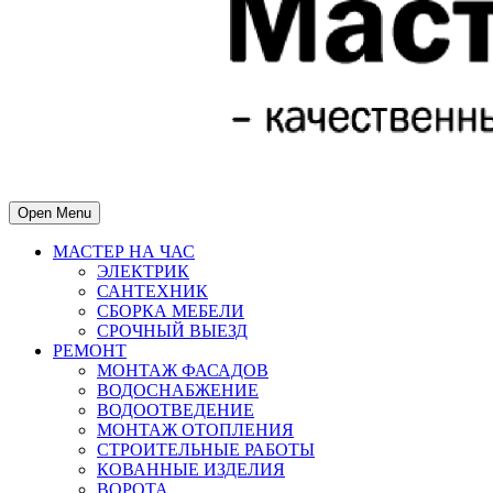
Open Menu
МАСТЕР НА ЧАС
ЭЛЕКТРИК
САНТЕХНИК
СБОРКА МЕБЕЛИ
СРОЧНЫЙ ВЫЕЗД
РЕМОНТ
МОНТАЖ ФАСАДОВ
ВОДОСНАБЖЕНИЕ
ВОДООТВЕДЕНИЕ
МОНТАЖ ОТОПЛЕНИЯ
СТРОИТЕЛЬНЫЕ РАБОТЫ
КОВАННЫЕ ИЗДЕЛИЯ
ВОРОТА