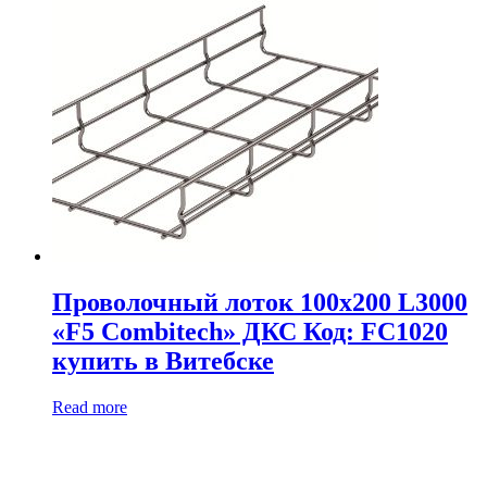
Проволочный лоток 100х200 L3000
«F5 Combitech» ДКС Код: FC1020
купить в Витебске
Read more