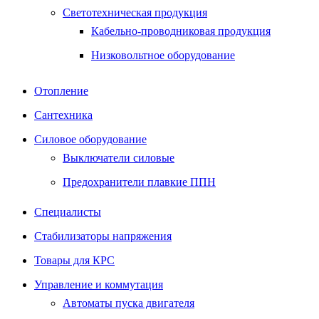
Светотехническая продукция
Кабельно-проводниковая продукция
Низковольтное оборудование
Отопление
Сантехника
Силовое оборудование
Выключатели силовые
Предохранители плавкие ППН
Специалисты
Стабилизаторы напряжения
Товары для КРС
Управление и коммутация
Автоматы пуска двигателя