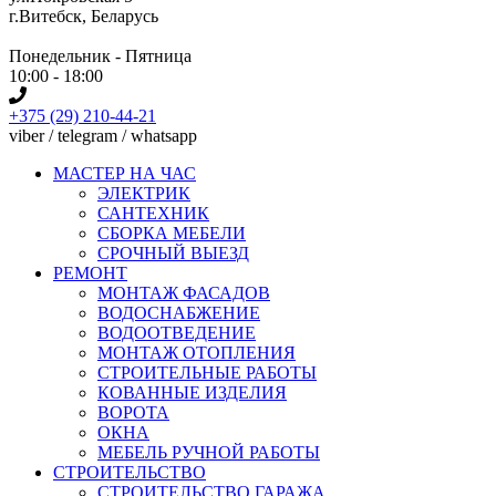
г.Витебск, Беларусь
Понедельник - Пятница
10:00 - 18:00
+375 (29) 210-44-21
viber / telegram / whatsapp
МАСТЕР НА ЧАС
ЭЛЕКТРИК
САНТЕХНИК
СБОРКА МЕБЕЛИ
СРОЧНЫЙ ВЫЕЗД
РЕМОНТ
МОНТАЖ ФАСАДОВ
ВОДОСНАБЖЕНИЕ
ВОДООТВЕДЕНИЕ
МОНТАЖ ОТОПЛЕНИЯ
СТРОИТЕЛЬНЫЕ РАБОТЫ
КОВАННЫЕ ИЗДЕЛИЯ
ВОРОТА
ОКНА
МЕБЕЛЬ РУЧНОЙ РАБОТЫ
СТРОИТЕЛЬСТВО
СТРОИТЕЛЬСТВО ГАРАЖА