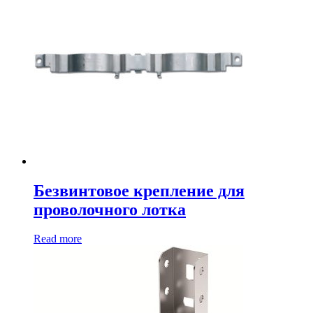
Безвинтовое крепление для
проволочного лотка
Read more