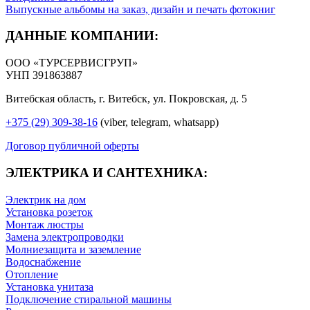
Выпускные альбомы на заказ, дизайн и печать фотокниг
ДАННЫЕ КОМПАНИИ:
ООО «ТУРСЕРВИСГРУП»
УНП 391863887
Витебская область, г. Витебск, ул. Покровская, д. 5
+375 (29) 309-38-16
(viber, telegram, whatsapp)
Договор публичной оферты
ЭЛЕКТРИКА И САНТЕХНИКА:
Электрик на дом
Установка розеток
Монтаж люстры
Замена электропроводки
Молниезащита и заземление
Водоснабжение
Отопление
Установка унитаза
Подключение стиральной машины