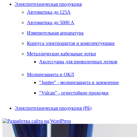
Электротехническая продукция
Автоматика до 125А
Автоматика до 5000 А
Измерительная аппаратура
Корпуса электрощитов и комплектующие
Металлические кабельные лотки
Аксессуары для проволочных лотков
Молниезащита и ОКЛ
"Jupiter" - молниезащита и заземление
"Vulcan" - огнестойкие проходки
Электротехническая продукция (РБ)