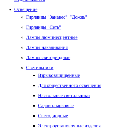
Освещение
Гирлянды "Занавес", "Дождь"
Гирлянды "Сеть"
Лампы люминесцентные
Лампы накаливания
Лампы светодиодные
Светильники
Взрывозащищенные
Для общественного освещения
Настольные светильники
Садово-парковые
Светодиодные
Электроустановочные изделия