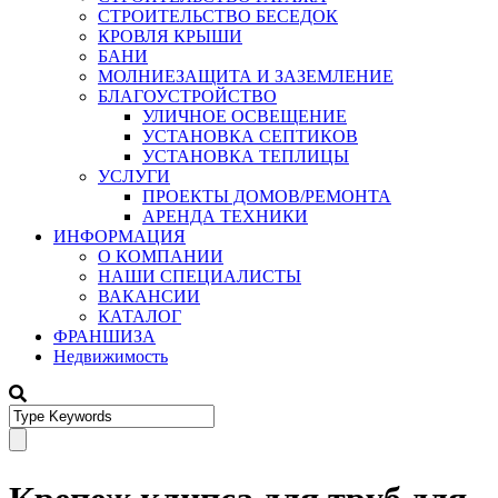
СТРОИТЕЛЬСТВО БЕСЕДОК
КРОВЛЯ КРЫШИ
БАНИ
МОЛНИЕЗАЩИТА И ЗАЗЕМЛЕНИЕ
БЛАГОУСТРОЙСТВО
УЛИЧНОЕ ОСВЕЩЕНИЕ
УСТАНОВКА СЕПТИКОВ
УСТАНОВКА ТЕПЛИЦЫ
УСЛУГИ
ПРОЕКТЫ ДОМОВ/РЕМОНТА
АРЕНДА ТЕХНИКИ
ИНФОРМАЦИЯ
О КОМПАНИИ
НАШИ СПЕЦИАЛИСТЫ
ВАКАНСИИ
КАТАЛОГ
ФРАНШИЗА
Недвижимость