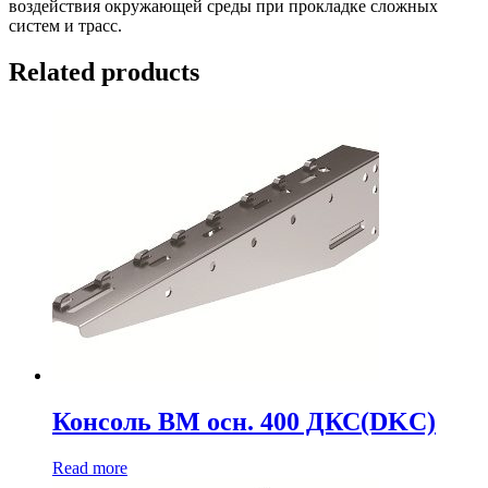
воздействия окружающей среды при прокладке сложных
систем и трасс.
Related products
Консоль BM осн. 400 ДКС(DKC)
Read more