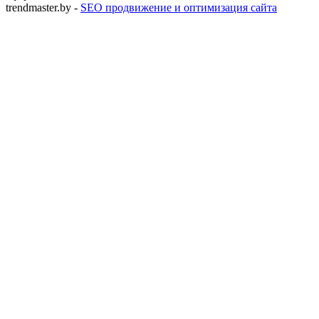
trendmaster.by -
SEO продвижение и оптимизация сайта