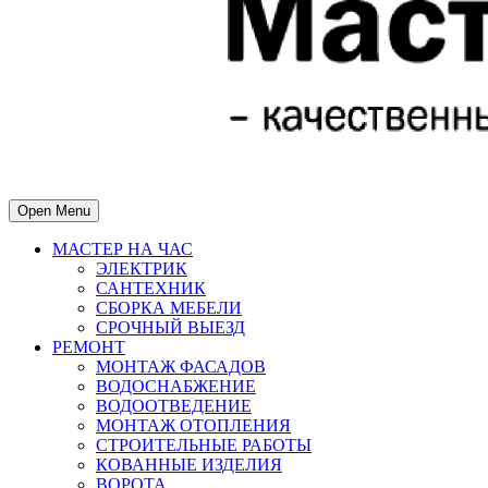
Open Menu
МАСТЕР НА ЧАС
ЭЛЕКТРИК
САНТЕХНИК
СБОРКА МЕБЕЛИ
СРОЧНЫЙ ВЫЕЗД
РЕМОНТ
МОНТАЖ ФАСАДОВ
ВОДОСНАБЖЕНИЕ
ВОДООТВЕДЕНИЕ
МОНТАЖ ОТОПЛЕНИЯ
СТРОИТЕЛЬНЫЕ РАБОТЫ
КОВАННЫЕ ИЗДЕЛИЯ
ВОРОТА