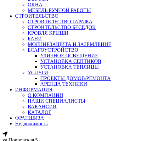
ОКНА
МЕБЕЛЬ РУЧНОЙ РАБОТЫ
СТРОИТЕЛЬСТВО
СТРОИТЕЛЬСТВО ГАРАЖА
СТРОИТЕЛЬСТВО БЕСЕДОК
КРОВЛЯ КРЫШИ
БАНИ
МОЛНИЕЗАЩИТА И ЗАЗЕМЛЕНИЕ
БЛАГОУСТРОЙСТВО
УЛИЧНОЕ ОСВЕЩЕНИЕ
УСТАНОВКА СЕПТИКОВ
УСТАНОВКА ТЕПЛИЦЫ
УСЛУГИ
ПРОЕКТЫ ДОМОВ/РЕМОНТА
АРЕНДА ТЕХНИКИ
ИНФОРМАЦИЯ
О КОМПАНИИ
НАШИ СПЕЦИАЛИСТЫ
ВАКАНСИИ
КАТАЛОГ
ФРАНШИЗА
Недвижимость
ул.Покровская 5