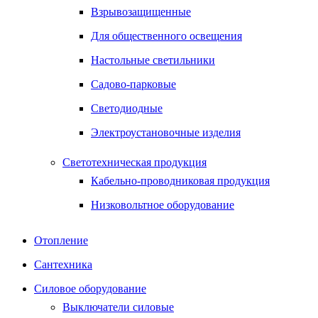
Взрывозащищенные
Для общественного освещения
Настольные светильники
Садово-парковые
Светодиодные
Электроустановочные изделия
Светотехническая продукция
Кабельно-проводниковая продукция
Низковольтное оборудование
Отопление
Сантехника
Силовое оборудование
Выключатели силовые