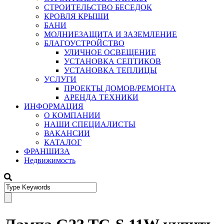
СТРОИТЕЛЬСТВО БЕСЕДОК
КРОВЛЯ КРЫШИ
БАНИ
МОЛНИЕЗАЩИТА И ЗАЗЕМЛЕНИЕ
БЛАГОУСТРОЙСТВО
УЛИЧНОЕ ОСВЕЩЕНИЕ
УСТАНОВКА СЕПТИКОВ
УСТАНОВКА ТЕПЛИЦЫ
УСЛУГИ
ПРОЕКТЫ ДОМОВ/РЕМОНТА
АРЕНДА ТЕХНИКИ
ИНФОРМАЦИЯ
О КОМПАНИИ
НАШИ СПЕЦИАЛИСТЫ
ВАКАНСИИ
КАТАЛОГ
ФРАНШИЗА
Недвижимость