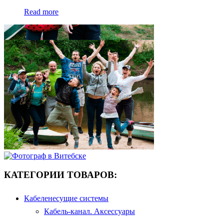
Read more
КАТЕГОРИИ ТОВАРОВ:
Кабеленесущие системы
Кабель-канал. Аксессуары