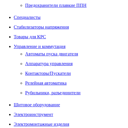
Предохранители плавкие ППН
Специалисты
Стабилизаторы напряжения
Товары для КРС
Управление и коммутация
Автоматы пуска двигателя
Аппаратура управления
Контакторы/Пускатели
Релейная автоматика
Рубильники, разъединители
Щитовое оборудование
Электроинструмент
Электромонтажные изделия