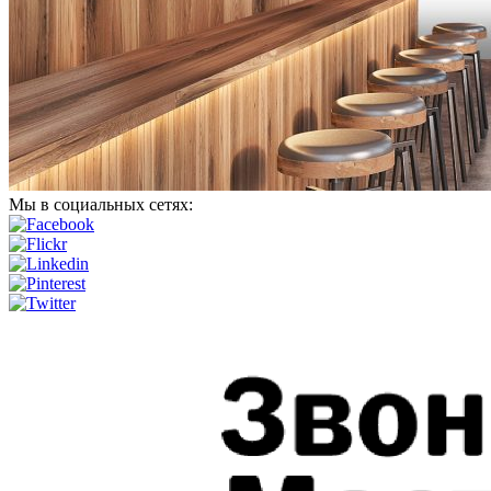
Мы в социальных сетях: