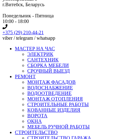
г.Витебск, Беларусь
Понедельник - Пятница
10:00 - 18:00
+375 (29) 210-44-21
viber / telegram / whatsapp
МАСТЕР НА ЧАС
ЭЛЕКТРИК
САНТЕХНИК
СБОРКА МЕБЕЛИ
СРОЧНЫЙ ВЫЕЗД
РЕМОНТ
МОНТАЖ ФАСАДОВ
ВОДОСНАБЖЕНИЕ
ВОДООТВЕДЕНИЕ
МОНТАЖ ОТОПЛЕНИЯ
СТРОИТЕЛЬНЫЕ РАБОТЫ
КОВАННЫЕ ИЗДЕЛИЯ
ВОРОТА
ОКНА
МЕБЕЛЬ РУЧНОЙ РАБОТЫ
СТРОИТЕЛЬСТВО
СТРОИТЕЛЬСТВО ГАРАЖА