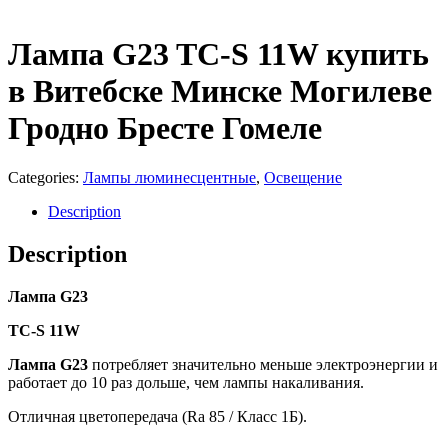
Лампа G23 TC-S 11W купить
в Витебске Минске Могилеве
Гродно Бресте Гомеле
Categories:
Лампы люминесцентные
,
Освещение
Description
Description
Лампа G23
TC-S 11W
Лампа G23
потребляет значительно меньше электроэнергии и
работает до 10 раз дольше, чем лампы накаливания.
Отличная цветопередача (Ra 85 / Класс 1Б).