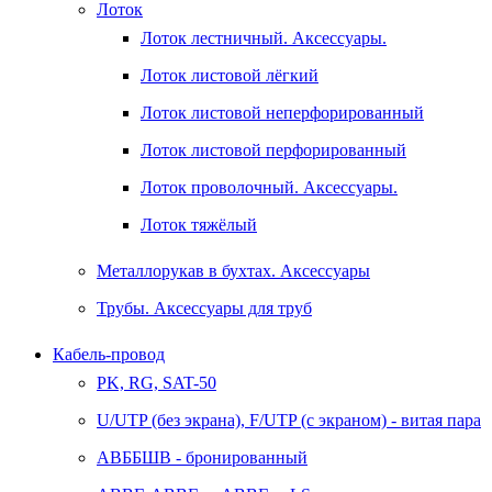
Лоток
Лоток лестничный. Аксессуары.
Лоток листовой лёгкий
Лоток листовой неперфорированный
Лоток листовой перфорированный
Лоток проволочный. Аксессуары.
Лоток тяжёлый
Металлорукав в бухтах. Аксессуары
Трубы. Аксессуары для труб
Кабель-провод
PK, RG, SAT-50
U/UTP (без экрана), F/UTP (с экраном) - витая пара
АВББШВ - бронированный