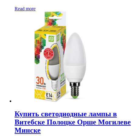
Read more
Купить светодиодные лампы в
Витебске Полоцке Орше Могилеве
Минске