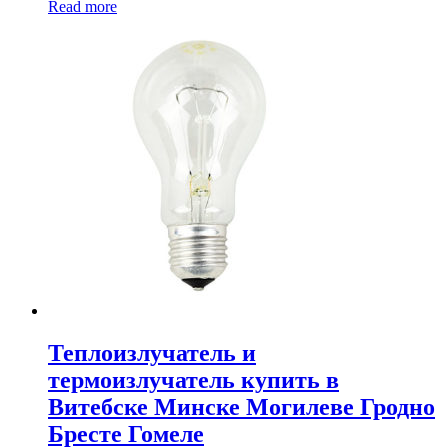
Read more
Теплоизлучатель и
термоизлучатель купить в
Витебске Минске Могилеве Гродно
Бресте Гомеле