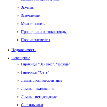
Зажимы
Заземление
Молниезащита
Проводники на токоотводы
Прочие элементы
Недвижимость
Освещение
Гирлянды "Занавес", "Дождь"
Гирлянды "Сеть"
Лампы люминесцентные
Лампы накаливания
Лампы светодиодные
Светильники