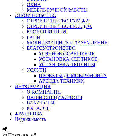
ОКНА
МЕБЕЛЬ РУЧНОЙ РАБОТЫ
СТРОИТЕЛЬСТВО
СТРОИТЕЛЬСТВО ГАРАЖА
СТРОИТЕЛЬСТВО БЕСЕДОК
КРОВЛЯ КРЫШИ
БАНИ
МОЛНИЕЗАЩИТА И ЗАЗЕМЛЕНИЕ
БЛАГОУСТРОЙСТВО
УЛИЧНОЕ ОСВЕЩЕНИЕ
УСТАНОВКА СЕПТИКОВ
УСТАНОВКА ТЕПЛИЦЫ
УСЛУГИ
ПРОЕКТЫ ДОМОВ/РЕМОНТА
АРЕНДА ТЕХНИКИ
ИНФОРМАЦИЯ
О КОМПАНИИ
НАШИ СПЕЦИАЛИСТЫ
ВАКАНСИИ
КАТАЛОГ
ФРАНШИЗА
Недвижимость
ул.Покровская 5