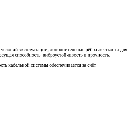
условий эксплуатации, дополнительные рёбра жёсткости для
есущая способность, виброустойчивость и прочность.
сть кабельной системы обеспечивается за счёт