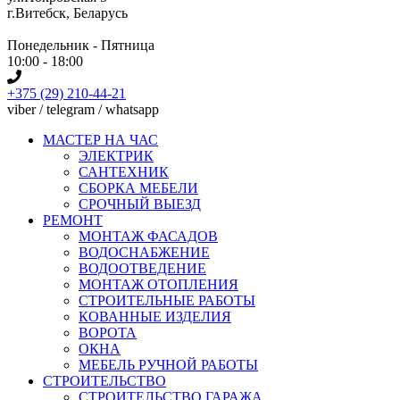
г.Витебск, Беларусь
Понедельник - Пятница
10:00 - 18:00
+375 (29) 210-44-21
viber / telegram / whatsapp
МАСТЕР НА ЧАС
ЭЛЕКТРИК
САНТЕХНИК
СБОРКА МЕБЕЛИ
СРОЧНЫЙ ВЫЕЗД
РЕМОНТ
МОНТАЖ ФАСАДОВ
ВОДОСНАБЖЕНИЕ
ВОДООТВЕДЕНИЕ
МОНТАЖ ОТОПЛЕНИЯ
СТРОИТЕЛЬНЫЕ РАБОТЫ
КОВАННЫЕ ИЗДЕЛИЯ
ВОРОТА
ОКНА
МЕБЕЛЬ РУЧНОЙ РАБОТЫ
СТРОИТЕЛЬСТВО
СТРОИТЕЛЬСТВО ГАРАЖА