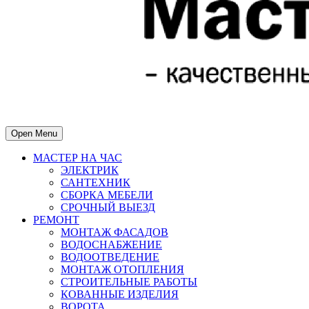
Open Menu
МАСТЕР НА ЧАС
ЭЛЕКТРИК
САНТЕХНИК
СБОРКА МЕБЕЛИ
СРОЧНЫЙ ВЫЕЗД
РЕМОНТ
МОНТАЖ ФАСАДОВ
ВОДОСНАБЖЕНИЕ
ВОДООТВЕДЕНИЕ
МОНТАЖ ОТОПЛЕНИЯ
СТРОИТЕЛЬНЫЕ РАБОТЫ
КОВАННЫЕ ИЗДЕЛИЯ
ВОРОТА