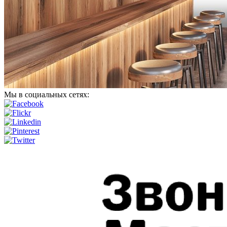
Мы в социальных сетях: