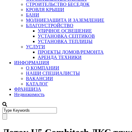
СТРОИТЕЛЬСТВО БЕСЕДОК
КРОВЛЯ КРЫШИ
БАНИ
МОЛНИЕЗАЩИТА И ЗАЗЕМЛЕНИЕ
БЛАГОУСТРОЙСТВО
УЛИЧНОЕ ОСВЕЩЕНИЕ
УСТАНОВКА СЕПТИКОВ
УСТАНОВКА ТЕПЛИЦЫ
УСЛУГИ
ПРОЕКТЫ ДОМОВ/РЕМОНТА
АРЕНДА ТЕХНИКИ
ИНФОРМАЦИЯ
О КОМПАНИИ
НАШИ СПЕЦИАЛИСТЫ
ВАКАНСИИ
КАТАЛОГ
ФРАНШИЗА
Недвижимость