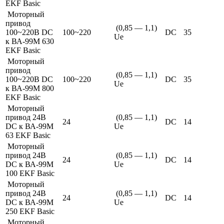
EKF Basic
Моторный
привод
(0,85 — 1,1)
100~220В DC
100~220
DC
35
Ue
к ВА-99М 630
EKF Basic
Моторный
привод
(0,85 — 1,1)
100~220В DC
100~220
DC
35
Ue
к ВА-99М 800
EKF Basic
Моторный
привод 24В
(0,85 — 1,1)
24
DC
14
DC к ВА-99М
Ue
63 EKF Basic
Моторный
привод 24В
(0,85 — 1,1)
24
DC
14
DC к ВА-99М
Ue
100 EKF Basic
Моторный
привод 24В
(0,85 — 1,1)
24
DC
14
DC к ВА-99М
Ue
250 EKF Basic
Моторный