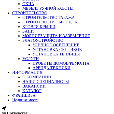
ОКНА
МЕБЕЛЬ РУЧНОЙ РАБОТЫ
СТРОИТЕЛЬСТВО
СТРОИТЕЛЬСТВО ГАРАЖА
СТРОИТЕЛЬСТВО БЕСЕДОК
КРОВЛЯ КРЫШИ
БАНИ
МОЛНИЕЗАЩИТА И ЗАЗЕМЛЕНИЕ
БЛАГОУСТРОЙСТВО
УЛИЧНОЕ ОСВЕЩЕНИЕ
УСТАНОВКА СЕПТИКОВ
УСТАНОВКА ТЕПЛИЦЫ
УСЛУГИ
ПРОЕКТЫ ДОМОВ/РЕМОНТА
АРЕНДА ТЕХНИКИ
ИНФОРМАЦИЯ
О КОМПАНИИ
НАШИ СПЕЦИАЛИСТЫ
ВАКАНСИИ
КАТАЛОГ
ФРАНШИЗА
Недвижимость
ул.Покровская 5