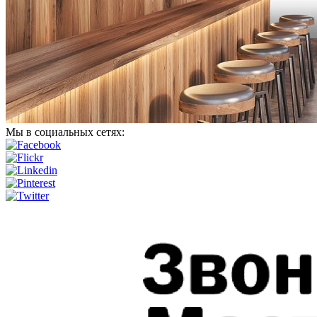
Мы в социальных сетях: