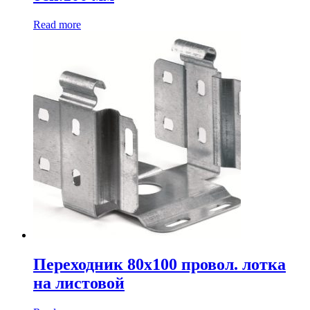
Read more
Переходник 80х100 провол. лотка
на листовой