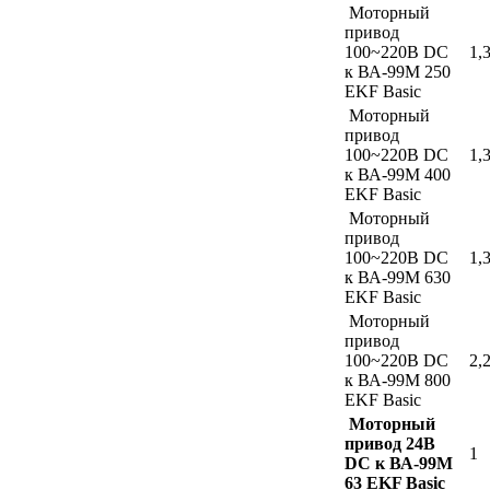
Моторный
привод
100~220В DC
1,
к ВА-99М 250
EKF Basic
Моторный
привод
100~220В DC
1,
к ВА-99М 400
EKF Basic
Моторный
привод
100~220В DC
1,
к ВА-99М 630
EKF Basic
Моторный
привод
100~220В DC
2,
к ВА-99М 800
EKF Basic
Моторный
привод 24В
1
DC к ВА-99М
63 EKF Basic