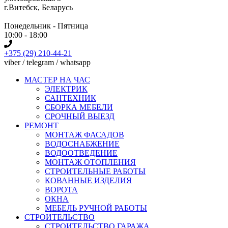
г.Витебск, Беларусь
Понедельник - Пятница
10:00 - 18:00
+375 (29) 210-44-21
viber / telegram / whatsapp
МАСТЕР НА ЧАС
ЭЛЕКТРИК
САНТЕХНИК
СБОРКА МЕБЕЛИ
СРОЧНЫЙ ВЫЕЗД
РЕМОНТ
МОНТАЖ ФАСАДОВ
ВОДОСНАБЖЕНИЕ
ВОДООТВЕДЕНИЕ
МОНТАЖ ОТОПЛЕНИЯ
СТРОИТЕЛЬНЫЕ РАБОТЫ
КОВАННЫЕ ИЗДЕЛИЯ
ВОРОТА
ОКНА
МЕБЕЛЬ РУЧНОЙ РАБОТЫ
СТРОИТЕЛЬСТВО
СТРОИТЕЛЬСТВО ГАРАЖА