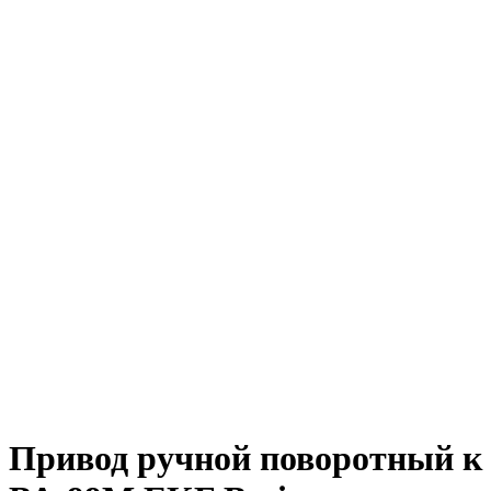
Привод ручной поворотный к