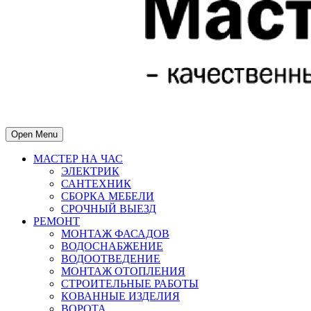
Open Menu
МАСТЕР НА ЧАС
ЭЛЕКТРИК
САНТЕХНИК
СБОРКА МЕБЕЛИ
СРОЧНЫЙ ВЫЕЗД
РЕМОНТ
МОНТАЖ ФАСАДОВ
ВОДОСНАБЖЕНИЕ
ВОДООТВЕДЕНИЕ
МОНТАЖ ОТОПЛЕНИЯ
СТРОИТЕЛЬНЫЕ РАБОТЫ
КОВАННЫЕ ИЗДЕЛИЯ
ВОРОТА