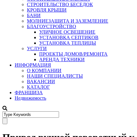
СТРОИТЕЛЬСТВО БЕСЕДОК
КРОВЛЯ КРЫШИ
БАНИ
МОЛНИЕЗАЩИТА И ЗАЗЕМЛЕНИЕ
БЛАГОУСТРОЙСТВО
УЛИЧНОЕ ОСВЕЩЕНИЕ
УСТАНОВКА СЕПТИКОВ
УСТАНОВКА ТЕПЛИЦЫ
УСЛУГИ
ПРОЕКТЫ ДОМОВ/РЕМОНТА
АРЕНДА ТЕХНИКИ
ИНФОРМАЦИЯ
О КОМПАНИИ
НАШИ СПЕЦИАЛИСТЫ
ВАКАНСИИ
КАТАЛОГ
ФРАНШИЗА
Недвижимость