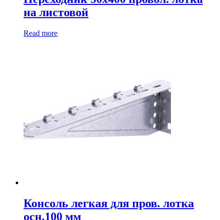
на листовой
Read more
Консоль легкая для пров. лотка
осн.100 мм