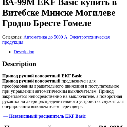
ВА-99М EKF Basic купить в
Витебске Минске Могилеве
Гродно Бресте Гомеле
Categories:
Автоматика до 5000 А
,
Электротехническая
продукция
Description
Description
Привод ручной поворотный EKF Basic
Привод ручной поворотный
предназначен для
преобразования вращательного движения в поступательное
при управлении автоматическим выключателем. Привод
закрепляется непосредственно на выключателе, а поворотная
рукоятка на двери распределительного устройства служит для
оперирования выключателем через дверь.
— Независимый расцепитель EKF Basic