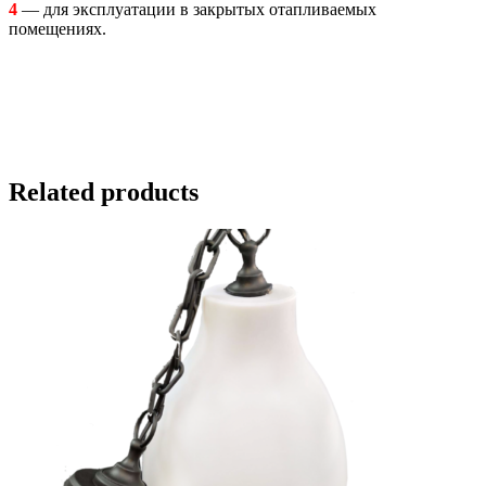
4
— для эксплуатации в закрытых отапливаемых
помещениях.
Related products