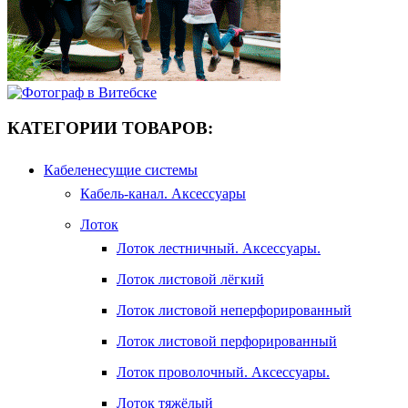
КАТЕГОРИИ ТОВАРОВ:
Кабеленесущие системы
Кабель-канал. Аксессуары
Лоток
Лоток лестничный. Аксессуары.
Лоток листовой лёгкий
Лоток листовой неперфорированный
Лоток листовой перфорированный
Лоток проволочный. Аксессуары.
Лоток тяжёлый