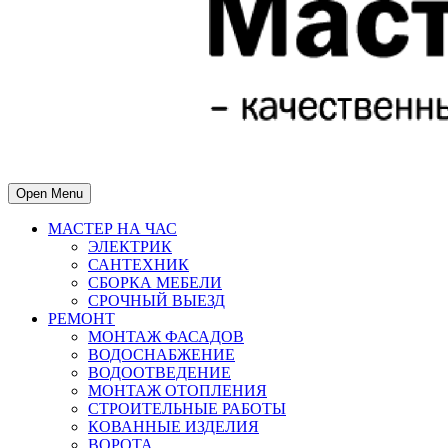
Open Menu
МАСТЕР НА ЧАС
ЭЛЕКТРИК
САНТЕХНИК
СБОРКА МЕБЕЛИ
СРОЧНЫЙ ВЫЕЗД
РЕМОНТ
МОНТАЖ ФАСАДОВ
ВОДОСНАБЖЕНИЕ
ВОДООТВЕДЕНИЕ
МОНТАЖ ОТОПЛЕНИЯ
СТРОИТЕЛЬНЫЕ РАБОТЫ
КОВАННЫЕ ИЗДЕЛИЯ
ВОРОТА