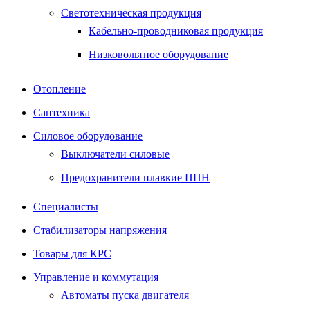
Светотехническая продукция
Кабельно-проводниковая продукция
Низковольтное оборудование
Отопление
Сантехника
Силовое оборудование
Выключатели силовые
Предохранители плавкие ППН
Специалисты
Стабилизаторы напряжения
Товары для КРС
Управление и коммутация
Автоматы пуска двигателя