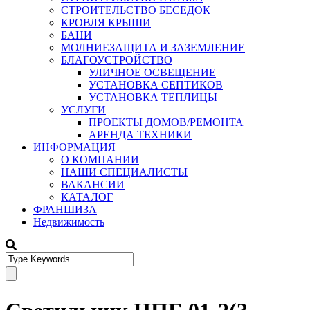
СТРОИТЕЛЬСТВО БЕСЕДОК
КРОВЛЯ КРЫШИ
БАНИ
МОЛНИЕЗАЩИТА И ЗАЗЕМЛЕНИЕ
БЛАГОУСТРОЙСТВО
УЛИЧНОЕ ОСВЕЩЕНИЕ
УСТАНОВКА СЕПТИКОВ
УСТАНОВКА ТЕПЛИЦЫ
УСЛУГИ
ПРОЕКТЫ ДОМОВ/РЕМОНТА
АРЕНДА ТЕХНИКИ
ИНФОРМАЦИЯ
О КОМПАНИИ
НАШИ СПЕЦИАЛИСТЫ
ВАКАНСИИ
КАТАЛОГ
ФРАНШИЗА
Недвижимость