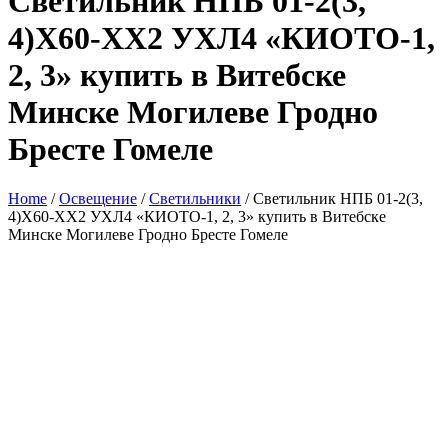
Светильник НПБ 01-2(3,
4)Х60-ХХ2 УХЛ4 «КИОТО-1,
2, 3» купить в Витебске
Минске Могилеве Гродно
Бресте Гомеле
Home
/
Освещение
/
Светильники
/ Светильник НПБ 01-2(3,
4)Х60-ХХ2 УХЛ4 «КИОТО-1, 2, 3» купить в Витебске
Минске Могилеве Гродно Бресте Гомеле