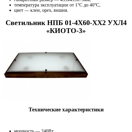
температура эксплуатации от 1°С до 40°С,
цвет — клен, орех, вишня.
Светильник НПБ 01-4Х60-ХХ2 УХЛ4
«КИОТО-3»
Технические характеристики
мощность — 240Вт,