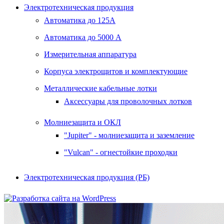
Электротехническая продукция
Автоматика до 125А
Автоматика до 5000 А
Измерительная аппаратура
Корпуса электрощитов и комплектующие
Металлические кабельные лотки
Аксессуары для проволочных лотков
Молниезащита и ОКЛ
"Jupiter" - молниезащита и заземление
"Vulcan" - огнестойкие проходки
Электротехническая продукция (РБ)