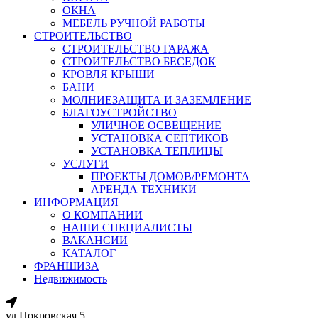
ОКНА
МЕБЕЛЬ РУЧНОЙ РАБОТЫ
СТРОИТЕЛЬСТВО
СТРОИТЕЛЬСТВО ГАРАЖА
СТРОИТЕЛЬСТВО БЕСЕДОК
КРОВЛЯ КРЫШИ
БАНИ
МОЛНИЕЗАЩИТА И ЗАЗЕМЛЕНИЕ
БЛАГОУСТРОЙСТВО
УЛИЧНОЕ ОСВЕЩЕНИЕ
УСТАНОВКА СЕПТИКОВ
УСТАНОВКА ТЕПЛИЦЫ
УСЛУГИ
ПРОЕКТЫ ДОМОВ/РЕМОНТА
АРЕНДА ТЕХНИКИ
ИНФОРМАЦИЯ
О КОМПАНИИ
НАШИ СПЕЦИАЛИСТЫ
ВАКАНСИИ
КАТАЛОГ
ФРАНШИЗА
Недвижимость
ул.Покровская 5