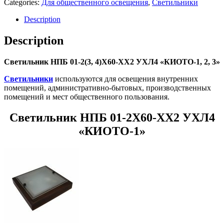
Categories:
Для общественного освещения
,
Светильники
Description
Description
Светильник НПБ 01-2(3, 4)Х60-ХХ2 УХЛ4 «КИОТО-1, 2, 3»
Светильники
используются для освещения внутренних
помещений, административно-бытовых, производственных
помещений и мест общественного пользования.
Светильник НПБ 01-2Х60-ХХ2 УХЛ4
«КИОТО-1»