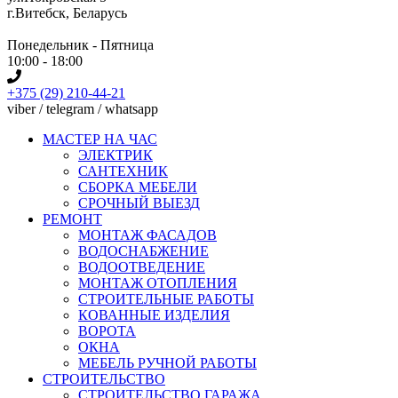
г.Витебск, Беларусь
Понедельник - Пятница
10:00 - 18:00
+375 (29) 210-44-21
viber / telegram / whatsapp
МАСТЕР НА ЧАС
ЭЛЕКТРИК
САНТЕХНИК
СБОРКА МЕБЕЛИ
СРОЧНЫЙ ВЫЕЗД
РЕМОНТ
МОНТАЖ ФАСАДОВ
ВОДОСНАБЖЕНИЕ
ВОДООТВЕДЕНИЕ
МОНТАЖ ОТОПЛЕНИЯ
СТРОИТЕЛЬНЫЕ РАБОТЫ
КОВАННЫЕ ИЗДЕЛИЯ
ВОРОТА
ОКНА
МЕБЕЛЬ РУЧНОЙ РАБОТЫ
СТРОИТЕЛЬСТВО
СТРОИТЕЛЬСТВО ГАРАЖА