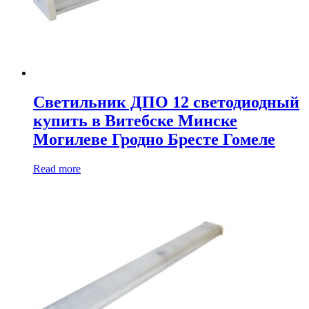
Светильник ДПО 12 светодиодный
купить в Витебске Минске
Могилеве Гродно Бресте Гомеле
Read more