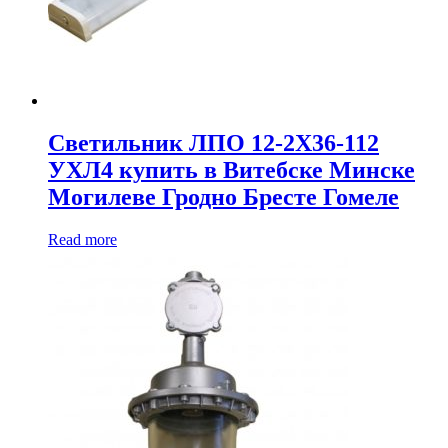
Светильник ЛПО 12-2Х36-112
УХЛ4 купить в Витебске Минске
Могилеве Гродно Бресте Гомеле
Read more