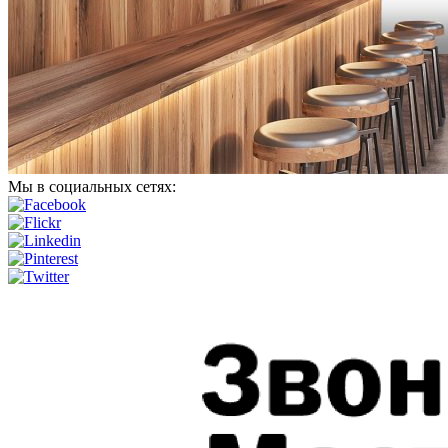
Мы в социальных сетях: