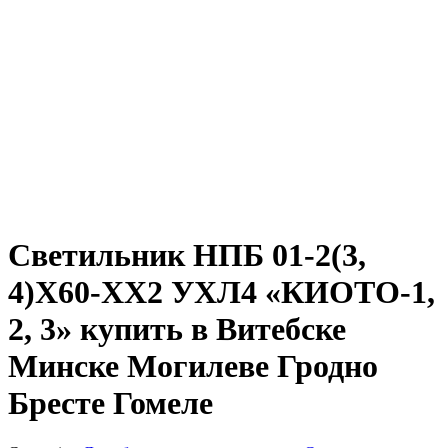
Светильник НПБ 01-2(3,
4)Х60-ХХ2 УХЛ4 «КИОТО-1,
2, 3» купить в Витебске
Минске Могилеве Гродно
Бресте Гомеле