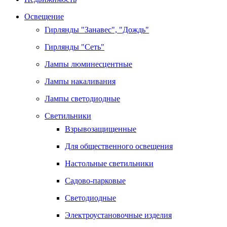
Освещение
Гирлянды "Занавес", "Дождь"
Гирлянды "Сеть"
Лампы люминесцентные
Лампы накаливания
Лампы светодиодные
Светильники
Взрывозащищенные
Для общественного освещения
Настольные светильники
Садово-парковые
Светодиодные
Электроустановочные изделия