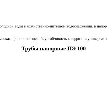
олодной воды в хозяйственно-питьевом водоснабжении, в напор
окая прочность изделий, устойчивость к коррозии, универсаль
Трубы напорные ПЭ 100