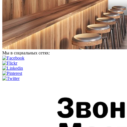
Мы в социальных сетях: