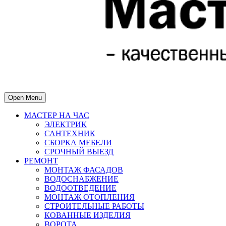
Open Menu
МАСТЕР НА ЧАС
ЭЛЕКТРИК
САНТЕХНИК
СБОРКА МЕБЕЛИ
СРОЧНЫЙ ВЫЕЗД
РЕМОНТ
МОНТАЖ ФАСАДОВ
ВОДОСНАБЖЕНИЕ
ВОДООТВЕДЕНИЕ
МОНТАЖ ОТОПЛЕНИЯ
СТРОИТЕЛЬНЫЕ РАБОТЫ
КОВАННЫЕ ИЗДЕЛИЯ
ВОРОТА