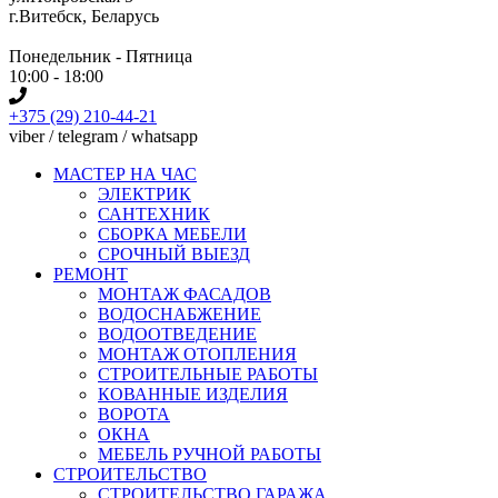
г.Витебск, Беларусь
Понедельник - Пятница
10:00 - 18:00
+375 (29) 210-44-21
viber / telegram / whatsapp
МАСТЕР НА ЧАС
ЭЛЕКТРИК
САНТЕХНИК
СБОРКА МЕБЕЛИ
СРОЧНЫЙ ВЫЕЗД
РЕМОНТ
МОНТАЖ ФАСАДОВ
ВОДОСНАБЖЕНИЕ
ВОДООТВЕДЕНИЕ
МОНТАЖ ОТОПЛЕНИЯ
СТРОИТЕЛЬНЫЕ РАБОТЫ
КОВАННЫЕ ИЗДЕЛИЯ
ВОРОТА
ОКНА
МЕБЕЛЬ РУЧНОЙ РАБОТЫ
СТРОИТЕЛЬСТВО
СТРОИТЕЛЬСТВО ГАРАЖА