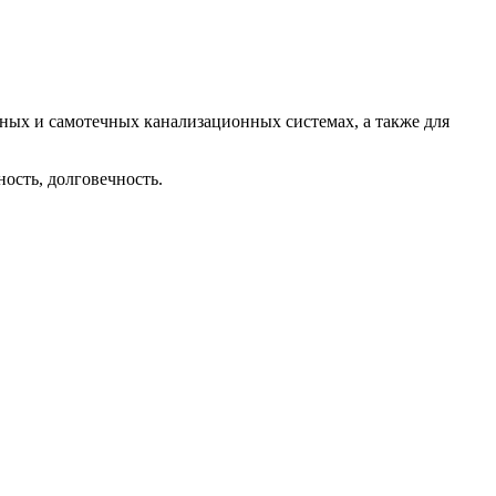
ных и самотечных канализационных системах, а также для
ность, долговечность.