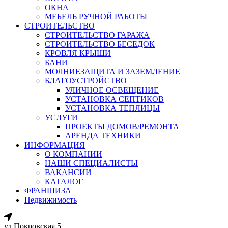
ОКНА
МЕБЕЛЬ РУЧНОЙ РАБОТЫ
СТРОИТЕЛЬСТВО
СТРОИТЕЛЬСТВО ГАРАЖА
СТРОИТЕЛЬСТВО БЕСЕДОК
КРОВЛЯ КРЫШИ
БАНИ
МОЛНИЕЗАЩИТА И ЗАЗЕМЛЕНИЕ
БЛАГОУСТРОЙСТВО
УЛИЧНОЕ ОСВЕЩЕНИЕ
УСТАНОВКА СЕПТИКОВ
УСТАНОВКА ТЕПЛИЦЫ
УСЛУГИ
ПРОЕКТЫ ДОМОВ/РЕМОНТА
АРЕНДА ТЕХНИКИ
ИНФОРМАЦИЯ
О КОМПАНИИ
НАШИ СПЕЦИАЛИСТЫ
ВАКАНСИИ
КАТАЛОГ
ФРАНШИЗА
Недвижимость
ул.Покровская 5