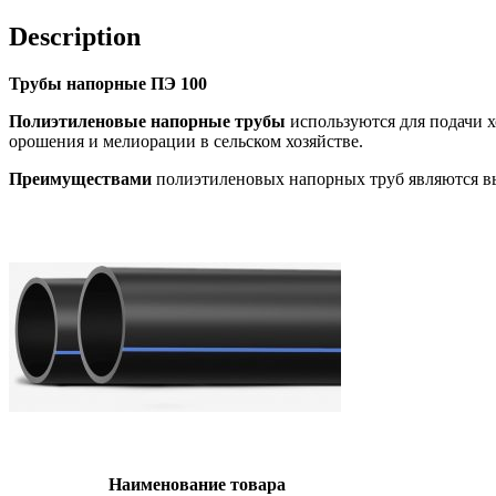
Description
Трубы напорные ПЭ 100
Полиэтиленовые напорные трубы
используются для подачи х
орошения и мелиорации в сельском хозяйстве.
Преимуществами
полиэтиленовых напорных труб являются выс
Наименование товара