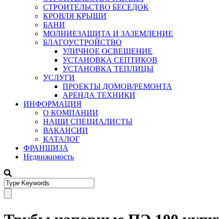
СТРОИТЕЛЬСТВО БЕСЕДОК
КРОВЛЯ КРЫШИ
БАНИ
МОЛНИЕЗАЩИТА И ЗАЗЕМЛЕНИЕ
БЛАГОУСТРОЙСТВО
УЛИЧНОЕ ОСВЕЩЕНИЕ
УСТАНОВКА СЕПТИКОВ
УСТАНОВКА ТЕПЛИЦЫ
УСЛУГИ
ПРОЕКТЫ ДОМОВ/РЕМОНТА
АРЕНДА ТЕХНИКИ
ИНФОРМАЦИЯ
О КОМПАНИИ
НАШИ СПЕЦИАЛИСТЫ
ВАКАНСИИ
КАТАЛОГ
ФРАНШИЗА
Недвижимость