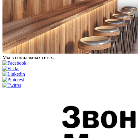
Мы в социальных сетях: