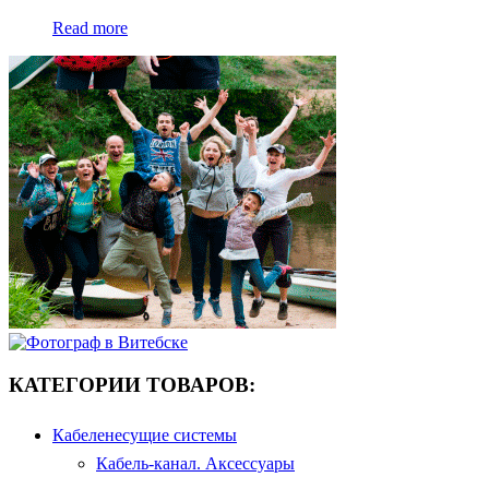
Read more
КАТЕГОРИИ ТОВАРОВ:
Кабеленесущие системы
Кабель-канал. Аксессуары