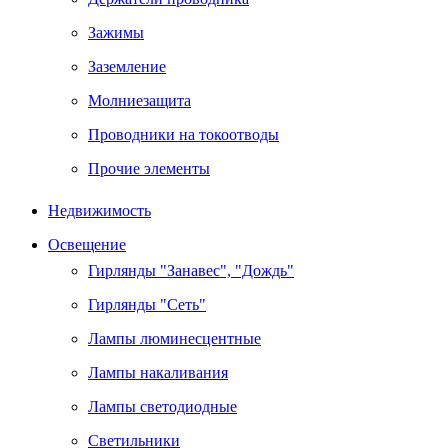
Зажимы
Заземление
Молниезащита
Проводники на токоотводы
Прочие элементы
Недвижимость
Освещение
Гирлянды "Занавес", "Дождь"
Гирлянды "Сеть"
Лампы люминесцентные
Лампы накаливания
Лампы светодиодные
Светильники