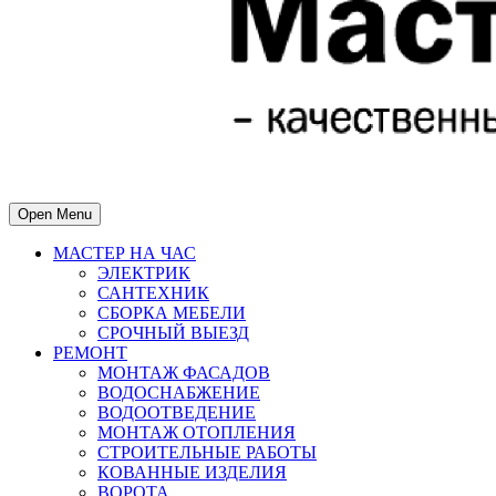
Open Menu
МАСТЕР НА ЧАС
ЭЛЕКТРИК
САНТЕХНИК
СБОРКА МЕБЕЛИ
СРОЧНЫЙ ВЫЕЗД
РЕМОНТ
МОНТАЖ ФАСАДОВ
ВОДОСНАБЖЕНИЕ
ВОДООТВЕДЕНИЕ
МОНТАЖ ОТОПЛЕНИЯ
СТРОИТЕЛЬНЫЕ РАБОТЫ
КОВАННЫЕ ИЗДЕЛИЯ
ВОРОТА