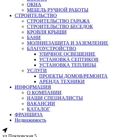
ОКНА
МЕБЕЛЬ РУЧНОЙ РАБОТЫ
СТРОИТЕЛЬСТВО
СТРОИТЕЛЬСТВО ГАРАЖА
СТРОИТЕЛЬСТВО БЕСЕДОК
КРОВЛЯ КРЫШИ
БАНИ
МОЛНИЕЗАЩИТА И ЗАЗЕМЛЕНИЕ
БЛАГОУСТРОЙСТВО
УЛИЧНОЕ ОСВЕЩЕНИЕ
УСТАНОВКА СЕПТИКОВ
УСТАНОВКА ТЕПЛИЦЫ
УСЛУГИ
ПРОЕКТЫ ДОМОВ/РЕМОНТА
АРЕНДА ТЕХНИКИ
ИНФОРМАЦИЯ
О КОМПАНИИ
НАШИ СПЕЦИАЛИСТЫ
ВАКАНСИИ
КАТАЛОГ
ФРАНШИЗА
Недвижимость
ул.Покровская 5