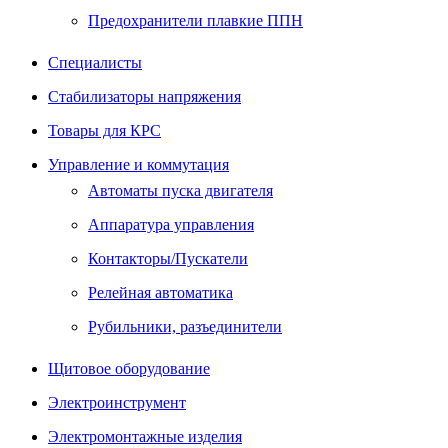
Предохранители плавкие ППН
Специалисты
Стабилизаторы напряжения
Товары для КРС
Управление и коммутация
Автоматы пуска двигателя
Аппаратура управления
Контакторы/Пускатели
Релейная автоматика
Рубильники, разъединители
Щитовое оборудование
Электроинструмент
Электромонтажные изделия