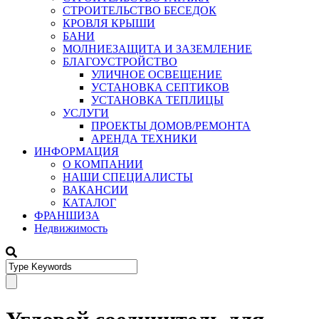
СТРОИТЕЛЬСТВО БЕСЕДОК
КРОВЛЯ КРЫШИ
БАНИ
МОЛНИЕЗАЩИТА И ЗАЗЕМЛЕНИЕ
БЛАГОУСТРОЙСТВО
УЛИЧНОЕ ОСВЕЩЕНИЕ
УСТАНОВКА СЕПТИКОВ
УСТАНОВКА ТЕПЛИЦЫ
УСЛУГИ
ПРОЕКТЫ ДОМОВ/РЕМОНТА
АРЕНДА ТЕХНИКИ
ИНФОРМАЦИЯ
О КОМПАНИИ
НАШИ СПЕЦИАЛИСТЫ
ВАКАНСИИ
КАТАЛОГ
ФРАНШИЗА
Недвижимость