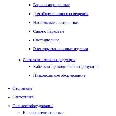
Взрывозащищенные
Для общественного освещения
Настольные светильники
Садово-парковые
Светодиодные
Электроустановочные изделия
Светотехническая продукция
Кабельно-проводниковая продукция
Низковольтное оборудование
Отопление
Сантехника
Силовое оборудование
Выключатели силовые