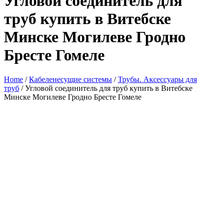
Угловой соединитель для
труб купить в Витебске
Минске Могилеве Гродно
Бресте Гомеле
Home
/
Кабеленесущие системы
/
Трубы. Аксессуары для
труб
/ Угловой соединитель для труб купить в Витебске
Минске Могилеве Гродно Бресте Гомеле