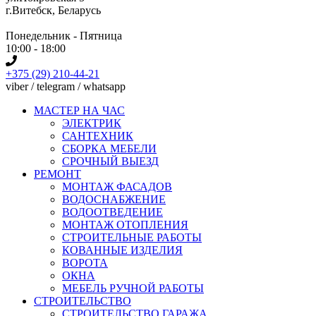
г.Витебск, Беларусь
Понедельник - Пятница
10:00 - 18:00
+375 (29) 210-44-21
viber / telegram / whatsapp
МАСТЕР НА ЧАС
ЭЛЕКТРИК
САНТЕХНИК
СБОРКА МЕБЕЛИ
СРОЧНЫЙ ВЫЕЗД
РЕМОНТ
МОНТАЖ ФАСАДОВ
ВОДОСНАБЖЕНИЕ
ВОДООТВЕДЕНИЕ
МОНТАЖ ОТОПЛЕНИЯ
СТРОИТЕЛЬНЫЕ РАБОТЫ
КОВАННЫЕ ИЗДЕЛИЯ
ВОРОТА
ОКНА
МЕБЕЛЬ РУЧНОЙ РАБОТЫ
СТРОИТЕЛЬСТВО
СТРОИТЕЛЬСТВО ГАРАЖА