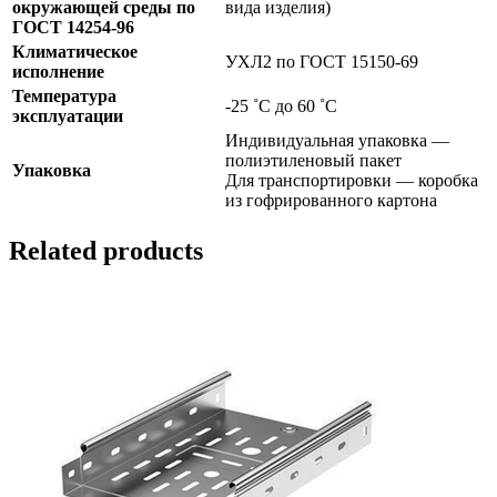
окружающей среды по
вида изделия)
ГОСТ 14254-96
Климатическое
УХЛ2 по ГОСТ 15150-69
исполнение
Температура
-25 ˚С до 60 ˚С
эксплуатации
Индивидуальная упаковка —
полиэтиленовый пакет
Упаковка
Для транспортировки — коробка
из гофрированного картона
Related products