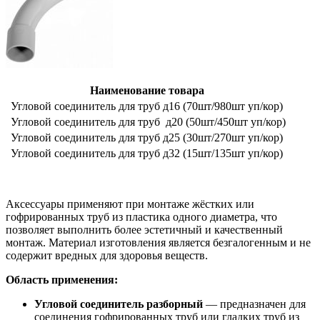
Наименование товара
Угловой соединитель для труб д16 (70шт/980шт уп/кор)
Угловой соединитель для труб д20 (50шт/450шт уп/кор)
Угловой соединитель для труб д25 (30шт/270шт уп/кор)
Угловой соединитель для труб д32 (15шт/135шт уп/кор)
Аксессуары применяют при монтаже жёстких или
гофрированных труб из пластика одного диаметра, что
позволяет выполнить более эстетичный и качественный
монтаж. Материал изготовления является безгалогенным и не
содержит вредных для здоровья веществ.
Область применения:
Угловой соединитель разборный
— предназначен для
соединения гофрированных труб или гладких труб из