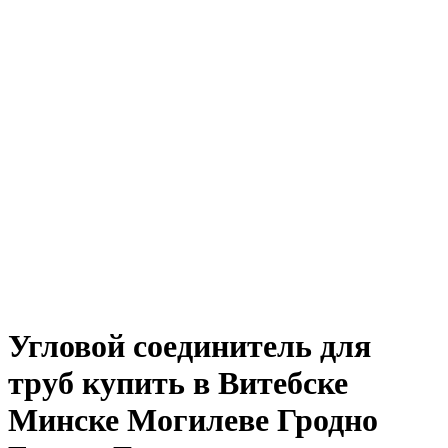
Угловой соединитель для
труб купить в Витебске
Минске Могилеве Гродно