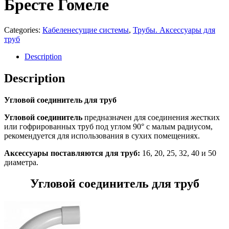
Бресте Гомеле
Categories:
Кабеленесущие системы
,
Трубы. Аксессуары для
труб
Description
Description
Угловой соединитель для труб
Угловой соединитель
предназначен для соединения жестких
или гофрированных труб под углом 90° с малым радиусом,
рекомендуется для использования в сухих помещениях.
Аксессуары поставляются для труб:
16, 20, 25, 32, 40 и 50
диаметра.
Угловой соединитель для труб