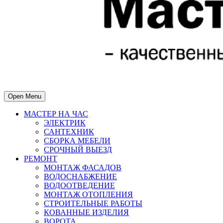
Open Menu
МАСТЕР НА ЧАС
ЭЛЕКТРИК
САНТЕХНИК
СБОРКА МЕБЕЛИ
СРОЧНЫЙ ВЫЕЗД
РЕМОНТ
МОНТАЖ ФАСАДОВ
ВОДОСНАБЖЕНИЕ
ВОДООТВЕДЕНИЕ
МОНТАЖ ОТОПЛЕНИЯ
СТРОИТЕЛЬНЫЕ РАБОТЫ
КОВАННЫЕ ИЗДЕЛИЯ
ВОРОТА