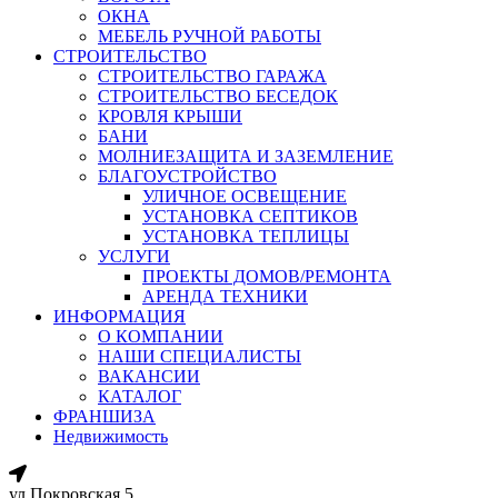
ОКНА
МЕБЕЛЬ РУЧНОЙ РАБОТЫ
СТРОИТЕЛЬСТВО
СТРОИТЕЛЬСТВО ГАРАЖА
СТРОИТЕЛЬСТВО БЕСЕДОК
КРОВЛЯ КРЫШИ
БАНИ
МОЛНИЕЗАЩИТА И ЗАЗЕМЛЕНИЕ
БЛАГОУСТРОЙСТВО
УЛИЧНОЕ ОСВЕЩЕНИЕ
УСТАНОВКА СЕПТИКОВ
УСТАНОВКА ТЕПЛИЦЫ
УСЛУГИ
ПРОЕКТЫ ДОМОВ/РЕМОНТА
АРЕНДА ТЕХНИКИ
ИНФОРМАЦИЯ
О КОМПАНИИ
НАШИ СПЕЦИАЛИСТЫ
ВАКАНСИИ
КАТАЛОГ
ФРАНШИЗА
Недвижимость
ул.Покровская 5