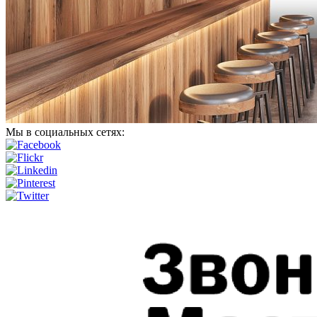
Мы в социальных сетях: