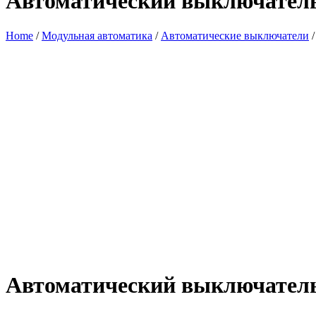
Автоматический выключатель
Home
/
Модульная автоматика
/
Автоматические выключатели
Автоматический выключатель