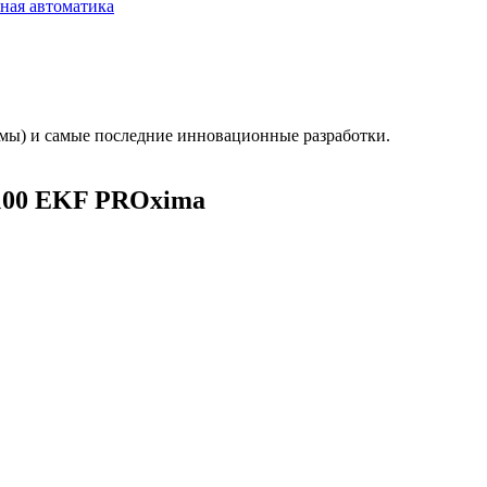
ная автоматика
мы) и самые последние инновационные разработки.
-100 EKF PROxima