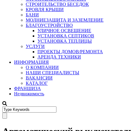
СТРОИТЕЛЬСТВО БЕСЕДОК
КРОВЛЯ КРЫШИ
БАНИ
МОЛНИЕЗАЩИТА И ЗАЗЕМЛЕНИЕ
БЛАГОУСТРОЙСТВО
УЛИЧНОЕ ОСВЕЩЕНИЕ
УСТАНОВКА СЕПТИКОВ
УСТАНОВКА ТЕПЛИЦЫ
УСЛУГИ
ПРОЕКТЫ ДОМОВ/РЕМОНТА
АРЕНДА ТЕХНИКИ
ИНФОРМАЦИЯ
О КОМПАНИИ
НАШИ СПЕЦИАЛИСТЫ
ВАКАНСИИ
КАТАЛОГ
ФРАНШИЗА
Недвижимость