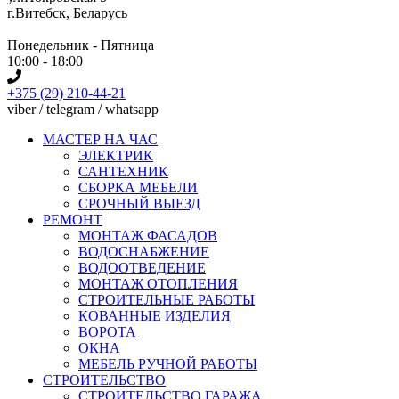
г.Витебск, Беларусь
Понедельник - Пятница
10:00 - 18:00
+375 (29) 210-44-21
viber / telegram / whatsapp
МАСТЕР НА ЧАС
ЭЛЕКТРИК
САНТЕХНИК
СБОРКА МЕБЕЛИ
СРОЧНЫЙ ВЫЕЗД
РЕМОНТ
МОНТАЖ ФАСАДОВ
ВОДОСНАБЖЕНИЕ
ВОДООТВЕДЕНИЕ
МОНТАЖ ОТОПЛЕНИЯ
СТРОИТЕЛЬНЫЕ РАБОТЫ
КОВАННЫЕ ИЗДЕЛИЯ
ВОРОТА
ОКНА
МЕБЕЛЬ РУЧНОЙ РАБОТЫ
СТРОИТЕЛЬСТВО
СТРОИТЕЛЬСТВО ГАРАЖА