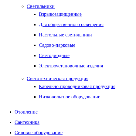
Светильники
Взрывозащищенные
Для общественного освещения
Настольные светильники
Садово-парковые
Светодиодные
Электроустановочные изделия
Светотехническая продукция
Кабельно-проводниковая продукция
Низковольтное оборудование
Отопление
Сантехника
Силовое оборудование