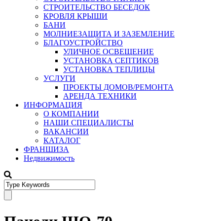
СТРОИТЕЛЬСТВО БЕСЕДОК
КРОВЛЯ КРЫШИ
БАНИ
МОЛНИЕЗАЩИТА И ЗАЗЕМЛЕНИЕ
БЛАГОУСТРОЙСТВО
УЛИЧНОЕ ОСВЕЩЕНИЕ
УСТАНОВКА СЕПТИКОВ
УСТАНОВКА ТЕПЛИЦЫ
УСЛУГИ
ПРОЕКТЫ ДОМОВ/РЕМОНТА
АРЕНДА ТЕХНИКИ
ИНФОРМАЦИЯ
О КОМПАНИИ
НАШИ СПЕЦИАЛИСТЫ
ВАКАНСИИ
КАТАЛОГ
ФРАНШИЗА
Недвижимость