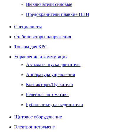
Выключатели силовые
Предохранители плавкие ППН
Специалисты
Стабилизаторы напряжения
Товары для КРС
Управление и коммутация
Автоматы пуска двигателя
Аппаратура управления
Контакторы/Пускатели
Релейная автоматика
Рубильники, разъединители
Щитовое оборудование
Электроинструмент