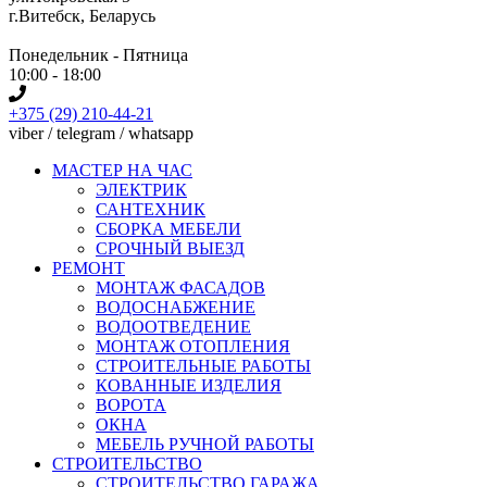
г.Витебск, Беларусь
Понедельник - Пятница
10:00 - 18:00
+375 (29) 210-44-21
viber / telegram / whatsapp
МАСТЕР НА ЧАС
ЭЛЕКТРИК
САНТЕХНИК
СБОРКА МЕБЕЛИ
СРОЧНЫЙ ВЫЕЗД
РЕМОНТ
МОНТАЖ ФАСАДОВ
ВОДОСНАБЖЕНИЕ
ВОДООТВЕДЕНИЕ
МОНТАЖ ОТОПЛЕНИЯ
СТРОИТЕЛЬНЫЕ РАБОТЫ
КОВАННЫЕ ИЗДЕЛИЯ
ВОРОТА
ОКНА
МЕБЕЛЬ РУЧНОЙ РАБОТЫ
СТРОИТЕЛЬСТВО
СТРОИТЕЛЬСТВО ГАРАЖА