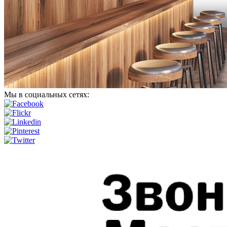
Мы в социальных сетях: