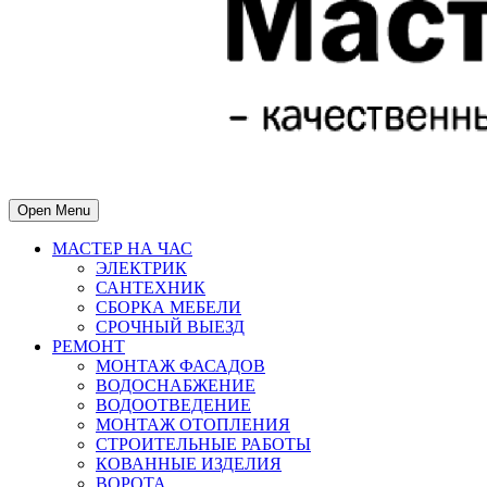
Open Menu
МАСТЕР НА ЧАС
ЭЛЕКТРИК
САНТЕХНИК
СБОРКА МЕБЕЛИ
СРОЧНЫЙ ВЫЕЗД
РЕМОНТ
МОНТАЖ ФАСАДОВ
ВОДОСНАБЖЕНИЕ
ВОДООТВЕДЕНИЕ
МОНТАЖ ОТОПЛЕНИЯ
СТРОИТЕЛЬНЫЕ РАБОТЫ
КОВАННЫЕ ИЗДЕЛИЯ
ВОРОТА