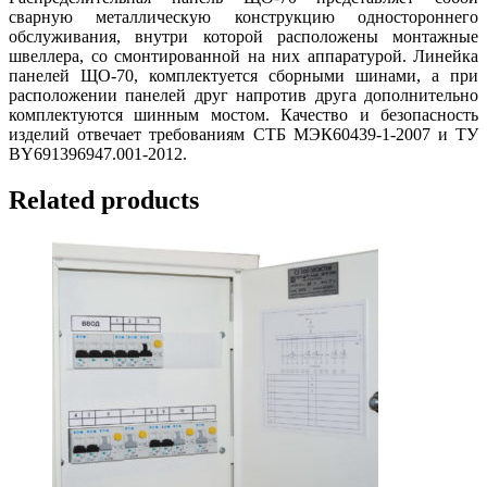
сварную металлическую конструкцию одностороннего
обслуживания, внутри которой расположены монтажные
швеллера, со смонтированной на них аппаратурой. Линейка
панелей ЩО-70, комплектуется сборными шинами, а при
расположении панелей друг напротив друга дополнительно
комплектуются шинным мостом. Качество и безопасность
изделий отвечает требованиям СТБ МЭК60439-1-2007 и ТУ
BY691396947.001-2012.
Related products