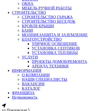
ОКНА
МЕБЕЛЬ РУЧНОЙ РАБОТЫ
СТРОИТЕЛЬСТВО
СТРОИТЕЛЬСТВО ГАРАЖА
СТРОИТЕЛЬСТВО БЕСЕДОК
КРОВЛЯ КРЫШИ
БАНИ
МОЛНИЕЗАЩИТА И ЗАЗЕМЛЕНИЕ
БЛАГОУСТРОЙСТВО
УЛИЧНОЕ ОСВЕЩЕНИЕ
УСТАНОВКА СЕПТИКОВ
УСТАНОВКА ТЕПЛИЦЫ
УСЛУГИ
ПРОЕКТЫ ДОМОВ/РЕМОНТА
АРЕНДА ТЕХНИКИ
ИНФОРМАЦИЯ
О КОМПАНИИ
НАШИ СПЕЦИАЛИСТЫ
ВАКАНСИИ
КАТАЛОГ
ФРАНШИЗА
Недвижимость
ул.Покровская 5