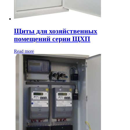
Щиты для хозяйственных
помещений серии ЩХП
Read more