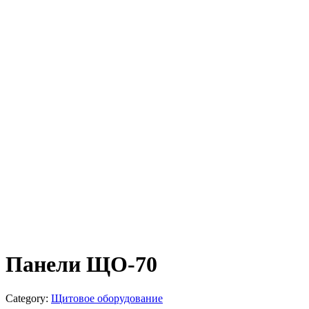
Панели ЩО-70
Category:
Щитовое оборудование