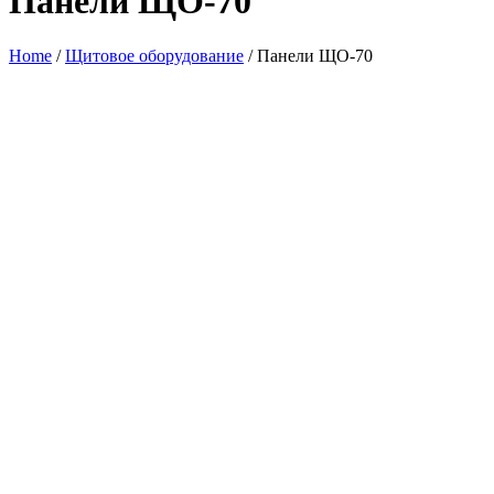
Панели ЩО-70
Home
/
Щитовое оборудование
/ Панели ЩО-70