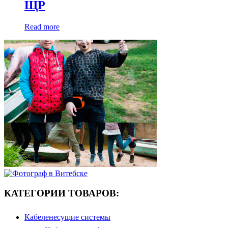
ЩР
Read more
КАТЕГОРИИ ТОВАРОВ:
Кабеленесущие системы