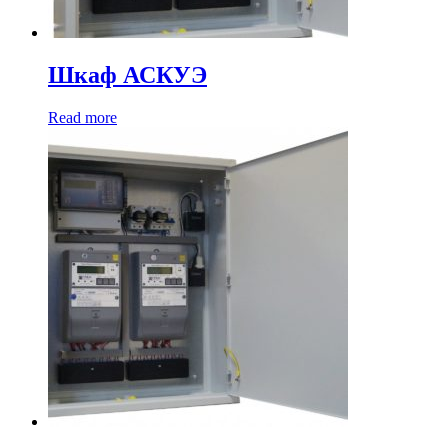
Шкаф АСКУЭ
Read more