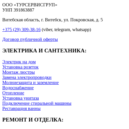
ООО «ТУРСЕРВИСГРУП»
УНП 391863887
Витебская область, г. Витебск, ул. Покровская, д. 5
+375 (29) 309-38-16
(viber, telegram, whatsapp)
Договор публичной оферты
ЭЛЕКТРИКА И САНТЕХНИКА:
Электрик на дом
Установка розеток
Монтаж люстры
Замена электропроводки
Молниезащита и заземление
Водоснабжение
Отопление
Установка унитаза
Подключение стиральной машины
Реставрация ванны
РЕМОНТ И ОТДЕЛКА: