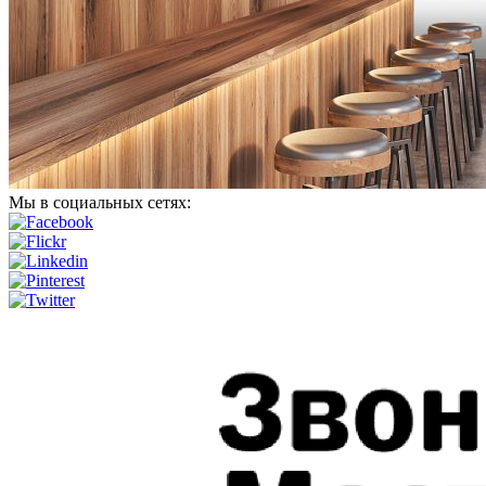
Мы в социальных сетях: