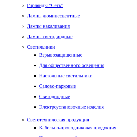
Гирлянды "Сеть"
Лампы люминесцентные
Лампы накаливания
Лампы светодиодные
Светильники
Взрывозащищенные
Для общественного освещения
Настольные светильники
Садово-парковые
Светодиодные
Электроустановочные изделия
Светотехническая продукция
Кабельно-проводниковая продукция