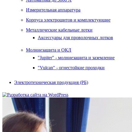
Измерительная аппаратура
Корпуса электрощитов и комплектующие
Металлические кабельные лотки
Аксессуары для проволочных лотков
Молниезащита и ОКЛ
"Jupiter" - молниезащита и заземление
"Vulcan" - огнестойкие проходки
Электротехническая продукция (РБ)