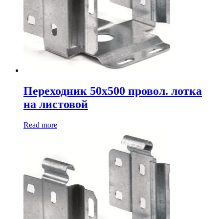
Переходник 50х500 провол. лотка
на листовой
Read more