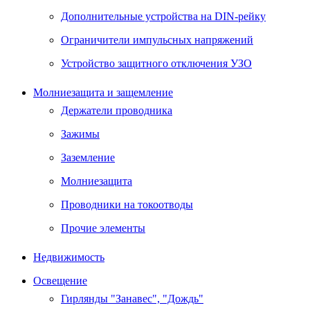
Дополнительные устройства на DIN-рейку
Ограничители импульсных напряжений
Устройство защитного отключения УЗО
Молниезащита и защемление
Держатели проводника
Зажимы
Заземление
Молниезащита
Проводники на токоотводы
Прочие элементы
Недвижимость
Освещение
Гирлянды "Занавес", "Дождь"