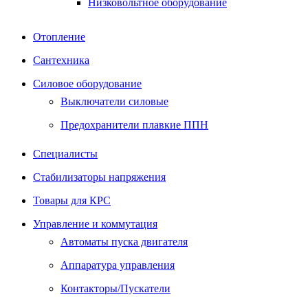
Низковольтное оборудование
Отопление
Сантехника
Силовое оборудование
Выключатели силовые
Предохранители плавкие ППН
Специалисты
Стабилизаторы напряжения
Товары для КРС
Управление и коммутация
Автоматы пуска двигателя
Аппаратура управления
Контакторы/Пускатели