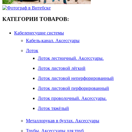
КАТЕГОРИИ ТОВАРОВ:
Кабеленесущие системы
Кабель-канал. Аксессуары
Лоток
Лоток лестничный. Аксессуары.
Лоток листовой лёгкий
Лоток листовой неперфорированный
Лоток листовой перфорированный
Лоток проволочный. Аксессуары.
Лоток тяжёлый
Металлорукав в бухтах. Аксессуары
Трубы. Аксессуары для труб