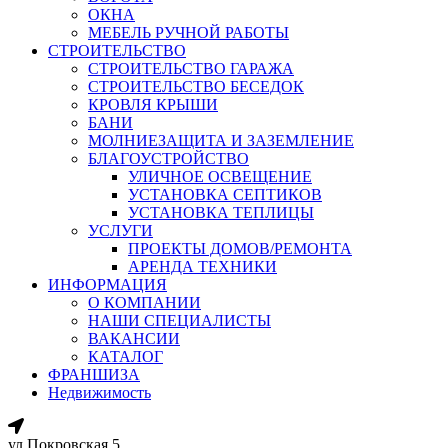
ОКНА
МЕБЕЛЬ РУЧНОЙ РАБОТЫ
СТРОИТЕЛЬСТВО
СТРОИТЕЛЬСТВО ГАРАЖА
СТРОИТЕЛЬСТВО БЕСЕДОК
КРОВЛЯ КРЫШИ
БАНИ
МОЛНИЕЗАЩИТА И ЗАЗЕМЛЕНИЕ
БЛАГОУСТРОЙСТВО
УЛИЧНОЕ ОСВЕЩЕНИЕ
УСТАНОВКА СЕПТИКОВ
УСТАНОВКА ТЕПЛИЦЫ
УСЛУГИ
ПРОЕКТЫ ДОМОВ/РЕМОНТА
АРЕНДА ТЕХНИКИ
ИНФОРМАЦИЯ
О КОМПАНИИ
НАШИ СПЕЦИАЛИСТЫ
ВАКАНСИИ
КАТАЛОГ
ФРАНШИЗА
Недвижимость
ул.Покровская 5