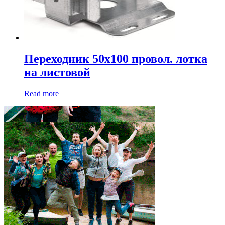
Переходник 50х100 провол. лотка
на листовой
Read more