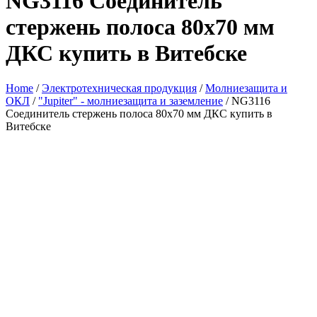
NG3116 Соединитель
стержень полоса 80х70 мм
ДКС купить в Витебске
Home
/
Электротехническая продукция
/
Молниезащита и
ОКЛ
/
"Jupiter" - молниезащита и заземление
/ NG3116
Соединитель стержень полоса 80х70 мм ДКС купить в
Витебске