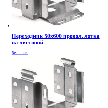
Переходник 50х600 провол. лотка
на листовой
Read more