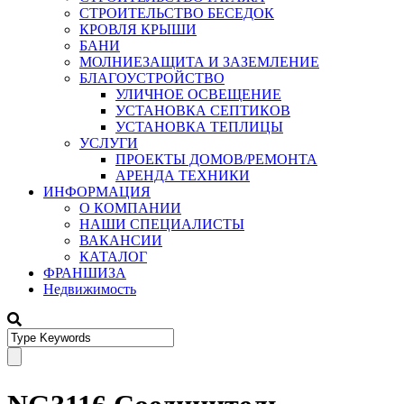
СТРОИТЕЛЬСТВО БЕСЕДОК
КРОВЛЯ КРЫШИ
БАНИ
МОЛНИЕЗАЩИТА И ЗАЗЕМЛЕНИЕ
БЛАГОУСТРОЙСТВО
УЛИЧНОЕ ОСВЕЩЕНИЕ
УСТАНОВКА СЕПТИКОВ
УСТАНОВКА ТЕПЛИЦЫ
УСЛУГИ
ПРОЕКТЫ ДОМОВ/РЕМОНТА
АРЕНДА ТЕХНИКИ
ИНФОРМАЦИЯ
О КОМПАНИИ
НАШИ СПЕЦИАЛИСТЫ
ВАКАНСИИ
КАТАЛОГ
ФРАНШИЗА
Недвижимость