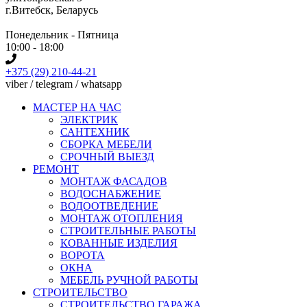
г.Витебск, Беларусь
Понедельник - Пятница
10:00 - 18:00
+375 (29) 210-44-21
viber / telegram / whatsapp
МАСТЕР НА ЧАС
ЭЛЕКТРИК
САНТЕХНИК
СБОРКА МЕБЕЛИ
СРОЧНЫЙ ВЫЕЗД
РЕМОНТ
МОНТАЖ ФАСАДОВ
ВОДОСНАБЖЕНИЕ
ВОДООТВЕДЕНИЕ
МОНТАЖ ОТОПЛЕНИЯ
СТРОИТЕЛЬНЫЕ РАБОТЫ
КОВАННЫЕ ИЗДЕЛИЯ
ВОРОТА
ОКНА
МЕБЕЛЬ РУЧНОЙ РАБОТЫ
СТРОИТЕЛЬСТВО
СТРОИТЕЛЬСТВО ГАРАЖА