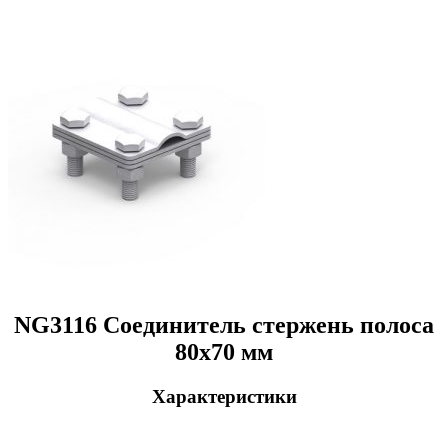
NG3116 Соединитель стержень полоса
80х70 мм
Характеристики