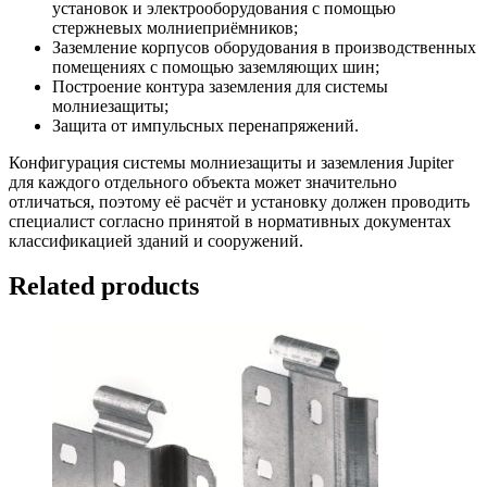
установок и электрооборудования с помощью
стержневых молниеприёмников;
Заземление корпусов оборудования в производственных
помещениях с помощью заземляющих шин;
Построение контура заземления для системы
молниезащиты;
Защита от импульсных перенапряжений.
Конфигурация системы молниезащиты и заземления Jupiter
для каждого отдельного объекта может значительно
отличаться, поэтому её расчёт и установку должен проводить
специалист согласно принятой в нормативных документах
классификацией зданий и сооружений.
Related products