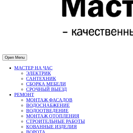
Open Menu
МАСТЕР НА ЧАС
ЭЛЕКТРИК
САНТЕХНИК
СБОРКА МЕБЕЛИ
СРОЧНЫЙ ВЫЕЗД
РЕМОНТ
МОНТАЖ ФАСАДОВ
ВОДОСНАБЖЕНИЕ
ВОДООТВЕДЕНИЕ
МОНТАЖ ОТОПЛЕНИЯ
СТРОИТЕЛЬНЫЕ РАБОТЫ
КОВАННЫЕ ИЗДЕЛИЯ
ВОРОТА