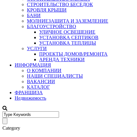
СТРОИТЕЛЬСТВО БЕСЕДОК
КРОВЛЯ КРЫШИ
БАНИ
МОЛНИЕЗАЩИТА И ЗАЗЕМЛЕНИЕ
БЛАГОУСТРОЙСТВО
УЛИЧНОЕ ОСВЕЩЕНИЕ
УСТАНОВКА СЕПТИКОВ
УСТАНОВКА ТЕПЛИЦЫ
УСЛУГИ
ПРОЕКТЫ ДОМОВ/РЕМОНТА
АРЕНДА ТЕХНИКИ
ИНФОРМАЦИЯ
О КОМПАНИИ
НАШИ СПЕЦИАЛИСТЫ
ВАКАНСИИ
КАТАЛОГ
ФРАНШИЗА
Недвижимость
Category