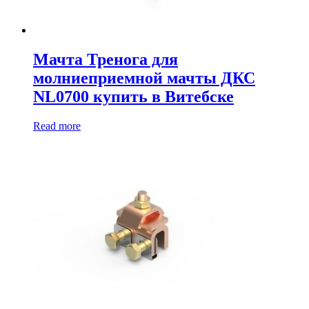
Мачта Тренога для
молниеприемной мачты ДКС
NL0700 купить в Витебске
Read more