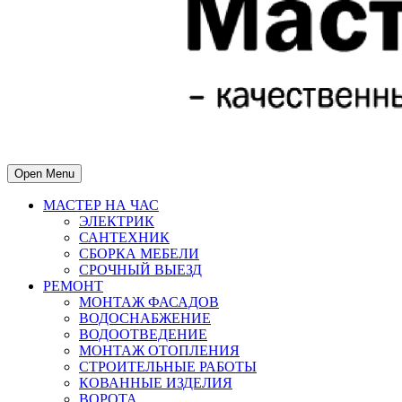
Open Menu
МАСТЕР НА ЧАС
ЭЛЕКТРИК
САНТЕХНИК
СБОРКА МЕБЕЛИ
СРОЧНЫЙ ВЫЕЗД
РЕМОНТ
МОНТАЖ ФАСАДОВ
ВОДОСНАБЖЕНИЕ
ВОДООТВЕДЕНИЕ
МОНТАЖ ОТОПЛЕНИЯ
СТРОИТЕЛЬНЫЕ РАБОТЫ
КОВАННЫЕ ИЗДЕЛИЯ
ВОРОТА