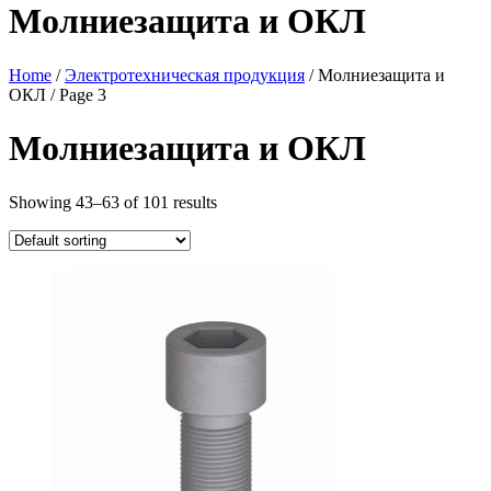
Молниезащита и ОКЛ
Home
/
Электротехническая продукция
/ Молниезащита и
ОКЛ / Page 3
Молниезащита и ОКЛ
Showing 43–63 of 101 results