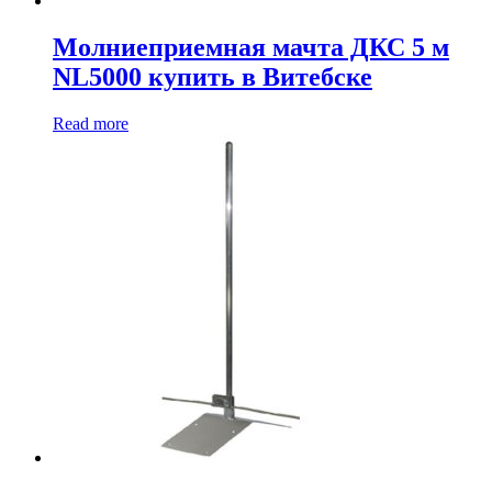
Молниеприемная мачта ДКС 5 м
NL5000 купить в Витебске
Read more