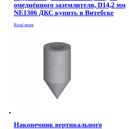
омеднённого заземлителя, D14,2 мм
NE1306 ДКС купить в Витебске
Read more
Наконечник вертикального