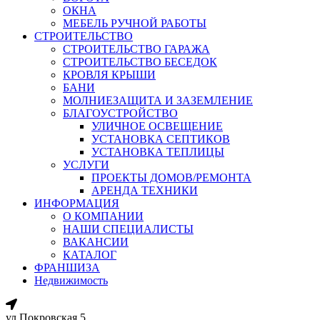
ОКНА
МЕБЕЛЬ РУЧНОЙ РАБОТЫ
СТРОИТЕЛЬСТВО
СТРОИТЕЛЬСТВО ГАРАЖА
СТРОИТЕЛЬСТВО БЕСЕДОК
КРОВЛЯ КРЫШИ
БАНИ
МОЛНИЕЗАЩИТА И ЗАЗЕМЛЕНИЕ
БЛАГОУСТРОЙСТВО
УЛИЧНОЕ ОСВЕЩЕНИЕ
УСТАНОВКА СЕПТИКОВ
УСТАНОВКА ТЕПЛИЦЫ
УСЛУГИ
ПРОЕКТЫ ДОМОВ/РЕМОНТА
АРЕНДА ТЕХНИКИ
ИНФОРМАЦИЯ
О КОМПАНИИ
НАШИ СПЕЦИАЛИСТЫ
ВАКАНСИИ
КАТАЛОГ
ФРАНШИЗА
Недвижимость
ул.Покровская 5