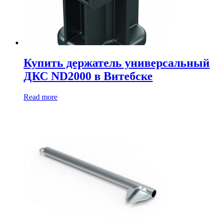
Купить держатель универсальный
ДКС ND2000 в Витебске
Read more