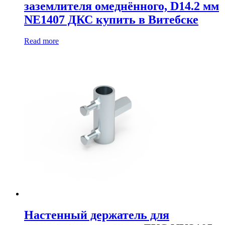
заземлителя омеднённого, D14.2 мм
NE1407 ДКС купить в Витебске
Read more
Настенный держатель для