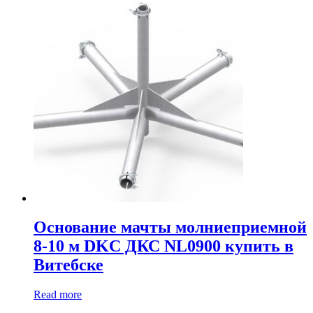
Основание мачты молниеприемной
8-10 м DKC ДКС NL0900 купить в
Витебске
Read more