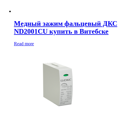
Медный зажим фальцевый ДКС
ND2001CU купить в Витебске
Read more