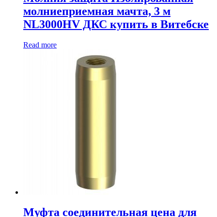
молниеприемная мачта, 3 м
NL3000HV ДКС купить в Витебске
Read more
Муфта соединительная цена для