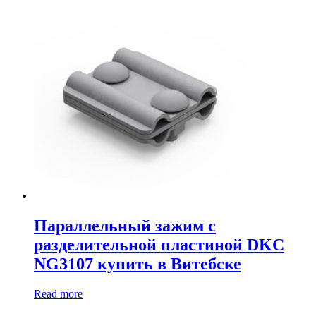
Параллельный зажим с
разделительной пластиной DKC
NG3107 купить в Витебске
Read more