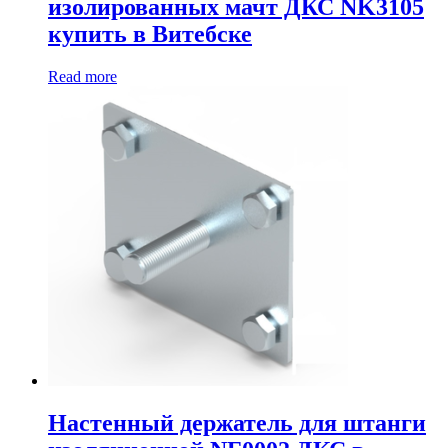
изолированных мачт ДКС NK3105
купить в Витебске
Read more
Настенный держатель для штанги