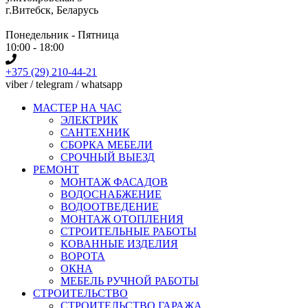
г.Витебск, Беларусь
Понедельник - Пятница
10:00 - 18:00
+375 (29) 210-44-21
viber / telegram / whatsapp
МАСТЕР НА ЧАС
ЭЛЕКТРИК
САНТЕХНИК
СБОРКА МЕБЕЛИ
СРОЧНЫЙ ВЫЕЗД
РЕМОНТ
МОНТАЖ ФАСАДОВ
ВОДОСНАБЖЕНИЕ
ВОДООТВЕДЕНИЕ
МОНТАЖ ОТОПЛЕНИЯ
СТРОИТЕЛЬНЫЕ РАБОТЫ
КОВАННЫЕ ИЗДЕЛИЯ
ВОРОТА
ОКНА
МЕБЕЛЬ РУЧНОЙ РАБОТЫ
СТРОИТЕЛЬСТВО
СТРОИТЕЛЬСТВО ГАРАЖА