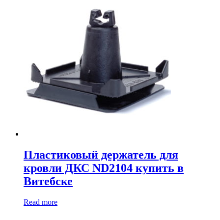
Пластиковый держатель для
кровли ДКС ND2104 купить в
Витебске
Read more