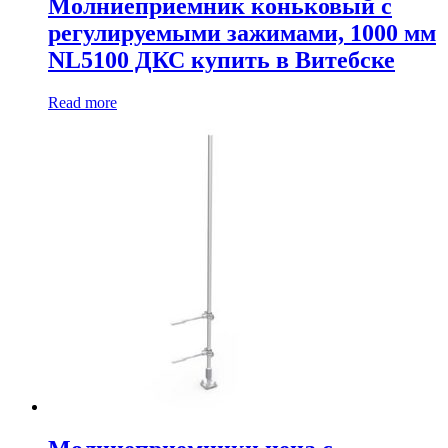
Молниеприемник коньковый с
регулируемыми зажимами, 1000 мм
NL5100 ДКС купить в Витебске
Read more