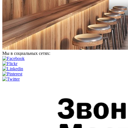
Мы в социальных сетях: