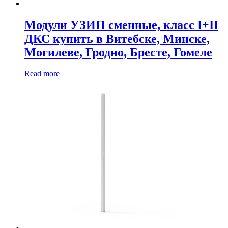
Модули УЗИП сменные, класс I+II
ДКС купить в Витебске, Минске,
Могилеве, Гродно, Бресте, Гомеле
Read more