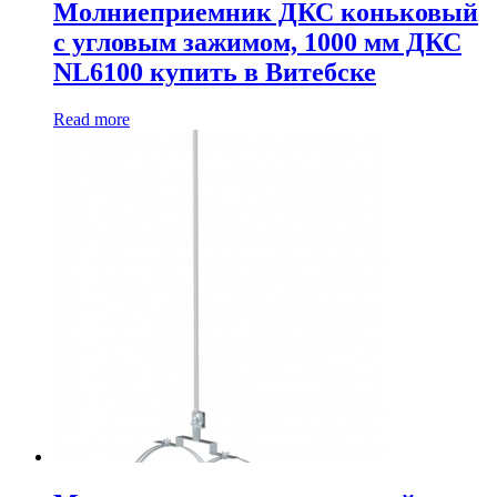
Молниеприемник ДКС коньковый
с угловым зажимом, 1000 мм ДКС
NL6100 купить в Витебске
Read more