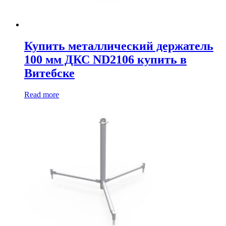
Купить металлический держатель
100 мм ДКС ND2106 купить в
Витебске
Read more