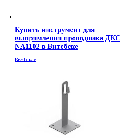
Купить инструмент для
выпрямления проводника ДКС
NA1102 в Витебске
Read more