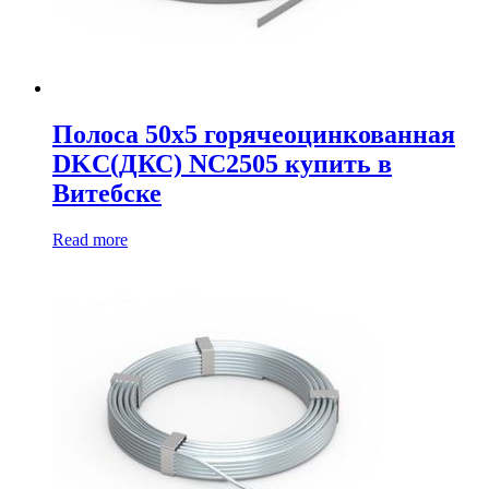
Полоса 50х5 горячеоцинкованная
DKC(ДКС) NC2505 купить в
Витебске
Read more