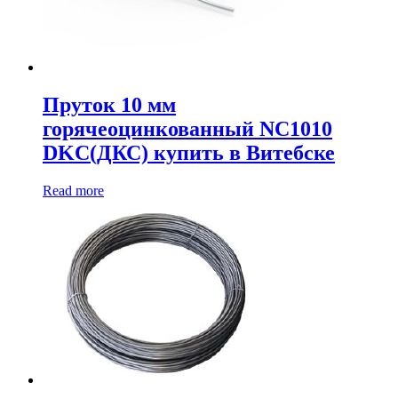
Пруток 10 мм
горячеоцинкованный NC1010
DKC(ДКС) купить в Витебске
Read more