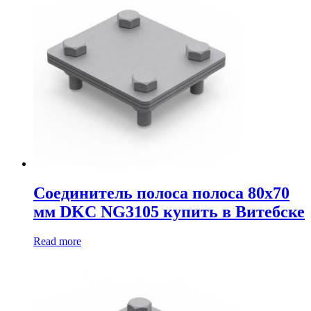
Соединитель полоса полоса 80х70
мм DKC NG3105 купить в Витебске
Read more