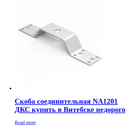
Скоба соединительная NA1201
ДКС купить в Витебске недорого
Read more