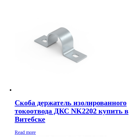
Скоба держатель изолированного
токоотвода ДКС NK2202 купить в
Витебске
Read more