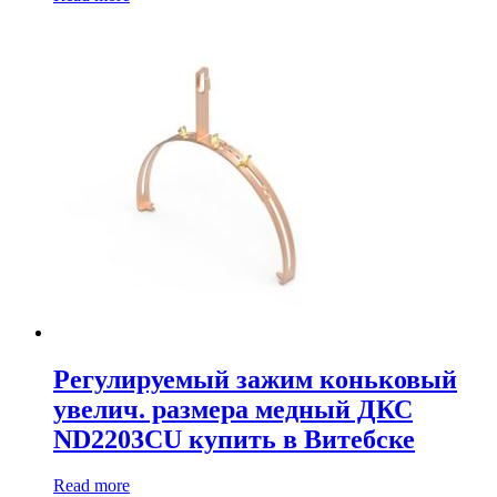
Регулируемый зажим коньковый
увелич. размера медный ДКС
ND2203CU купить в Витебске
Read more