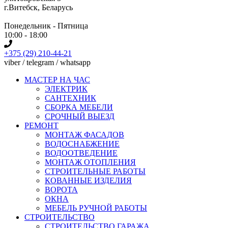
г.Витебск, Беларусь
Понедельник - Пятница
10:00 - 18:00
+375 (29) 210-44-21
viber / telegram / whatsapp
МАСТЕР НА ЧАС
ЭЛЕКТРИК
САНТЕХНИК
СБОРКА МЕБЕЛИ
СРОЧНЫЙ ВЫЕЗД
РЕМОНТ
МОНТАЖ ФАСАДОВ
ВОДОСНАБЖЕНИЕ
ВОДООТВЕДЕНИЕ
МОНТАЖ ОТОПЛЕНИЯ
СТРОИТЕЛЬНЫЕ РАБОТЫ
КОВАННЫЕ ИЗДЕЛИЯ
ВОРОТА
ОКНА
МЕБЕЛЬ РУЧНОЙ РАБОТЫ
СТРОИТЕЛЬСТВО
СТРОИТЕЛЬСТВО ГАРАЖА