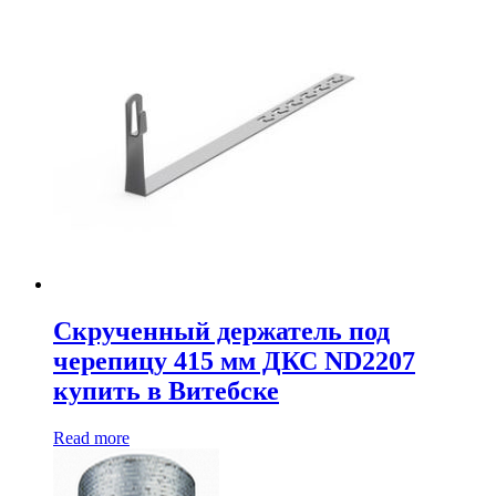
Скрученный держатель под
черепицу 415 мм ДКС ND2207
купить в Витебске
Read more