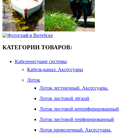
КАТЕГОРИИ ТОВАРОВ:
Кабеленесущие системы
Кабель-канал. Аксессуары
Лоток
Лоток лестничный. Аксессуары.
Лоток листовой лёгкий
Лоток листовой неперфорированный
Лоток листовой перфорированный
Лоток проволочный. Аксессуары.