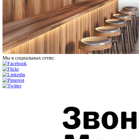
Мы в социальных сетях: