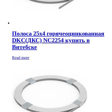
Полоса 25х4 горячеоцинкованная
DKC(ДКС) NC2254 купить в
Витебске
Read more