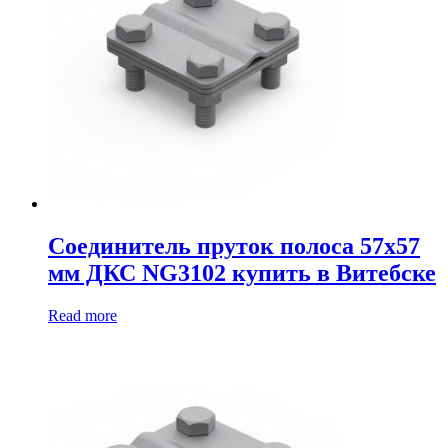
Соединитель пруток полоса 57х57
мм ДКС NG3102 купить в Витебске
Read more