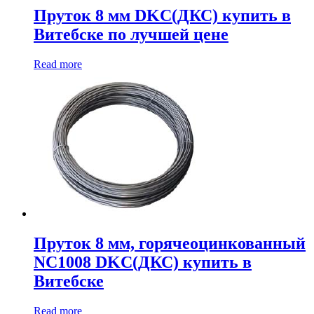
Пруток 8 мм DKC(ДКС) купить в
Витебске по лучшей цене
Read more
Пруток 8 мм, горячеоцинкованный
NC1008 DKC(ДКС) купить в
Витебске
Read more