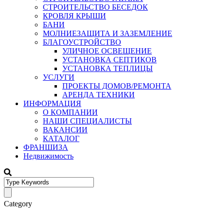
СТРОИТЕЛЬСТВО БЕСЕДОК
КРОВЛЯ КРЫШИ
БАНИ
МОЛНИЕЗАЩИТА И ЗАЗЕМЛЕНИЕ
БЛАГОУСТРОЙСТВО
УЛИЧНОЕ ОСВЕЩЕНИЕ
УСТАНОВКА СЕПТИКОВ
УСТАНОВКА ТЕПЛИЦЫ
УСЛУГИ
ПРОЕКТЫ ДОМОВ/РЕМОНТА
АРЕНДА ТЕХНИКИ
ИНФОРМАЦИЯ
О КОМПАНИИ
НАШИ СПЕЦИАЛИСТЫ
ВАКАНСИИ
КАТАЛОГ
ФРАНШИЗА
Недвижимость
Category