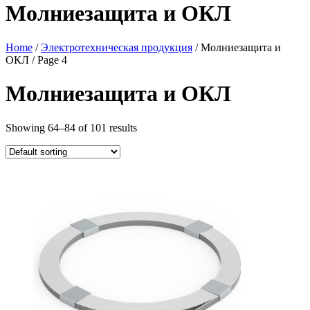
Молниезащита и ОКЛ
Home
/
Электротехническая продукция
/ Молниезащита и
ОКЛ / Page 4
Молниезащита и ОКЛ
Showing 64–84 of 101 results