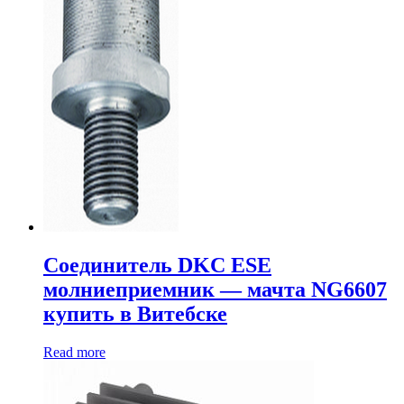
Соединитель DKC ESE
молниеприемник — мачта NG6607
купить в Витебске
Read more