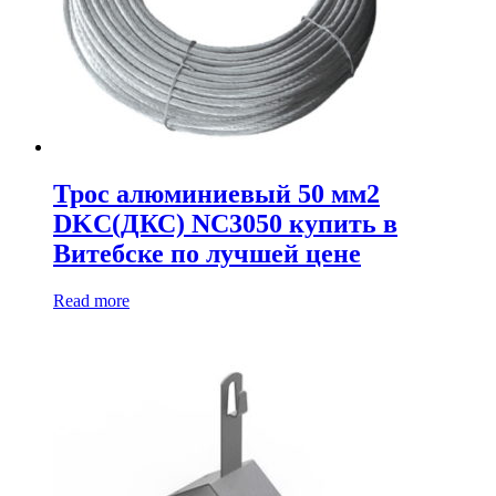
Трос алюминиевый 50 мм2
DKC(ДКС) NC3050 купить в
Витебске по лучшей цене
Read more