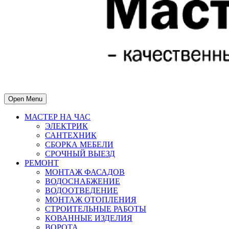
Open Menu
МАСТЕР НА ЧАС
ЭЛЕКТРИК
САНТЕХНИК
СБОРКА МЕБЕЛИ
СРОЧНЫЙ ВЫЕЗД
РЕМОНТ
МОНТАЖ ФАСАДОВ
ВОДОСНАБЖЕНИЕ
ВОДООТВЕДЕНИЕ
МОНТАЖ ОТОПЛЕНИЯ
СТРОИТЕЛЬНЫЕ РАБОТЫ
КОВАННЫЕ ИЗДЕЛИЯ
ВОРОТА