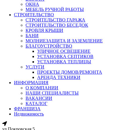
ОКНА
МЕБЕЛЬ РУЧНОЙ РАБОТЫ
СТРОИТЕЛЬСТВО
СТРОИТЕЛЬСТВО ГАРАЖА
СТРОИТЕЛЬСТВО БЕСЕДОК
КРОВЛЯ КРЫШИ
БАНИ
МОЛНИЕЗАЩИТА И ЗАЗЕМЛЕНИЕ
БЛАГОУСТРОЙСТВО
УЛИЧНОЕ ОСВЕЩЕНИЕ
УСТАНОВКА СЕПТИКОВ
УСТАНОВКА ТЕПЛИЦЫ
УСЛУГИ
ПРОЕКТЫ ДОМОВ/РЕМОНТА
АРЕНДА ТЕХНИКИ
ИНФОРМАЦИЯ
О КОМПАНИИ
НАШИ СПЕЦИАЛИСТЫ
ВАКАНСИИ
КАТАЛОГ
ФРАНШИЗА
Недвижимость
ул.Покровская 5