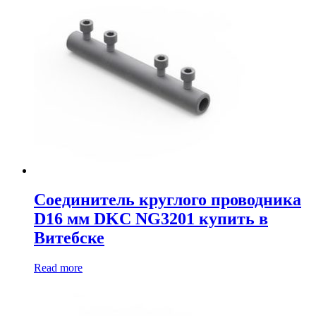
Соединитель круглого проводника
D16 мм DKC NG3201 купить в
Витебске
Read more