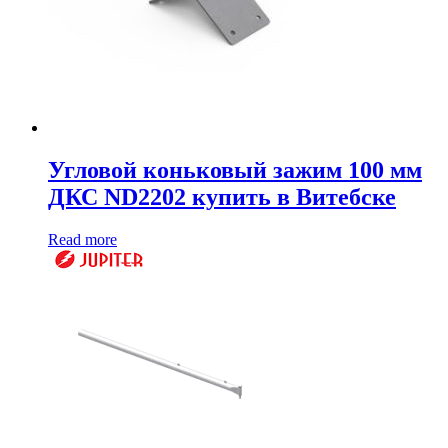
Угловой коньковый зажим 100 мм
ДКС ND2202 купить в Витебске
Read more