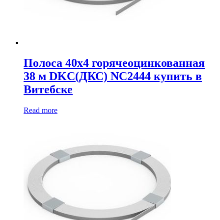
Полоса 40х4 горячеоцинкованная
38 м DKC(ДКС) NC2444 купить в
Витебске
Read more