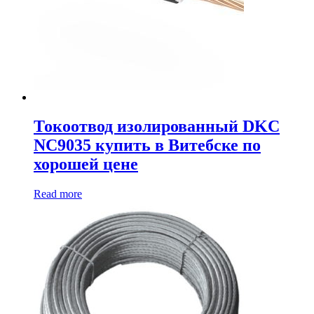
Токоотвод изолированный DKC
NC9035 купить в Витебске по
хорошей цене
Read more