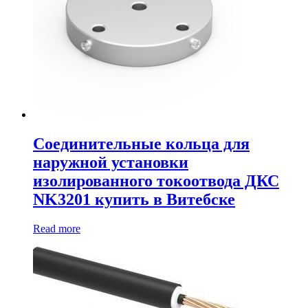
Соединительные кольца для
наружной установки
изолированного токоотвода ДКС
NK3201 купить в Витебске
Read more