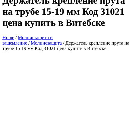
Держатель крепление прута
на трубе 15-19 мм Код 31021
цена купить в Витебске
Home
/
Молниезащита и
защемление
/
Молниезащита
/ Держатель крепление прута на
трубе 15-19 мм Код 31021 цена купить в Витебске