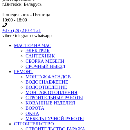
г.Витебск, Беларусь
Понедельник - Пятница
10:00 - 18:00
+375 (29) 210-44-21
viber / telegram / whatsapp
МАСТЕР НА ЧАС
ЭЛЕКТРИК
САНТЕХНИК
СБОРКА МЕБЕЛИ
СРОЧНЫЙ ВЫЕЗД
РЕМОНТ
МОНТАЖ ФАСАДОВ
ВОДОСНАБЖЕНИЕ
ВОДООТВЕДЕНИЕ
МОНТАЖ ОТОПЛЕНИЯ
СТРОИТЕЛЬНЫЕ РАБОТЫ
КОВАННЫЕ ИЗДЕЛИЯ
ВОРОТА
ОКНА
МЕБЕЛЬ РУЧНОЙ РАБОТЫ
СТРОИТЕЛЬСТВО
СТРОИТЕЛЬСТВО ГАРАЖА