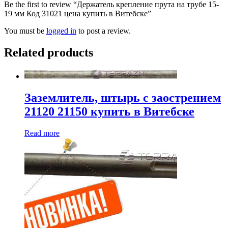
Be the first to review “Держатель крепление прута на трубе 15-
19 мм Код 31021 цена купить в Витебске”
You must be
logged in
to post a review.
Related products
Заземлитель, штырь с заострением
21120 21150 купить в Витебске
Read more