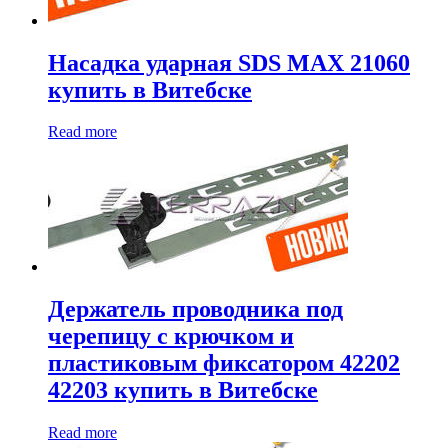
Насадка ударная SDS MAX 21060
купить в Витебске
Read more
Держатель проводника под
черепицу с крючком и
пластиковым фиксатором 42202
42203 купить в Витебске
Read more