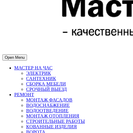
Open Menu
МАСТЕР НА ЧАС
ЭЛЕКТРИК
САНТЕХНИК
СБОРКА МЕБЕЛИ
СРОЧНЫЙ ВЫЕЗД
РЕМОНТ
МОНТАЖ ФАСАДОВ
ВОДОСНАБЖЕНИЕ
ВОДООТВЕДЕНИЕ
МОНТАЖ ОТОПЛЕНИЯ
СТРОИТЕЛЬНЫЕ РАБОТЫ
КОВАННЫЕ ИЗДЕЛИЯ
ВОРОТА