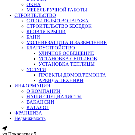
ОКНА
МЕБЕЛЬ РУЧНОЙ РАБОТЫ
СТРОИТЕЛЬСТВО
СТРОИТЕЛЬСТВО ГАРАЖА
СТРОИТЕЛЬСТВО БЕСЕДОК
КРОВЛЯ КРЫШИ
БАНИ
МОЛНИЕЗАЩИТА И ЗАЗЕМЛЕНИЕ
БЛАГОУСТРОЙСТВО
УЛИЧНОЕ ОСВЕЩЕНИЕ
УСТАНОВКА СЕПТИКОВ
УСТАНОВКА ТЕПЛИЦЫ
УСЛУГИ
ПРОЕКТЫ ДОМОВ/РЕМОНТА
АРЕНДА ТЕХНИКИ
ИНФОРМАЦИЯ
О КОМПАНИИ
НАШИ СПЕЦИАЛИСТЫ
ВАКАНСИИ
КАТАЛОГ
ФРАНШИЗА
Недвижимость
ул.Покровская 5