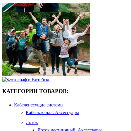
КАТЕГОРИИ ТОВАРОВ:
Кабеленесущие системы
Кабель-канал. Аксессуары
Лоток
Лоток лестничный. Аксессуары.