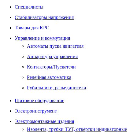
Специалисты
Стабилизаторы напряжения
Товары для КРС
Управление и коммутация
Автоматы пуска двигателя
Аппаратура управления
Контакторы/Пускатели
Релейная автоматика
Рубильники, разъединители
Щитовое оборудование
Электроинструмент
Электромонтажные изделия
Изолента, трубки ТУТ, отвёртки индикаторные