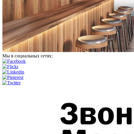
Мы в социальных сетях: