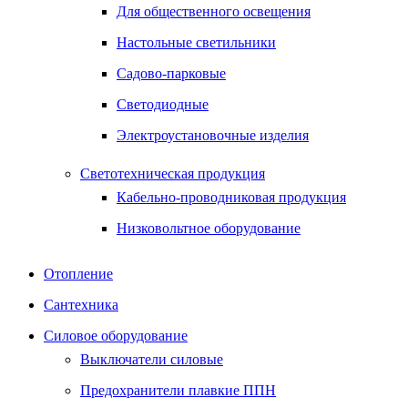
Для общественного освещения
Настольные светильники
Садово-парковые
Светодиодные
Электроустановочные изделия
Светотехническая продукция
Кабельно-проводниковая продукция
Низковольтное оборудование
Отопление
Сантехника
Силовое оборудование
Выключатели силовые
Предохранители плавкие ППН