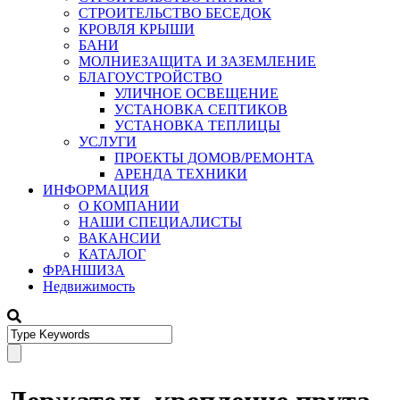
СТРОИТЕЛЬСТВО БЕСЕДОК
КРОВЛЯ КРЫШИ
БАНИ
МОЛНИЕЗАЩИТА И ЗАЗЕМЛЕНИЕ
БЛАГОУСТРОЙСТВО
УЛИЧНОЕ ОСВЕЩЕНИЕ
УСТАНОВКА СЕПТИКОВ
УСТАНОВКА ТЕПЛИЦЫ
УСЛУГИ
ПРОЕКТЫ ДОМОВ/РЕМОНТА
АРЕНДА ТЕХНИКИ
ИНФОРМАЦИЯ
О КОМПАНИИ
НАШИ СПЕЦИАЛИСТЫ
ВАКАНСИИ
КАТАЛОГ
ФРАНШИЗА
Недвижимость