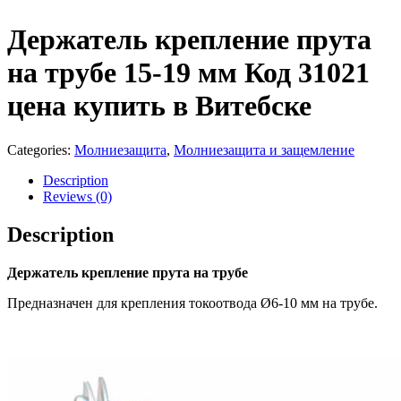
Держатель крепление прута
на трубе 15-19 мм Код 31021
цена купить в Витебске
Categories:
Молниезащита
,
Молниезащита и защемление
Description
Reviews (0)
Description
Держатель крепление прута на трубе
Предназначен для крепления токоотвода Ø6-10 мм на трубе.