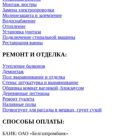
Монтаж люстры
Замена электропроводки
Молниезащита и заземление
Водоснабжение
Отопление
Установка унитаза
Подключение стиральной машины
Реставрация ванны
РЕМОНТ И ОТДЕЛКА:
Утепление балконов
Демонтаж
Пол: выравнивание и отделка
Стены: штукатурка и выравнивание
Обшивка комнат вагонкой, блокзаусом
Деревянные лестницы
Ремонт туалета
Наливные полы
Почвогрунт для рассады в мешках, грунт сухой
СПОСОБЫ ОПЛАТЫ:
БАНК: ОАО «Белгазпромбанк»