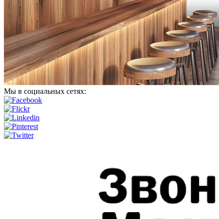
Мы в социальных сетях: