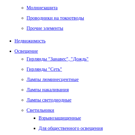
Молниезащита
Проводники на токоотводы
Прочие элементы
Недвижимость
Освещение
Гирлянды "Занавес", "Дождь"
Гирлянды "Сеть"
Лампы люминесцентные
Лампы накаливания
Лампы светодиодные
Светильники
Взрывозащищенные
Для общественного освещения