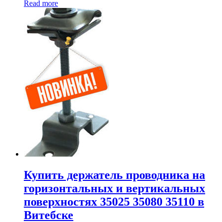
Read more
Купить держатель проводника на
горизонтальных и вертикальных
поверхностях 35025 35080 35110 в
Витебске