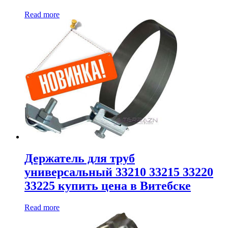
Read more
Держатель для труб
универсальный 33210 33215 33220
33225 купить цена в Витебске
Read more