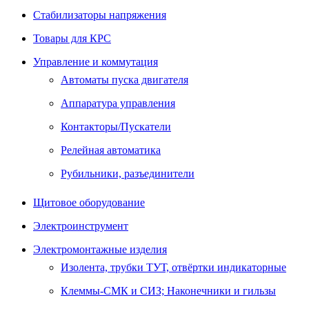
Стабилизаторы напряжения
Товары для КРС
Управление и коммутация
Автоматы пуска двигателя
Аппаратура управления
Контакторы/Пускатели
Релейная автоматика
Рубильники, разъединители
Щитовое оборудование
Электроинструмент
Электромонтажные изделия
Изолента, трубки ТУТ, отвёртки индикаторные
Клеммы-СМК и СИЗ; Наконечники и гильзы