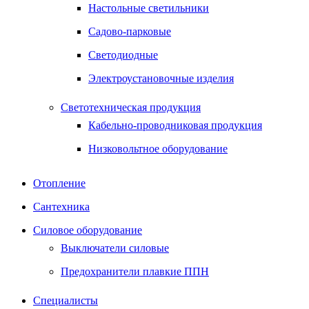
Настольные светильники
Садово-парковые
Светодиодные
Электроустановочные изделия
Светотехническая продукция
Кабельно-проводниковая продукция
Низковольтное оборудование
Отопление
Сантехника
Силовое оборудование
Выключатели силовые
Предохранители плавкие ППН
Специалисты