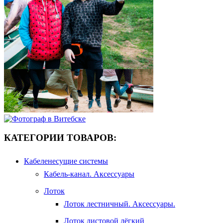
КАТЕГОРИИ ТОВАРОВ:
Кабеленесущие системы
Кабель-канал. Аксессуары
Лоток
Лоток лестничный. Аксессуары.
Лоток листовой лёгкий