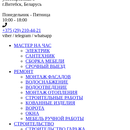
г.Витебск, Беларусь
Понедельник - Пятница
10:00 - 18:00
+375 (29) 210-44-21
viber / telegram / whatsapp
МАСТЕР НА ЧАС
ЭЛЕКТРИК
САНТЕХНИК
СБОРКА МЕБЕЛИ
СРОЧНЫЙ ВЫЕЗД
РЕМОНТ
МОНТАЖ ФАСАДОВ
ВОДОСНАБЖЕНИЕ
ВОДООТВЕДЕНИЕ
МОНТАЖ ОТОПЛЕНИЯ
СТРОИТЕЛЬНЫЕ РАБОТЫ
КОВАННЫЕ ИЗДЕЛИЯ
ВОРОТА
ОКНА
МЕБЕЛЬ РУЧНОЙ РАБОТЫ
СТРОИТЕЛЬСТВО
СТРОИТЕЛЬСТВО ГАРАЖА