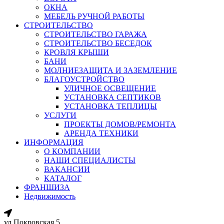
ОКНА
МЕБЕЛЬ РУЧНОЙ РАБОТЫ
СТРОИТЕЛЬСТВО
СТРОИТЕЛЬСТВО ГАРАЖА
СТРОИТЕЛЬСТВО БЕСЕДОК
КРОВЛЯ КРЫШИ
БАНИ
МОЛНИЕЗАЩИТА И ЗАЗЕМЛЕНИЕ
БЛАГОУСТРОЙСТВО
УЛИЧНОЕ ОСВЕЩЕНИЕ
УСТАНОВКА СЕПТИКОВ
УСТАНОВКА ТЕПЛИЦЫ
УСЛУГИ
ПРОЕКТЫ ДОМОВ/РЕМОНТА
АРЕНДА ТЕХНИКИ
ИНФОРМАЦИЯ
О КОМПАНИИ
НАШИ СПЕЦИАЛИСТЫ
ВАКАНСИИ
КАТАЛОГ
ФРАНШИЗА
Недвижимость
ул.Покровская 5