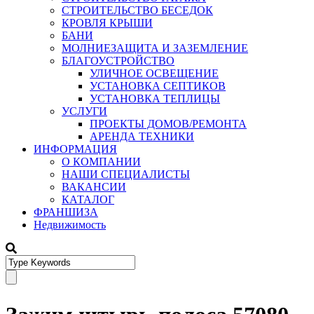
СТРОИТЕЛЬСТВО БЕСЕДОК
КРОВЛЯ КРЫШИ
БАНИ
МОЛНИЕЗАЩИТА И ЗАЗЕМЛЕНИЕ
БЛАГОУСТРОЙСТВО
УЛИЧНОЕ ОСВЕЩЕНИЕ
УСТАНОВКА СЕПТИКОВ
УСТАНОВКА ТЕПЛИЦЫ
УСЛУГИ
ПРОЕКТЫ ДОМОВ/РЕМОНТА
АРЕНДА ТЕХНИКИ
ИНФОРМАЦИЯ
О КОМПАНИИ
НАШИ СПЕЦИАЛИСТЫ
ВАКАНСИИ
КАТАЛОГ
ФРАНШИЗА
Недвижимость