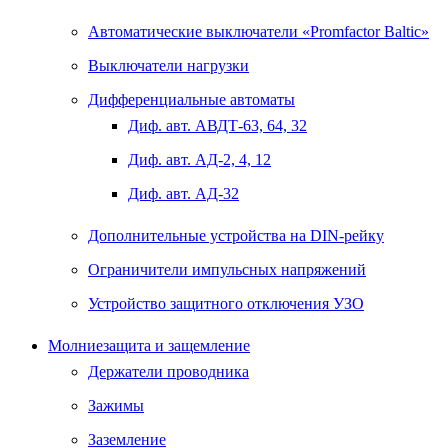
Автоматические выключатели «Promfactor Baltic»
Выключатели нагрузки
Дифференциальные автоматы
Диф. авт. АВДТ-63, 64, 32
Диф. авт. АД-2, 4, 12
Диф. авт. АД-32
Дополнительные устройства на DIN-рейку
Ограничители импульсных напряжений
Устройство защитного отключения УЗО
Молниезащита и защемление
Держатели проводника
Зажимы
Заземление