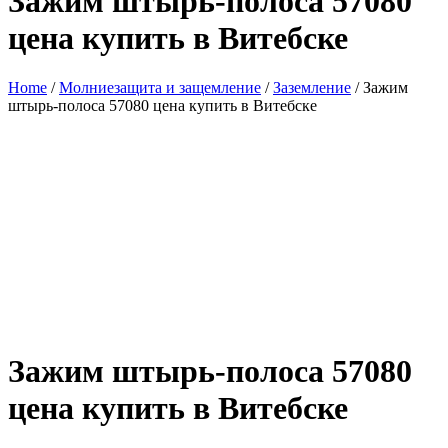
Зажим штырь-полоса 57080
цена купить в Витебске
Home
/
Молниезащита и защемление
/
Заземление
/ Зажим
штырь-полоса 57080 цена купить в Витебске
Зажим штырь-полоса 57080
цена купить в Витебске