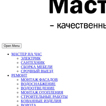
Open Menu
МАСТЕР НА ЧАС
ЭЛЕКТРИК
САНТЕХНИК
СБОРКА МЕБЕЛИ
СРОЧНЫЙ ВЫЕЗД
РЕМОНТ
МОНТАЖ ФАСАДОВ
ВОДОСНАБЖЕНИЕ
ВОДООТВЕДЕНИЕ
МОНТАЖ ОТОПЛЕНИЯ
СТРОИТЕЛЬНЫЕ РАБОТЫ
КОВАННЫЕ ИЗДЕЛИЯ
ВОРОТА