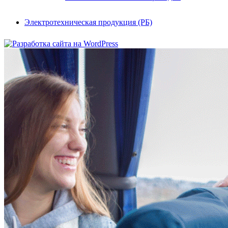
Электротехническая продукция (РБ)