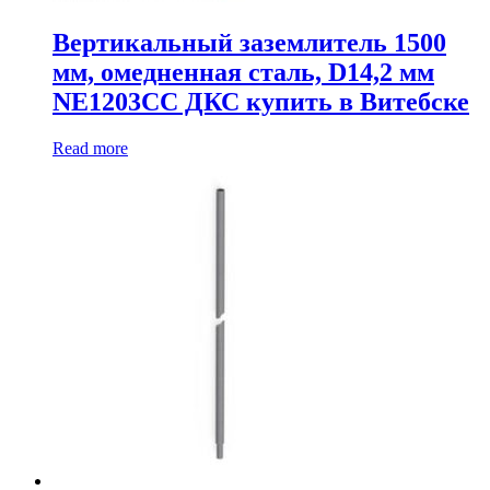
Вертикальный заземлитель 1500
мм, омедненная сталь, D14,2 мм
NE1203CC ДКС купить в Витебске
Read more