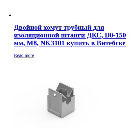
Двойной хомут трубный для
изоляционной штанги ДКС, D0-150
мм, M8, NK3101 купить в Витебске
Read more