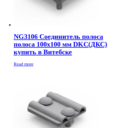
NG3106 Соединитель полоса
полоса 100х100 мм DKC(ДКС)
купить в Витебске
Read more