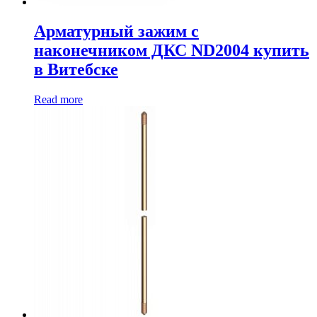
Арматурный зажим с
наконечником ДКС ND2004 купить
в Витебске
Read more