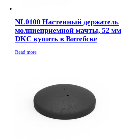
NL0100 Настенный держатель
молниеприемной мачты, 52 мм
DKC купить в Витебске
Read more