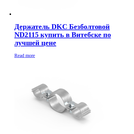
Держатель DKC Безболтовой
ND2115 купить в Витебске по
лучшей цене
Read more