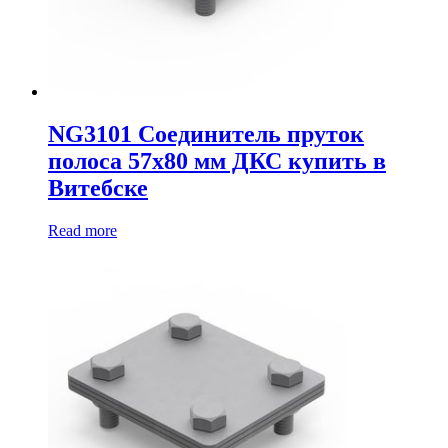
NG3101 Соединитель пруток
полоса 57х80 мм ДКС купить в
Витебске
Read more