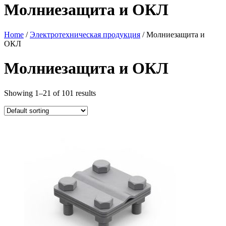
Молниезащита и ОКЛ
Home
/
Электротехническая продукция
/ Молниезащита и
ОКЛ
Молниезащита и ОКЛ
Showing 1–21 of 101 results