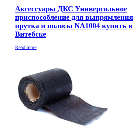
Аксессуары ДКС Универсальное
приспособление для выпрямления
прутка и полосы NA1004 купить в
Витебске
Read more