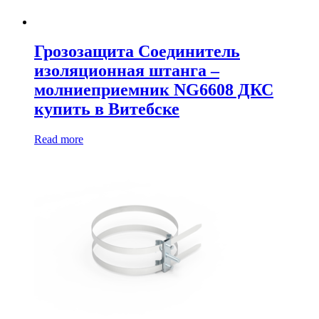
Грозозащита Соединитель
изоляционная штанга –
молниеприемник NG6608 ДКС
купить в Витебске
Read more