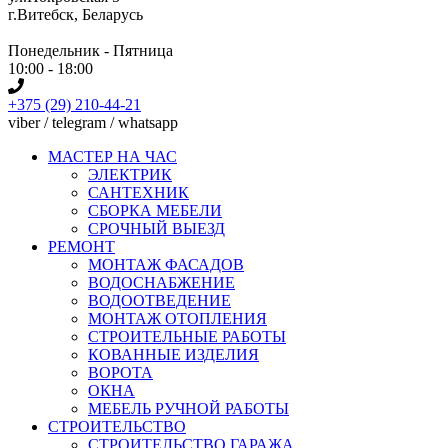
г.Витебск, Беларусь
Понедельник - Пятница
10:00 - 18:00
+375 (29) 210-44-21
viber / telegram / whatsapp
МАСТЕР НА ЧАС
ЭЛЕКТРИК
САНТЕХНИК
СБОРКА МЕБЕЛИ
СРОЧНЫЙ ВЫЕЗД
РЕМОНТ
МОНТАЖ ФАСАДОВ
ВОДОСНАБЖЕНИЕ
ВОДООТВЕДЕНИЕ
МОНТАЖ ОТОПЛЕНИЯ
СТРОИТЕЛЬНЫЕ РАБОТЫ
КОВАННЫЕ ИЗДЕЛИЯ
ВОРОТА
ОКНА
МЕБЕЛЬ РУЧНОЙ РАБОТЫ
СТРОИТЕЛЬСТВО
СТРОИТЕЛЬСТВО ГАРАЖА