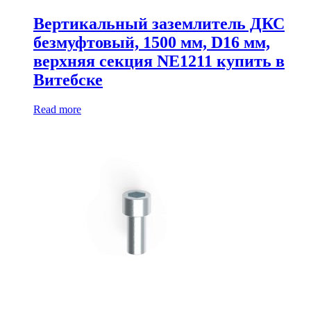
Вертикальный заземлитель ДКС
безмуфтовый, 1500 мм, D16 мм,
верхняя секция NE1211 купить в
Витебске
Read more