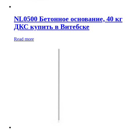
NL0500 Бетонное основание, 40 кг
ДКС купить в Витебске
Read more