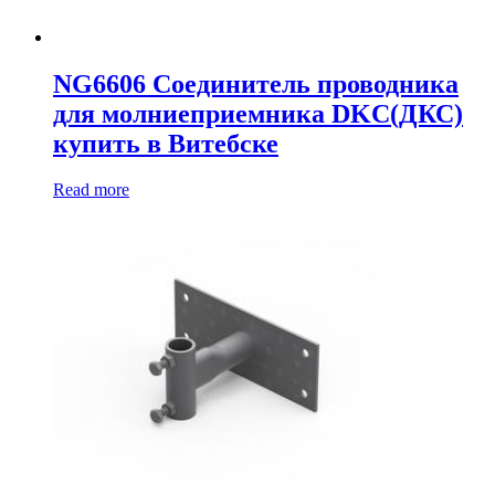
NG6606 Соединитель проводника
для молниеприемника DKC(ДКС)
купить в Витебске
Read more