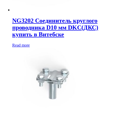
NG3202 Соединитель круглого
проводника D10 мм DKC(ДКС)
купить в Витебске
Read more