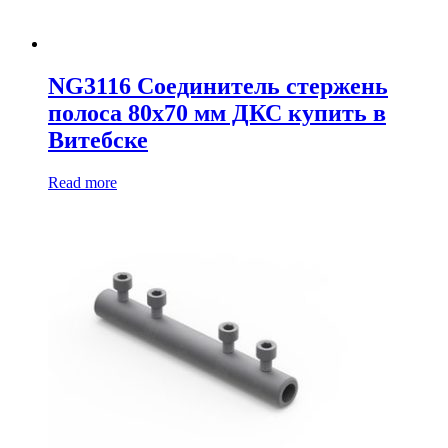
NG3116 Соединитель стержень
полоса 80х70 мм ДКС купить в
Витебске
Read more