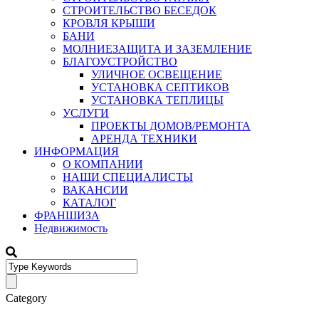
СТРОИТЕЛЬСТВО БЕСЕДОК
КРОВЛЯ КРЫШИ
БАНИ
МОЛНИЕЗАЩИТА И ЗАЗЕМЛЕНИЕ
БЛАГОУСТРОЙСТВО
УЛИЧНОЕ ОСВЕЩЕНИЕ
УСТАНОВКА СЕПТИКОВ
УСТАНОВКА ТЕПЛИЦЫ
УСЛУГИ
ПРОЕКТЫ ДОМОВ/РЕМОНТА
АРЕНДА ТЕХНИКИ
ИНФОРМАЦИЯ
О КОМПАНИИ
НАШИ СПЕЦИАЛИСТЫ
ВАКАНСИИ
КАТАЛОГ
ФРАНШИЗА
Недвижимость
Category