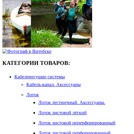
КАТЕГОРИИ ТОВАРОВ:
Кабеленесущие системы
Кабель-канал. Аксессуары
Лоток
Лоток лестничный. Аксессуары.
Лоток листовой лёгкий
Лоток листовой неперфорированный
Лоток листовой перфорированный