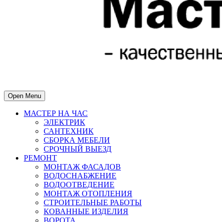
Open Menu
МАСТЕР НА ЧАС
ЭЛЕКТРИК
САНТЕХНИК
СБОРКА МЕБЕЛИ
СРОЧНЫЙ ВЫЕЗД
РЕМОНТ
МОНТАЖ ФАСАДОВ
ВОДОСНАБЖЕНИЕ
ВОДООТВЕДЕНИЕ
МОНТАЖ ОТОПЛЕНИЯ
СТРОИТЕЛЬНЫЕ РАБОТЫ
КОВАННЫЕ ИЗДЕЛИЯ
ВОРОТА