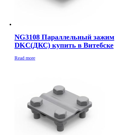
NG3108 Параллельный зажим
DKC(ДКС) купить в Витебске
Read more