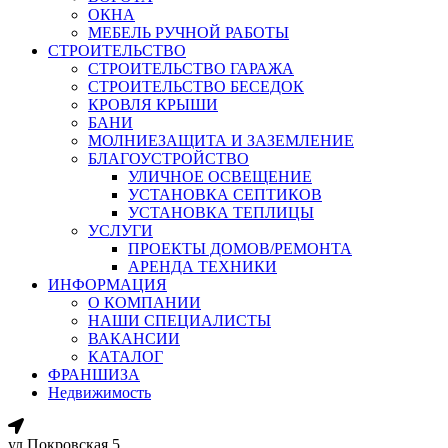
ОКНА
МЕБЕЛЬ РУЧНОЙ РАБОТЫ
СТРОИТЕЛЬСТВО
СТРОИТЕЛЬСТВО ГАРАЖА
СТРОИТЕЛЬСТВО БЕСЕДОК
КРОВЛЯ КРЫШИ
БАНИ
МОЛНИЕЗАЩИТА И ЗАЗЕМЛЕНИЕ
БЛАГОУСТРОЙСТВО
УЛИЧНОЕ ОСВЕЩЕНИЕ
УСТАНОВКА СЕПТИКОВ
УСТАНОВКА ТЕПЛИЦЫ
УСЛУГИ
ПРОЕКТЫ ДОМОВ/РЕМОНТА
АРЕНДА ТЕХНИКИ
ИНФОРМАЦИЯ
О КОМПАНИИ
НАШИ СПЕЦИАЛИСТЫ
ВАКАНСИИ
КАТАЛОГ
ФРАНШИЗА
Недвижимость
ул.Покровская 5