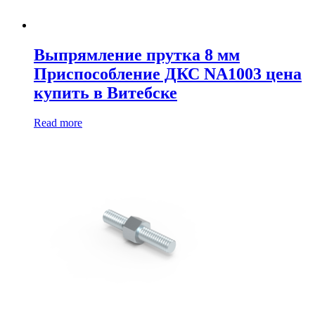
Выпрямление прутка 8 мм
Приспособление ДКС NA1003 цена
купить в Витебске
Read more