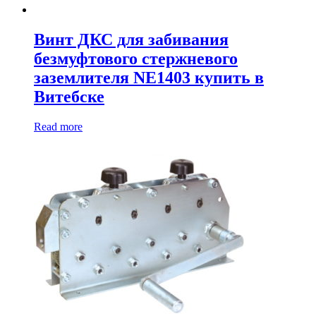
Винт ДКС для забивания
безмуфтового стержневого
заземлителя NE1403 купить в
Витебске
Read more