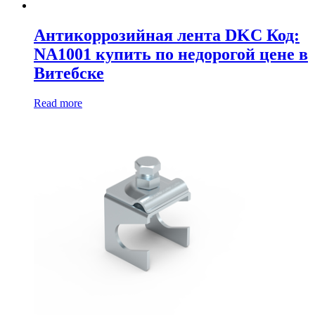
Антикоррозийная лента DKC Код:
NA1001 купить по недорогой цене в
Витебске
Read more