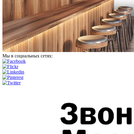
Мы в социальных сетях: