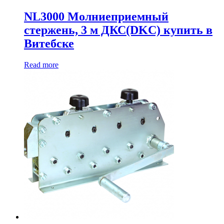
NL3000 Молниеприемный
стержень, 3 м ДКС(DKC) купить в
Витебске
Read more